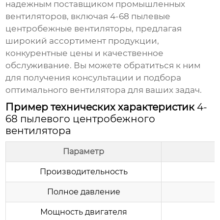
надежным поставщиком промышленных
вентиляторов, включая
4-68 пылевые
центробежные вентиляторы
, предлагая
широкий ассортимент продукции,
конкурентные цены и качественное
обслуживание. Вы можете обратиться к ним
для получения консультации и подбора
оптимального вентилятора для ваших задач.
Пример технических характеристик
4-
68 пылевого центробежного
вентилятора
Параметр
З
Производительность
Полное давление
Мощность двигателя