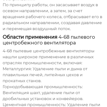
По принципу работы, он засасывает воздух в
осевом направлении, а затем, за счет
вращения рабочего колеса, отбрасывает его в
радиальном направлении, создавая давление
и перемещая воздушный поток.
Области применения
4-68 пылевого
центробежного вентилятора
4-68 пылевые центробежные вентиляторы
нашли широкое применение в различных
отраслях промышленности, включая:
Металлургия
: Удаление пыли и дыма от
плавильных печей, литейных цехов и
прокатных станов.
Горнодобывающая промышленность
:
Вентиляция шахт, удаление пыли от
дробильных установок и конвейеров.
Цементная промышленность
: Удаление пыли