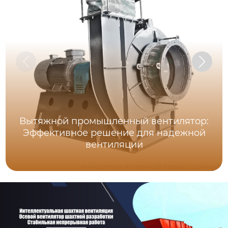
Вытяжной промышленный вентилятор:
Эффективное решение для надежной
вентиляции