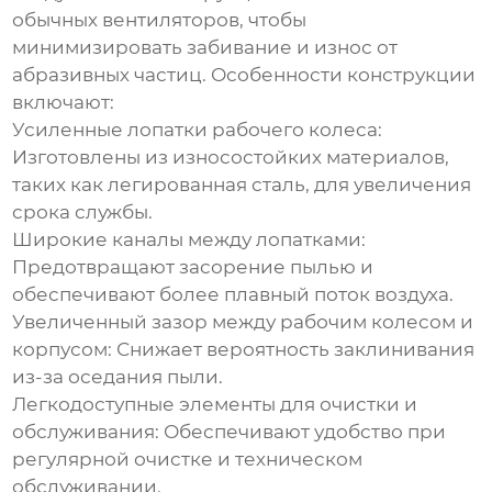
обычных вентиляторов, чтобы
минимизировать забивание и износ от
абразивных частиц. Особенности конструкции
включают:
Усиленные лопатки рабочего колеса
:
Изготовлены из износостойких материалов,
таких как легированная сталь, для увеличения
срока службы.
Широкие каналы между лопатками
:
Предотвращают засорение пылью и
обеспечивают более плавный поток воздуха.
Увеличенный зазор между рабочим колесом и
корпусом
: Снижает вероятность заклинивания
из-за оседания пыли.
Легкодоступные элементы для очистки и
обслуживания
: Обеспечивают удобство при
регулярной очистке и техническом
обслуживании.