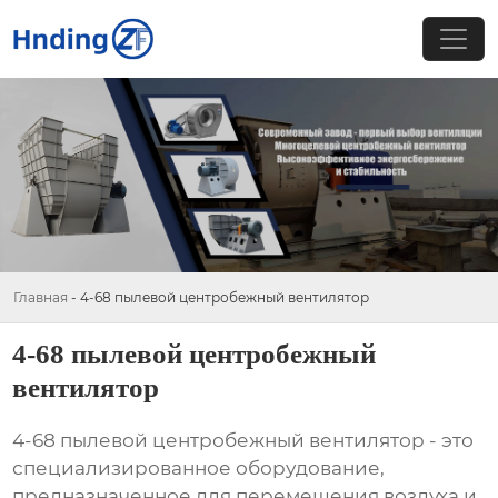
Главная
-
4-68 пылевой центробежный вентилятор
4-68 пылевой центробежный
вентилятор
4-68 пылевой центробежный вентилятор
- это
специализированное оборудование,
предназначенное для перемещения воздуха и