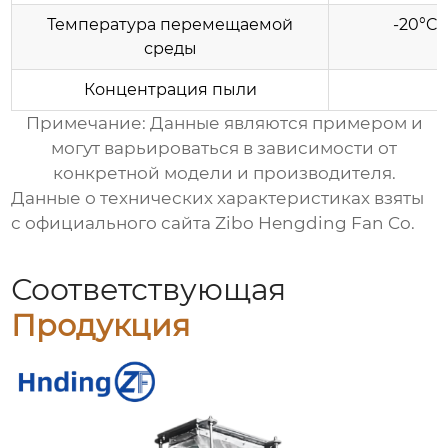
Температура перемещаемой
-20°C 
среды
Концентрация пыли
Примечание: Данные являются примером и
могут варьироваться в зависимости от
конкретной модели и производителя.
Данные о технических характеристиках взяты
с
официального сайта Zibo Hengding Fan Co.
Соответствующая
Продукция