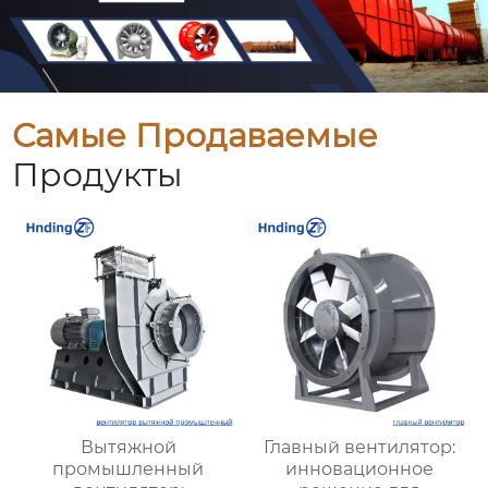
Самые Продаваемые
Продукты
Вытяжной
Главный вентилятор:
промышленный
инновационное