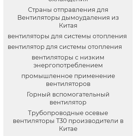
Страны отправления для
Вентиляторы дымоудаления из
Китая
вентиляторы для системы отопления
вентилятор для системы отопления
вентиляторы с низким
энергопотреблением
промышленное применение
вентиляторов
Горный вспомогательный
вентилятор
Трубопроводные осевые
вентиляторы T30 производители в
Китае