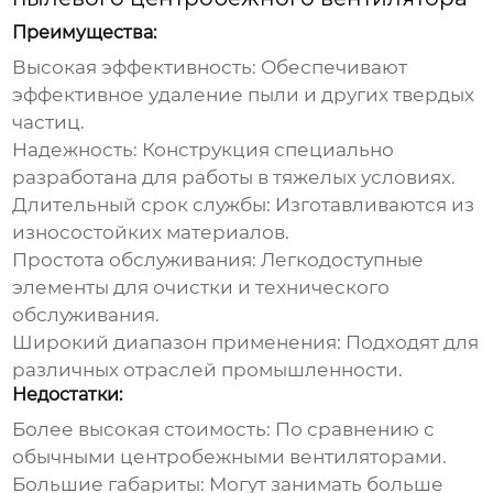
Преимущества:
Высокая эффективность
: Обеспечивают
эффективное удаление пыли и других твердых
частиц.
Надежность
: Конструкция специально
разработана для работы в тяжелых условиях.
Длительный срок службы
: Изготавливаются из
износостойких материалов.
Простота обслуживания
: Легкодоступные
элементы для очистки и технического
обслуживания.
Широкий диапазон применения
: Подходят для
различных отраслей промышленности.
Недостатки:
Более высокая стоимость
: По сравнению с
обычными центробежными вентиляторами.
Большие габариты
: Могут занимать больше