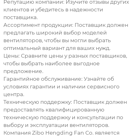
Репутацию компании
: Изучите отзывы других
клиентов и убедитесь в надежности
поставщика.
Ассортимент продукции
: Поставщик должен
предлагать широкий выбор моделей
вентиляторов, чтобы вы могли выбрать
оптимальный вариант для ваших нужд.
Цены
: Сравните цены у разных поставщиков,
чтобы выбрать наиболее выгодное
предложение.
Гарантийное обслуживание
: Узнайте об
условиях гарантии и наличии сервисного
центра.
Техническую поддержку
: Поставщик должен
предоставлять квалифицированную
техническую поддержку и консультации по
выбору и эксплуатации вентиляторов.
Компания
Zibo Hengding Fan Co.
является