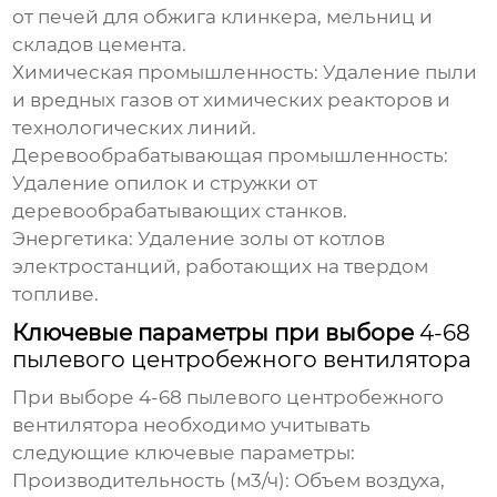
от печей для обжига клинкера, мельниц и
складов цемента.
Химическая промышленность
: Удаление пыли
и вредных газов от химических реакторов и
технологических линий.
Деревообрабатывающая промышленность
:
Удаление опилок и стружки от
деревообрабатывающих станков.
Энергетика
: Удаление золы от котлов
электростанций, работающих на твердом
топливе.
Ключевые параметры при выборе
4-68
пылевого центробежного вентилятора
При выборе
4-68 пылевого центробежного
вентилятора
необходимо учитывать
следующие ключевые параметры:
Производительность (м3/ч)
: Объем воздуха,