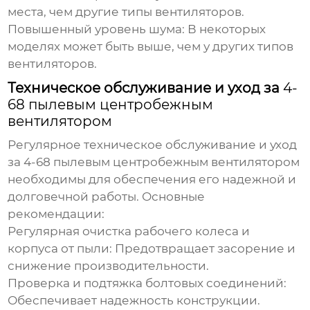
места, чем другие типы вентиляторов.
Повышенный уровень шума
: В некоторых
моделях может быть выше, чем у других типов
вентиляторов.
Техническое обслуживание и уход за
4-
68 пылевым центробежным
вентилятором
Регулярное техническое обслуживание и уход
за
4-68 пылевым центробежным вентилятором
необходимы для обеспечения его надежной и
долговечной работы. Основные
рекомендации:
Регулярная очистка рабочего колеса и
корпуса от пыли
: Предотвращает засорение и
снижение производительности.
Проверка и подтяжка болтовых соединений
:
Обеспечивает надежность конструкции.