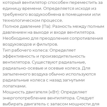
который вентилятор способен переместить за
единицу времени. Определяется исходя из
требуемого воздухообмена в помещении или
технологическом процессе.
Полное давление (Па)
: Разность между полным
давлением на выходе и входе вентилятора.
Необходимо для преодоления сопротивления
воздуховодов и фильтров.
Тип рабочего колеса
: Определяет
эффективность и производительность
вентилятора. Существуют радиальные,
радиально-осевые и осевые колеса. Для
запыленного воздуха обычно используются
радиальные колеса с назад загнутыми
лопатками.
Мощность двигателя (кВт)
: Определяет
энергопотребление вентилятора. Следует
выбирать двигатель с запасом мощности для