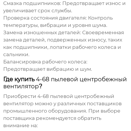
Смазка подшипников
: Предотвращает износ и
увеличивает срок службы.
Проверка состояния двигателя
: Контроль
температуры, вибрации и уровня шума.
Замена изношенных деталей
: Своевременная
замена деталей, подверженных износу, таких
как подшипники, лопатки рабочего колеса и
сальники.
Балансировка рабочего колеса
:
Предотвращает вибрацию и шум.
Где купить
4-68 пылевой центробежный
вентилятор
?
Приобрести
4-68 пылевой центробежный
вентилятор
можно у различных поставщиков
промышленного оборудования. При выборе
поставщика рекомендуется обратить
внимание на: