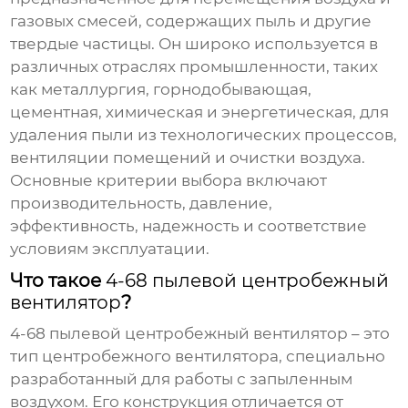
газовых смесей, содержащих пыль и другие
твердые частицы. Он широко используется в
различных отраслях промышленности, таких
как металлургия, горнодобывающая,
цементная, химическая и энергетическая, для
удаления пыли из технологических процессов,
вентиляции помещений и очистки воздуха.
Основные критерии выбора включают
производительность, давление,
эффективность, надежность и соответствие
условиям эксплуатации.
Что такое
4-68 пылевой центробежный
вентилятор
?
4-68 пылевой центробежный вентилятор
– это
тип центробежного вентилятора, специально
разработанный для работы с запыленным
воздухом. Его конструкция отличается от