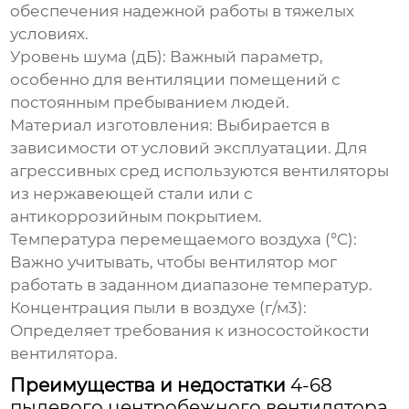
обеспечения надежной работы в тяжелых
условиях.
Уровень шума (дБ)
: Важный параметр,
особенно для вентиляции помещений с
постоянным пребыванием людей.
Материал изготовления
: Выбирается в
зависимости от условий эксплуатации. Для
агрессивных сред используются вентиляторы
из нержавеющей стали или с
антикоррозийным покрытием.
Температура перемещаемого воздуха (°C)
:
Важно учитывать, чтобы вентилятор мог
работать в заданном диапазоне температур.
Концентрация пыли в воздухе (г/м3)
:
Определяет требования к износостойкости
вентилятора.
Преимущества и недостатки
4-68
пылевого центробежного вентилятора