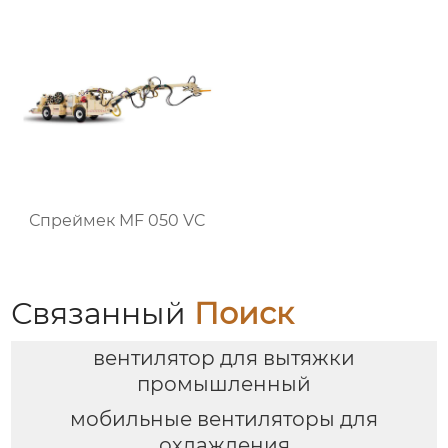
Спреймек MF 050 VC
Связанный
Поиск
вентилятор для вытяжки
промышленный
мобильные вентиляторы для
охлаждения