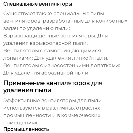
Специальные вентиляторы
Существуют также специальные типы
вентиляторов, разработанные для конкретных
задач по удалению пыли:
Взрывозащищенные вентиляторы:
Для
удаления взрывоопасной пыли.
Вентиляторы с самоочищающимися
лопатками:
Для удаления липкой пыли.
Вентиляторы с износостойкими лопатками:
Для удаления абразивной пыли.
Применение вентиляторов для
удаления пыли
Эффективные вентиляторы для пыли
используются в различных отраслях
промышленности и в коммерческих
помещениях.
Промышленность