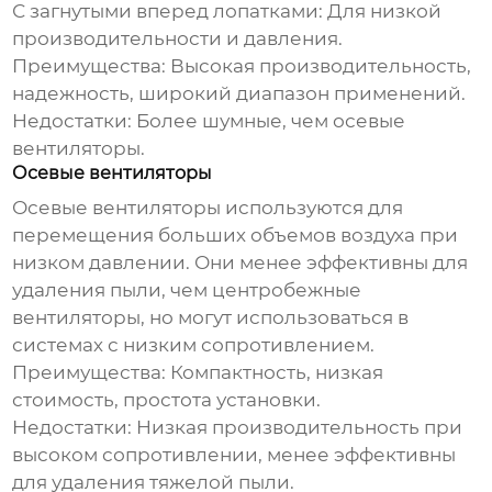
С загнутыми вперед лопатками:
Для низкой
производительности и давления.
Преимущества:
Высокая производительность,
надежность, широкий диапазон применений.
Недостатки:
Более шумные, чем осевые
вентиляторы.
Осевые вентиляторы
Осевые вентиляторы используются для
перемещения больших объемов воздуха при
низком давлении. Они менее эффективны для
удаления пыли, чем центробежные
вентиляторы, но могут использоваться в
системах с низким сопротивлением.
Преимущества:
Компактность, низкая
стоимость, простота установки.
Недостатки:
Низкая производительность при
высоком сопротивлении, менее эффективны
для удаления тяжелой пыли.