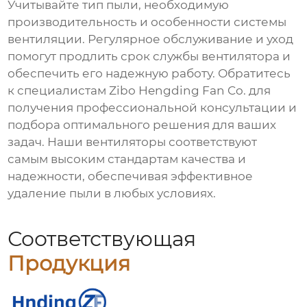
Учитывайте тип пыли, необходимую
производительность и особенности системы
вентиляции. Регулярное обслуживание и уход
помогут продлить срок службы вентилятора и
обеспечить его надежную работу. Обратитесь
к специалистам
Zibo Hengding Fan Co.
для
получения профессиональной консультации и
подбора оптимального решения для ваших
задач. Наши вентиляторы соответствуют
самым высоким стандартам качества и
надежности, обеспечивая эффективное
удаление пыли в любых условиях.
Соответствующая
Продукция