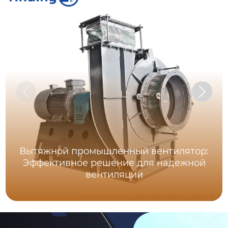
Вытяжной промышленный вентилятор:
Эффективное решение для надежной
вентиляции