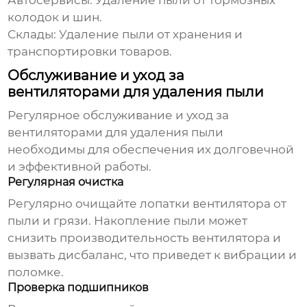
Автосервисы:
Удаление пыли от тормозных
колодок и шин.
Склады:
Удаление пыли от хранения и
транспортировки товаров.
Обслуживание и уход за
вентиляторами для удаления пыли
Регулярное обслуживание и уход за
вентиляторами для удаления пыли
необходимы для обеспечения их долговечной
и
эффективной
работы.
Регулярная очистка
Регулярно очищайте лопатки вентилятора от
пыли и грязи. Накопление пыли может
снизить производительность вентилятора и
вызвать дисбаланс, что приведет к вибрации и
поломке.
Проверка подшипников