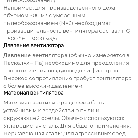
пылеобразования).
Например, для производственного цеха
объемом 500 м3 с умеренным
пылеобразованием (N=6) необходимая
производительность вентилятора составит: Q
= 500 * 6 = 3000 м3/ч
Давление вентилятора
Давление вентилятора (обычно измеряется в
Паскалях – Па) необходимо для преодоления
сопротивления воздуховодов и фильтров.
Высокое сопротивление требует вентилятора
с более высоким давлением.
Материал вентилятора
Материал вентилятора должен быть
устойчивым к воздействию пыли и
окружающей среды. Обычно используются:
Углеродистая сталь:
Для общего применения.
Нержавеющая сталь:
Для агрессивных сред.