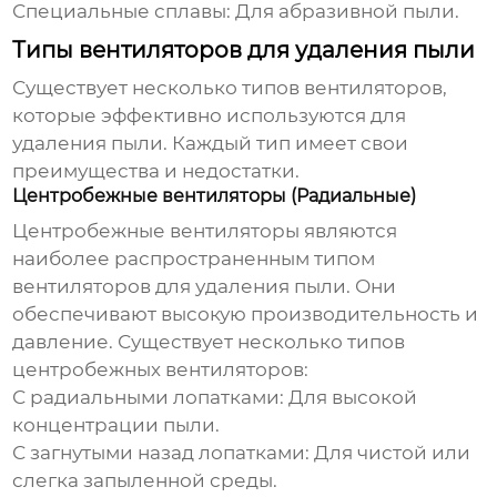
Специальные сплавы:
Для абразивной пыли.
Типы вентиляторов для удаления пыли
Существует несколько типов вентиляторов,
которые эффективно используются для
удаления пыли. Каждый тип имеет свои
преимущества и недостатки.
Центробежные вентиляторы (Радиальные)
Центробежные вентиляторы являются
наиболее распространенным типом
вентиляторов для удаления пыли. Они
обеспечивают высокую производительность и
давление. Существует несколько типов
центробежных вентиляторов:
С радиальными лопатками:
Для высокой
концентрации пыли.
С загнутыми назад лопатками:
Для чистой или
слегка запыленной среды.