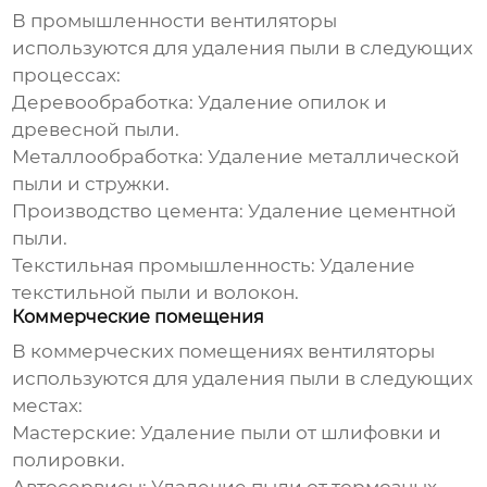
В промышленности вентиляторы
используются для удаления пыли в следующих
процессах:
Деревообработка:
Удаление опилок и
древесной пыли.
Металлообработка:
Удаление металлической
пыли и стружки.
Производство цемента:
Удаление цементной
пыли.
Текстильная промышленность:
Удаление
текстильной пыли и волокон.
Коммерческие помещения
В коммерческих помещениях вентиляторы
используются для удаления пыли в следующих
местах:
Мастерские:
Удаление пыли от шлифовки и
полировки.