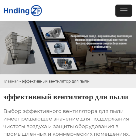
Главная
-
эффективный вентилятор для пыли
эффективный вентилятор для пыли
Выбор
эффективного вентилятора для пыли
имеет решающее значение для поддержания
чистоты воздуха и защиты оборудования в
промышленных и коммерческих помещениях.