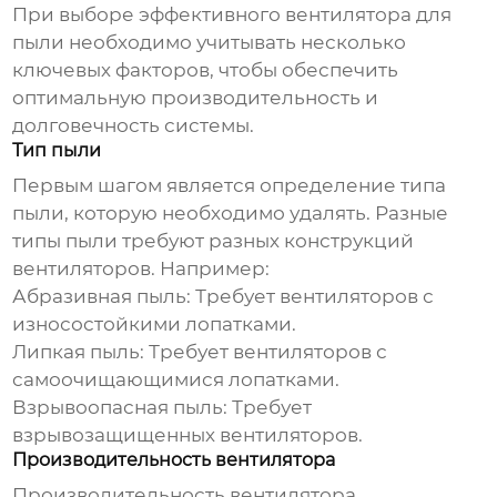
При выборе
эффективного вентилятора для
пыли
необходимо учитывать несколько
ключевых факторов, чтобы обеспечить
оптимальную производительность и
долговечность системы.
Тип пыли
Первым шагом является определение типа
пыли, которую необходимо удалять. Разные
типы пыли требуют разных конструкций
вентиляторов. Например:
Абразивная пыль:
Требует вентиляторов с
износостойкими лопатками.
Липкая пыль:
Требует вентиляторов с
самоочищающимися лопатками.
Взрывоопасная пыль:
Требует
взрывозащищенных вентиляторов.
Производительность вентилятора
Производительность вентилятора