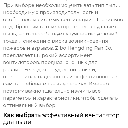
При выборе необходимо учитывать тип пыли,
необходимую производительность и
особенности системы вентиляции. Правильно
подобранный вентилятор не только удаляет
пыль, но и способствует улучшению условий
труда и снижению риска возникновения
пожаров и взрывов. Zibo Hengding Fan Co.
предлагает широкий ассортимент
вентиляторов, предназначенных для
различных задач по удалению пыли,
обеспечивая надежность и эффективность в
самых требовательных условиях. Именно
поэтому важно тщательно изучить все
параметры и характеристики, чтобы сделать
оптимальный выбор.
Как выбрать
эффективный вентилятор
для пыли