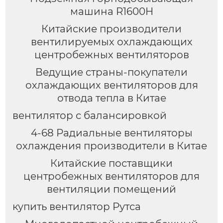
машина R1600H
Китайские производители
вентилируемых охлаждающих
центробежных вентиляторов
Ведущие страны-покупатели
охлаждающих вентиляторов для
отвода тепла в Китае
вентилятор с балансировкой
4-68 Радиальные вентиляторы
охлаждения производители в Китае
Китайские поставщики
центробежных вентиляторов для
вентиляции помещений
купить вентилятор Рутса