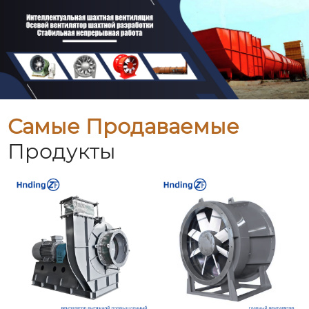
Самые Продаваемые
Продукты