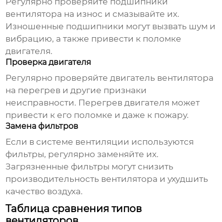
Регулярно проверяйте подшипники
вентилятора на износ и смазывайте их.
Изношенные подшипники могут вызвать шум и
вибрацию, а также привести к поломке
двигателя.
Проверка двигателя
Регулярно проверяйте двигатель вентилятора
на перегрев и другие признаки
неисправности. Перегрев двигателя может
привести к его поломке и даже к пожару.
Замена фильтров
Если в системе вентиляции используются
фильтры, регулярно заменяйте их.
Загрязненные фильтры могут снизить
производительность вентилятора и ухудшить
качество воздуха.
Таблица сравнения типов
вентиляторов