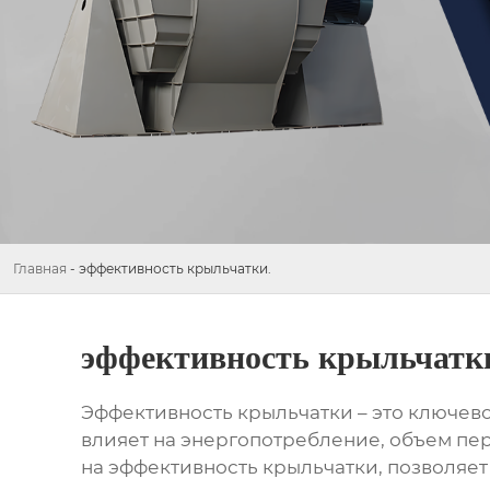
Главная
-
эффективность крыльчатки.
эффективность крыльчатк
Эффективность крыльчатки
– это ключев
влияет на энергопотребление, объем п
на
эффективность крыльчатки
, позволяе