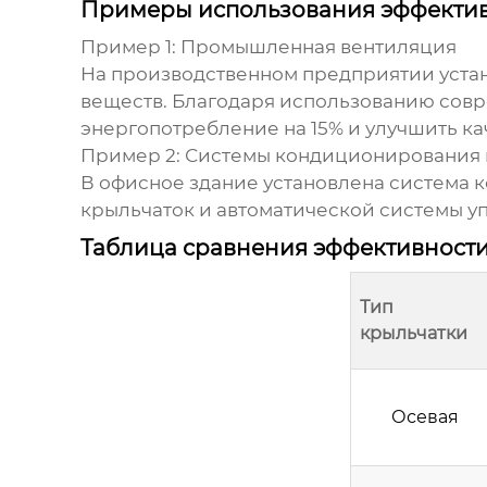
Примеры использования эффектив
Пример 1: Промышленная вентиляция
На производственном предприятии уста
веществ. Благодаря использованию совр
энергопотребление на 15% и улучшить кач
Пример 2: Системы кондиционирования 
В офисное здание установлена система
крыльчаток и автоматической системы уп
Таблица сравнения эффективности
Тип
крыльчатки
Осевая