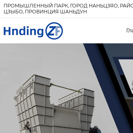
ПРОМЫШЛЕННЫЙ ПАРК, ГОРОД НАНЬЦЗЯО, РАЙО
ЦЗЫБО, ПРОВИНЦИЯ ШАНЬДУН
Гл