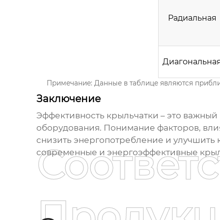
Радиальная
Диагональна
Примечание: Данные в таблице являются прибли
Заключение
Эффективность крыльчатки
– это важный
оборудования. Понимание факторов, вл
снизить энергопотребление и улучшить к
Соответ
современные и энергоэффективные крыл
Продукц