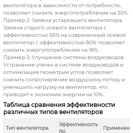
вентилятора в зависимости от потребности,
позволяет снизить энергопотребление на 30%.
Пример 2: Замена устаревшего вентилятора.
Замена старого осевого вентилятора с
эффективностью
65% на современный осевой
вентилятор с
эффективностью
80% позволяет
снизить энергопотребление на 18%.
Пример 3: Улучшение системы воздуховодов.
Устранение утечек в системе воздуховодов и
оптимизация геометрии углов позволяет
снизить сопротивление воздушному потоку и
уменьшить нагрузку на вентилятор, что
приводит к экономии энергии на 10%.
Таблица сравнения эффективности
различных типов вентиляторов
Эффективность
Тип вентилятора
Применени
(%)