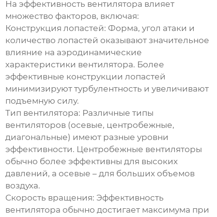
На
эффективность вентилятора
влияет
множество факторов, включая:
Конструкция лопастей:
Форма, угол атаки и
количество лопастей оказывают значительное
влияние на аэродинамические
характеристики вентилятора. Более
эффективные конструкции лопастей
минимизируют турбулентность и увеличивают
подъемную силу.
Тип вентилятора:
Различные типы
вентиляторов (осевые, центробежные,
диагональные) имеют разные уровни
эффективности. Центробежные вентиляторы
обычно более эффективны для высоких
давлений, а осевые – для больших объемов
воздуха.
Скорость вращения:
Эффективность
вентилятора
обычно достигает максимума при