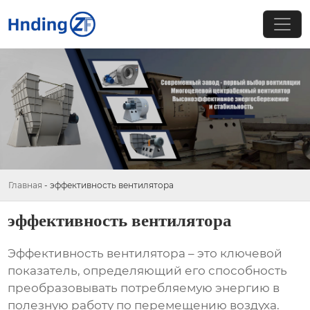
Главная
-
эффективность вентилятора
эффективность вентилятора
Эффективность вентилятора – это ключевой
показатель, определяющий его способность
преобразовывать потребляемую энергию в
полезную работу по перемещению воздуха.