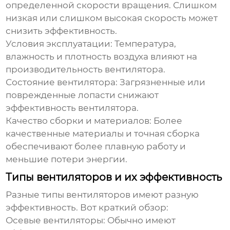
определенной скорости вращения. Слишком
низкая или слишком высокая скорость может
снизить эффективность.
Условия эксплуатации:
Температура,
влажность и плотность воздуха влияют на
производительность вентилятора.
Состояние вентилятора:
Загрязненные или
поврежденные лопасти снижают
эффективность вентилятора
.
Качество сборки и материалов:
Более
качественные материалы и точная сборка
обеспечивают более плавную работу и
меньшие потери энергии.
Типы вентиляторов и их эффективность
Разные типы вентиляторов имеют разную
эффективность
. Вот краткий обзор:
Осевые вентиляторы:
Обычно имеют