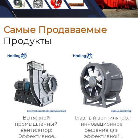
Самые Продаваемые
Продукты
Вытяжной
Главный вентилятор:
промышленный
инновационное
вентилятор:
решение для
Эффективное
эффективной