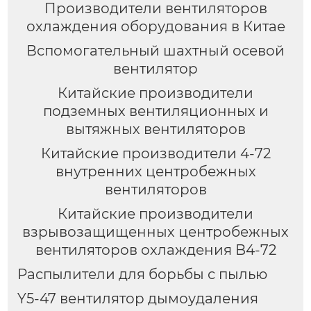
Производители вентиляторов
охлаждения оборудования в Китае
Вспомогательный шахтный осевой
вентилятор
Китайские производители
подземных вентиляционных и
вытяжных вентиляторов
Китайские производители 4-72
внутренних центробежных
вентиляторов
Китайские производители
взрывозащищенных центробежных
вентиляторов охлаждения B4-72
Распылители для борьбы с пылью
Y5-47 вентилятор дымоудаления