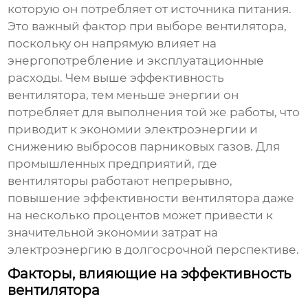
которую он потребляет от источника питания.
Это важный фактор при выборе вентилятора,
поскольку он напрямую влияет на
энергопотребление и эксплуатационные
расходы. Чем выше
эффективность
вентилятора
, тем меньше энергии он
потребляет для выполнения той же работы, что
приводит к экономии электроэнергии и
снижению выбросов парниковых газов. Для
промышленных предприятий, где
вентиляторы работают непрерывно,
повышение
эффективности вентилятора
даже
на несколько процентов может привести к
значительной экономии затрат на
электроэнергию в долгосрочной перспективе.
Факторы, влияющие на эффективность
вентилятора