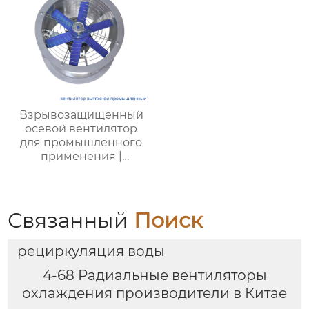
Взрывозащищенный
осевой вентилятор
для промышленного
применения |
Надежная и
безопасная
вентиляция
Связанный
Поиск
рециркуляция воды
4-68 Радиальные вентиляторы
охлаждения производители в Китае