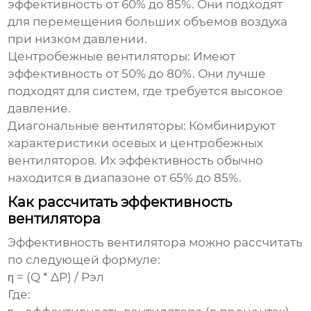
эффективность
от 60% до 85%. Они подходят
для перемещения больших объемов воздуха
при низком давлении.
Центробежные вентиляторы:
Имеют
эффективность
от 50% до 80%. Они лучше
подходят для систем, где требуется высокое
давление.
Диагональные вентиляторы:
Комбинируют
характеристики осевых и центробежных
вентиляторов. Их
эффективность
обычно
находится в диапазоне от 65% до 85%.
Как рассчитать эффективность
вентилятора
Эффективность вентилятора
можно рассчитать
по следующей формуле:
η = (Q * ΔP) / Pэл
Где: