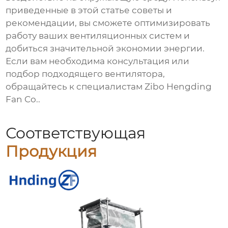
приведенные в этой статье советы и
рекомендации, вы сможете оптимизировать
работу ваших вентиляционных систем и
добиться значительной экономии энергии.
Если вам необходима консультация или
подбор подходящего вентилятора,
обращайтесь к специалистам
Zibo Hengding
Fan Co.
.
Соответствующая
Продукция