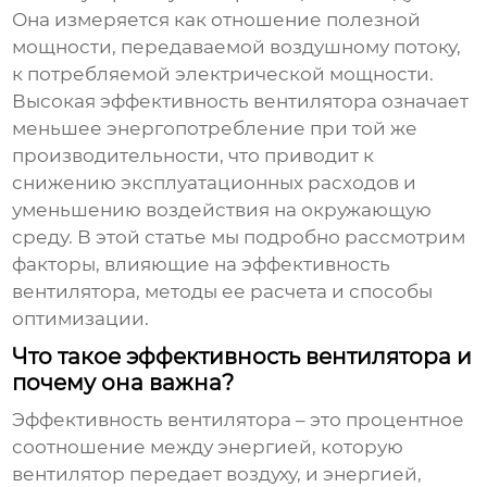
Она измеряется как отношение полезной
мощности, передаваемой воздушному потоку,
к потребляемой электрической мощности.
Высокая эффективность вентилятора означает
меньшее энергопотребление при той же
производительности, что приводит к
снижению эксплуатационных расходов и
уменьшению воздействия на окружающую
среду. В этой статье мы подробно рассмотрим
факторы, влияющие на
эффективность
вентилятора
, методы ее расчета и способы
оптимизации.
Что такое эффективность вентилятора и
почему она важна?
Эффективность вентилятора
– это процентное
соотношение между энергией, которую
вентилятор передает воздуху, и энергией,