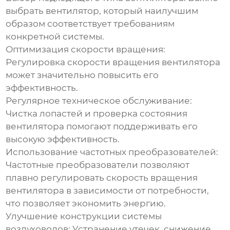
выбрать вентилятор, который наилучшим
образом соответствует требованиям
конкретной системы.
Оптимизация скорости вращения:
Регулировка скорости вращения вентилятора
может значительно повысить его
эффективность
.
Регулярное техническое обслуживание:
Чистка лопастей и проверка состояния
вентилятора помогают поддерживать его
высокую
эффективность
.
Использование частотных преобразователей:
Частотные преобразователи позволяют
плавно регулировать скорость вращения
вентилятора в зависимости от потребности,
что позволяет экономить энергию.
Улучшение конструкции системы
воздуховодов:
Устранение утечек, снижение