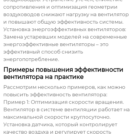
сопротивления и оптимизация геометрии
воздуховодов снижают нагрузку на вентилятор
и повышают общую
эффективность
системы.
Установка энергоэффективных вентиляторов:
Замена устаревших моделей на современные
энергоэффективные вентиляторы – это
эффективный способ снизить
энергопотребление.
Примеры повышения эффективности
вентилятора на практике
Рассмотрим несколько примеров, как можно
повысить
эффективность вентилятора
:
Пример 1: Оптимизация скорости вращения.
Вентилятор в системе вентиляции работает на
максимальной скорости круглосуточно.
Установка датчика, который контролирует
качество воздуха и регулирует скорость