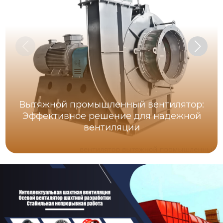
Вытяжной промышленный вентилятор:
Эффективное решение для надежной
вентиляции