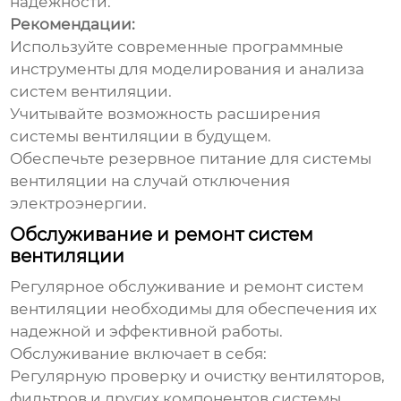
надежности.
Рекомендации:
Используйте современные программные
инструменты для моделирования и анализа
систем вентиляции.
Учитывайте возможность расширения
системы вентиляции в будущем.
Обеспечьте резервное питание для системы
вентиляции на случай отключения
электроэнергии.
Обслуживание и ремонт систем
вентиляции
Регулярное обслуживание и ремонт систем
вентиляции необходимы для обеспечения их
надежной и
эффективной
работы.
Обслуживание включает в себя:
Регулярную проверку и очистку вентиляторов,
фильтров и других компонентов системы.