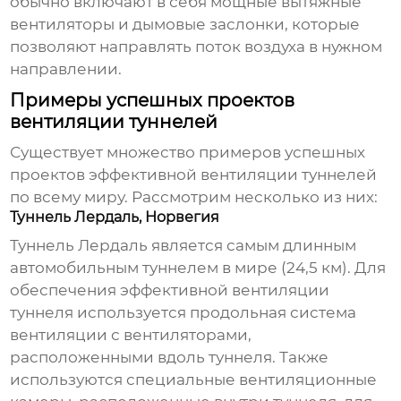
обычно включают в себя мощные вытяжные
вентиляторы и дымовые заслонки, которые
позволяют направлять поток воздуха в нужном
направлении.
Примеры успешных проектов
вентиляции туннелей
Существует множество примеров успешных
проектов
эффективной вентиляции туннелей
по всему миру. Рассмотрим несколько из них:
Туннель Лердаль, Норвегия
Туннель Лердаль является самым длинным
автомобильным туннелем в мире (24,5 км). Для
обеспечения
эффективной вентиляции
туннеля
используется продольная система
вентиляции с вентиляторами,
расположенными вдоль туннеля. Также
используются специальные вентиляционные