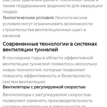
также поддержание видимости для эвакуации
людей.
Геологические условия:
Геологические
условия могут ограничивать возможности
строительства вентиляционных шахт и
каналов.
Современные технологии в системах
вентиляции туннелей
В последние годы в области
эффективной
вентиляции туннелей
появилось несколько
новых технологий, которые позволяют
повысить эффективность и безопасность
систем вентиляции:
Вентиляторы с регулируемой скоростью
Вентиляторы с регулируемой скоростью
позволяют изменять производительность
системы вентиляции в зависимости от