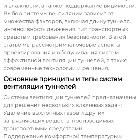
и влажности, а также поддержание видимости.
Выбор системы вентиляции зависит от
множества факторов, включая длину туннеля,
интенсивность движения, тип транспортных
средств и требования безопасности. В этой
статье мы рассмотрим ключевые аспекты
проектирования и обслуживания систем
эффективной вентиляции туннелей
, а также
современные технологии и решения.
Основные принципы и типы систем
вентиляции туннелей
Системы вентиляции туннелей предназначены
для решения нескольких ключевых задач:
Удаление выхлопных газов и других
загрязняющих веществ, производимых
транспортными средствами.
Поддержание комфортной температуры и