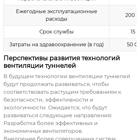
Ежегодные эксплуатационные
200 0
расходы
Срок службы
15 
Затраты на здравоохранение (в год)
50 0
Перспективы развития технологий
вентиляции туннелей
В будущем технологии вентиляции туннелей
будут продолжать развиваться, чтобы
соответствовать растущим требованиям к
безопасности, эффективности и
экологичности. Ожидается, что будут
развиваться следующие направления:
Разработка более эффективных и
экономичных вентиляторов.
Внедрение более совершенных систем