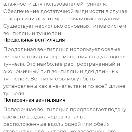
влажности для пользователей туннеля.
Обеспечение достаточной видимости в случае
пожара или других чрезвычайных ситуаций.
Существует несколько основных типов систем
вентиляции туннелей:
Продольная вентиляция
Продольная вентиляция использует осевые
вентиляторы для перемещения воздуха вдоль
туннеля. Это наиболее распространенный и
экономичный тип вентиляции для длинных
туннелей. Вентиляторы могут быть
установлены как в начале, так и по всей длине
туннеля.
Поперечная вентиляция
Поперечная вентиляция предполагает подачу
свежего воздуха через каналы,
расположенные вдоль одной или обеих
сторон туннеля, и удаление загрязненного