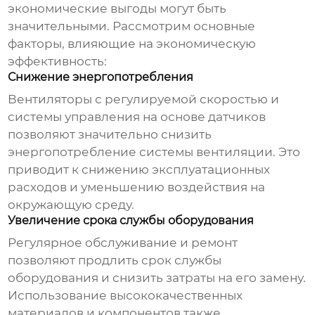
экономические выгоды могут быть
значительными. Рассмотрим основные
факторы, влияющие на экономическую
эффективность:
Снижение энергопотребления
Вентиляторы с регулируемой скоростью и
системы управления на основе датчиков
позволяют значительно снизить
энергопотребление системы вентиляции. Это
приводит к снижению эксплуатационных
расходов и уменьшению воздействия на
окружающую среду.
Увеличение срока службы оборудования
Регулярное обслуживание и ремонт
позволяют продлить срок службы
оборудования и снизить затраты на его замену.
Использование высококачественных
материалов и компонентов также