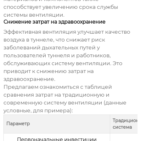
способствует увеличению срока службы
системы вентиляции.
Снижение затрат на здравоохранение
Эффективная вентиляция
улучшает качество
воздуха в туннеле, что снижает риск
заболеваний дыхательных путей у
пользователей туннеля и работников,
обслуживающих систему вентиляции. Это
приводит к снижению затрат на
здравоохранение.
Предлагаем ознакомиться с таблицей
сравнения затрат на традиционную и
современную систему вентиляции (данные
условные, для примера):
Традицион
Параметр
система
Первоначальные инвестиции
?