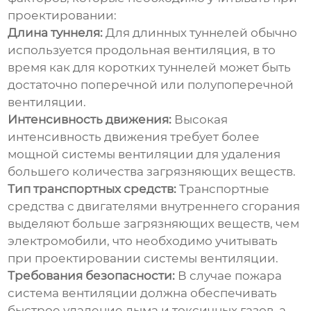
проектировании:
Длина туннеля:
Для длинных туннелей обычно
используется продольная вентиляция, в то
время как для коротких туннелей может быть
достаточно поперечной или полупоперечной
вентиляции.
Интенсивность движения:
Высокая
интенсивность движения требует более
мощной системы вентиляции для удаления
большего количества загрязняющих веществ.
Тип транспортных средств:
Транспортные
средства с двигателями внутреннего сгорания
выделяют больше загрязняющих веществ, чем
электромобили, что необходимо учитывать
при проектировании системы вентиляции.
Требования безопасности:
В случае пожара
система вентиляции должна обеспечивать
быстрое удаление дыма и токсичных газов, а