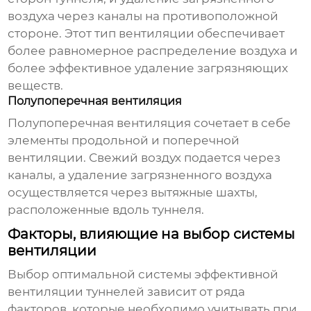
воздуха через каналы на противоположной
стороне. Этот тип вентиляции обеспечивает
более равномерное распределение воздуха и
более эффективное удаление загрязняющих
веществ.
Полупоперечная вентиляция
Полупоперечная вентиляция сочетает в себе
элементы продольной и поперечной
вентиляции. Свежий воздух подается через
каналы, а удаление загрязненного воздуха
осуществляется через вытяжные шахты,
расположенные вдоль туннеля.
Факторы, влияющие на выбор системы
вентиляции
Выбор оптимальной системы
эффективной
вентиляции туннелей
зависит от ряда
факторов, которые необходимо учитывать при