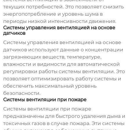
текущих потребностей. Это позволяет снизить
энергопотребление и уровень шума в
периоды низкой интенсивности движения.
Системы управления вентиляцией на основе
датчиков
Системы управления вентиляцией на основе
датчиков используют данные о концентрации
загрязняющих веществ, температуре,
влажности и видимости для автоматической
регулировки работы системы вентиляции. Это
позволяет оптимизировать работу системы и
обеспечить максимальный уровень
безопасности.
Системы вентиляции при пожаре
Системы вентиляции при пожаре
предназначены для быстрого удаления дыма и
токсичных газов в случае пожара. Эти системы