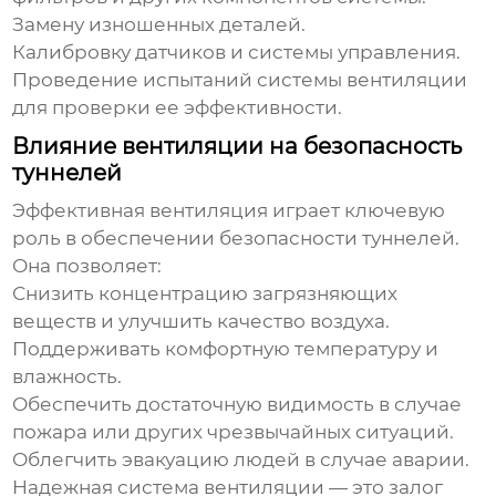
Замену изношенных деталей.
Калибровку датчиков и системы управления.
Проведение испытаний системы вентиляции
для проверки ее эффективности.
Влияние вентиляции на безопасность
туннелей
Эффективная вентиляция
играет ключевую
роль в обеспечении безопасности туннелей.
Она позволяет:
Снизить концентрацию загрязняющих
веществ и улучшить качество воздуха.
Поддерживать комфортную температуру и
влажность.
Обеспечить достаточную видимость в случае
пожара или других чрезвычайных ситуаций.
Облегчить эвакуацию людей в случае аварии.
Надежная система вентиляции — это залог