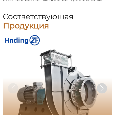
Соответствующая
Продукция