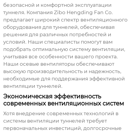
безопасной и комфортной эксплуатации
туннеля. Компания
Zibo Hengding Fan Co.
предлагает широкий спектр вентиляционного
оборудования для туннелей, обеспечивая
решения для различных потребностей и
условий. Наши специалисты помогут вам
подобрать оптимальную систему вентиляции,
учитывая все особенности вашего проекта.
Наши осевые вентиляторы обеспечивают
высокую производительность и надежность,
необходимые для поддержания
эффективной
вентиляции туннелей
.
Экономическая эффективность
современных вентиляционных систем
Хотя внедрение современных технологий в
системы вентиляции туннелей требует
первоначальных инвестиций, долгосрочные