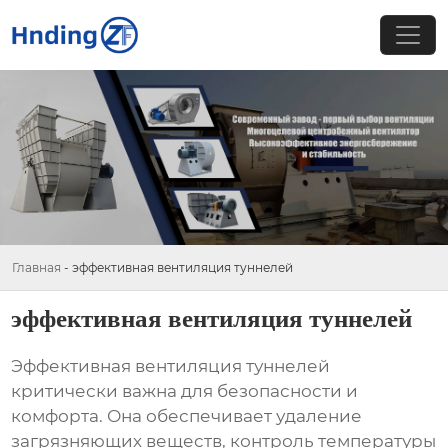
Главная
-
эффективная вентиляция туннелей
эффективная вентиляция туннелей
Эффективная вентиляция туннелей
критически важна для безопасности и
комфорта. Она обеспечивает удаление
загрязняющих веществ, контроль температуры