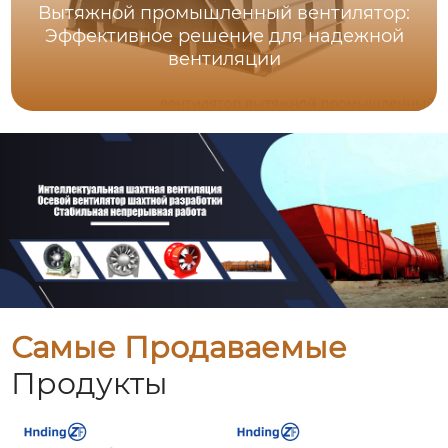
Вытяжной промышленный вентилятор:
Эффективное решение для надежной
вентиляции
Самые Продаваемые
Продукты