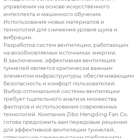
управления на основе искусственного
интеллекта и машинного обучения.
Использование новых материалов и
технологий для снижения уровня шума и
вибрации.
Разработка систем вентиляции, работающих
на возобновляемых источниках энергии.
В заключение,
эффективная вентиляция
туннелей
является критически важным
элементом инфраструктуры, обеспечивающим
безопасность и комфорт пользователей.
Выбор оптимальной системы вентиляции
требует тщательного анализа множества
факторов и использования современных
технологий. Компания
Zibo Hengding Fan Co.
готова предложить вам передовые решения
для
эффективной вентиляции туннелей
,
отвечающие самым высоким требованиям.