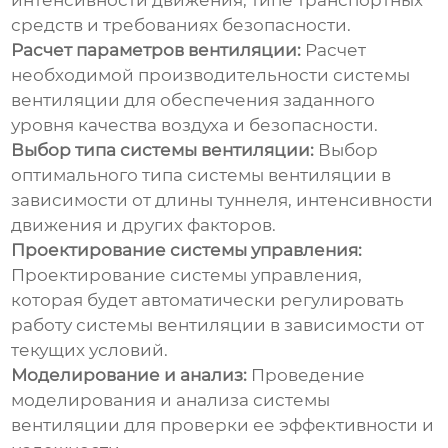
интенсивности движения, типе транспортных
средств и требованиях безопасности.
Расчет параметров вентиляции:
Расчет
необходимой производительности системы
вентиляции для обеспечения заданного
уровня качества воздуха и безопасности.
Выбор типа системы вентиляции:
Выбор
оптимального типа системы вентиляции в
зависимости от длины туннеля, интенсивности
движения и других факторов.
Проектирование системы управления:
Проектирование системы управления,
которая будет автоматически регулировать
работу системы вентиляции в зависимости от
текущих условий.
Моделирование и анализ:
Проведение
моделирования и анализа системы
вентиляции для проверки ее эффективности и