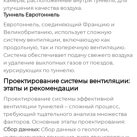
камеры, расположенные внутри туннеля, для
улучшения качества воздуха.
Туннель Евротоннель
Евротоннель, соединяющий Францию и
Великобританию, использует сложную
систему вентиляции, включающую как
продольную, так и поперечную вентиляцию.
Система обеспечивает подачу свежего воздуха
и удаление выхлопных газов от поездов,
курсирующих по туннелю.
Проектирование системы вентиляции:
этапы и рекомендации
Проектирование системы
эффективной
вентиляции туннелей
– сложный процесс,
требующий тщательного анализа множества
факторов. Основные этапы проектирования:
Сбор данных:
Сбор данных о геологии,