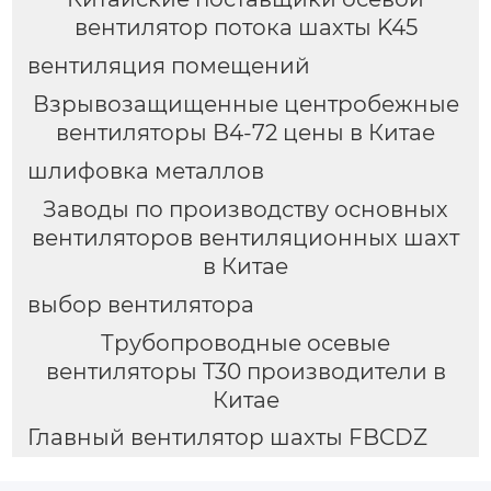
вентилятор потока шахты K45
вентиляция помещений
Взрывозащищенные центробежные
вентиляторы B4-72 цены в Китае
шлифовка металлов
Заводы по производству основных
вентиляторов вентиляционных шахт
в Китае
выбор вентилятора
Трубопроводные осевые
вентиляторы T30 производители в
Китае
Главный вентилятор шахты FBCDZ