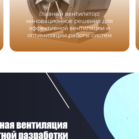
Главный вентилятор:
инновационное решение для
эффективной вентиляции и
оптимизации работы систем