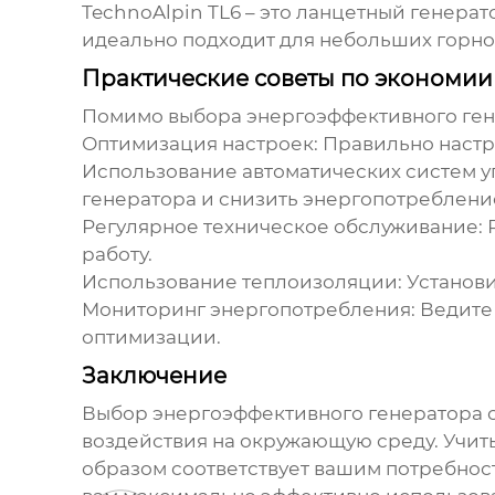
TechnoAlpin TL6 – это ланцетный генерат
идеально подходит для небольших горно
Практические советы по экономии
Помимо выбора
энергоэффективного ген
Оптимизация настроек:
Правильно настро
Использование автоматических систем у
генератора и снизить энергопотреблени
Регулярное техническое обслуживание:
Р
работу.
Использование теплоизоляции:
Установи
Мониторинг энергопотребления:
Ведите 
оптимизации.
Заключение
Выбор
энергоэффективного генератора 
воздействия на окружающую среду. Учиты
образом соответствует вашим потребнос