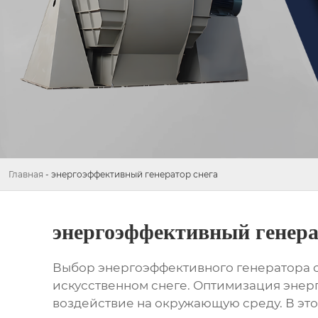
Главная
-
энергоэффективный генератор снега
энергоэффективный генера
Выбор
энергоэффективного генератора 
искусственном снеге. Оптимизация энер
воздействие на окружающую среду. В эт