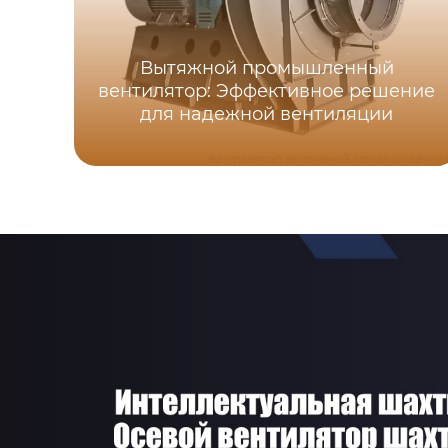
Вытяжной промышленный
вентилятор: Эффективное решение
для надежной вентиляции