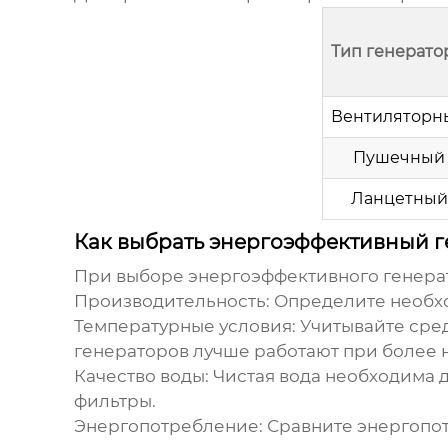
Тип генерато
Вентиляторн
Пушечный
Ланцетный
Как выбрать энергоэффективный г
При выборе
энергоэффективного генера
Производительность:
Определите необхо
Температурные условия:
Учитывайте сред
генераторов лучше работают при более 
Качество воды:
Чистая вода необходима д
фильтры.
Энергопотребление:
Сравните энергопо