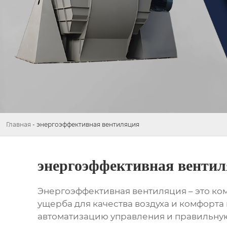
Главная
-
энергоэффективная вентиляция
энергоэффективная венти
Энергоэффективная вентиляция
– это ко
ущерба для качества воздуха и комфорта
автоматизацию управления и правильную