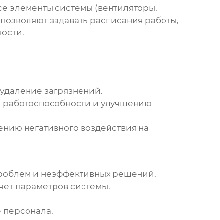
е элементы системы (вентиляторы,
 позволяют задавать расписания работы,
ости.
 удаление загрязнений.
 работоспособности и улучшению
нию негативного воздействия на
проблем и неэффективных решений.
чет параметров системы.
 персонала.