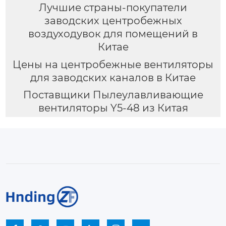
Лучшие страны-покупатели
заводских центробежных
воздуходувок для помещений в
Китае
Цены на центробежные вентиляторы
для заводских каналов в Китае
Поставщики Пылеулавливающие
вентиляторы Y5-48 из Китая