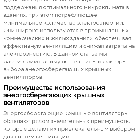
поддержания оптимального микроклимата в
зданиях, при этом потребляющее
минимальное количество электроэнергии.
Они широко используются в промышленных,
коммерческих и жилых зданиях, обеспечивая
эффективную вентиляцию и снижая затраты на
электроэнергию. В данной статье мы
рассмотрим преимущества, типы и факторы
выбора
энергосберегающих крышных
вентиляторов
.
Преимущества использования
энергосберегающих крышных
вентиляторов
Энергосберегающие крышные вентиляторы
обладают рядом значительных преимуществ,
которые делают их привлекательным выбором
для систем вентиляции: