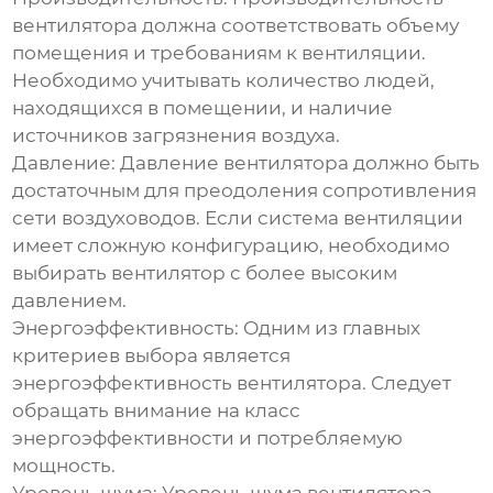
вентилятора должна соответствовать объему
помещения и требованиям к вентиляции.
Необходимо учитывать количество людей,
находящихся в помещении, и наличие
источников загрязнения воздуха.
Давление:
Давление вентилятора должно быть
достаточным для преодоления сопротивления
сети воздуховодов. Если система вентиляции
имеет сложную конфигурацию, необходимо
выбирать вентилятор с более высоким
давлением.
Энергоэффективность:
Одним из главных
критериев выбора является
энергоэффективность вентилятора. Следует
обращать внимание на класс
энергоэффективности и потребляемую
мощность.