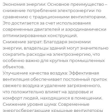
Экономия энергии:
Основное преимущество –
снижение потребления электроэнергии по
сравнению с традиционными вентиляторами.
Это достигается за счет использования
современных двигателей и аэродинамически
оптимизированных конструкций.
Снижение затрат:
Благодаря экономии
энергии, владельцы зданий могут значительно
сократить расходы на электроэнергию, что
особенно важно для крупных промышленных
объектов.
Улучшение качества воздуха:
Эффективная
вентиляция обеспечивает постоянный приток
свежего воздуха и удаление загрязненного,
что положительно влияет на здоровье и
комфорт людей, находящихся в помещении.
Снижение уровня шума:
Современные
энергосберегающие крышные вентиляторы