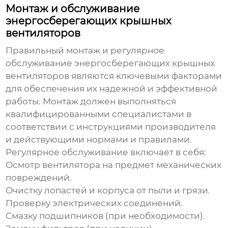
Монтаж и обслуживание
энергосберегающих крышных
вентиляторов
Правильный монтаж и регулярное
обслуживание
энергосберегающих крышных
вентиляторов
являются ключевыми факторами
для обеспечения их надежной и эффективной
работы. Монтаж должен выполняться
квалифицированными специалистами в
соответствии с инструкциями производителя
и действующими нормами и правилами.
Регулярное обслуживание включает в себя:
Осмотр вентилятора на предмет механических
повреждений.
Очистку лопастей и корпуса от пыли и грязи.
Проверку электрических соединений.
Смазку подшипников (при необходимости).