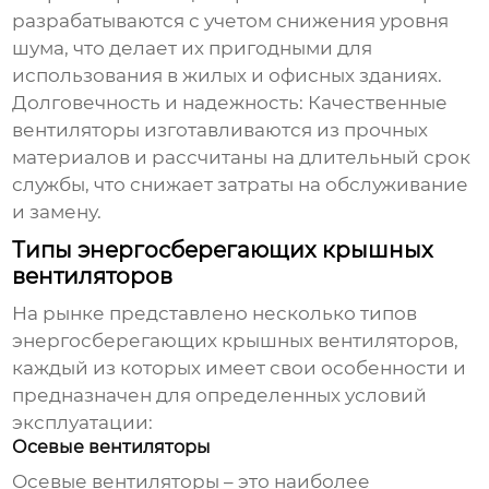
разрабатываются с учетом снижения уровня
шума, что делает их пригодными для
использования в жилых и офисных зданиях.
Долговечность и надежность:
Качественные
вентиляторы изготавливаются из прочных
материалов и рассчитаны на длительный срок
службы, что снижает затраты на обслуживание
и замену.
Типы энергосберегающих крышных
вентиляторов
На рынке представлено несколько типов
энергосберегающих крышных вентиляторов
,
каждый из которых имеет свои особенности и
предназначен для определенных условий
эксплуатации:
Осевые вентиляторы
Осевые вентиляторы – это наиболее