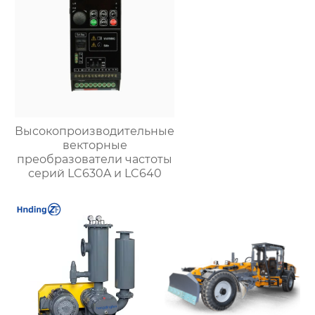
Высокопроизводительные
векторные
преобразователи частоты
серий LC630A и LC640