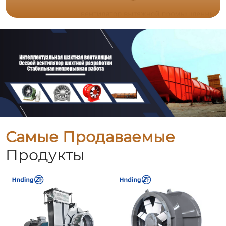
Самые Продаваемые
Продукты