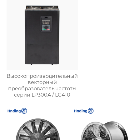
Высокопроизводительный
векторный
преобразователь частоты
серии LP300A / LC410