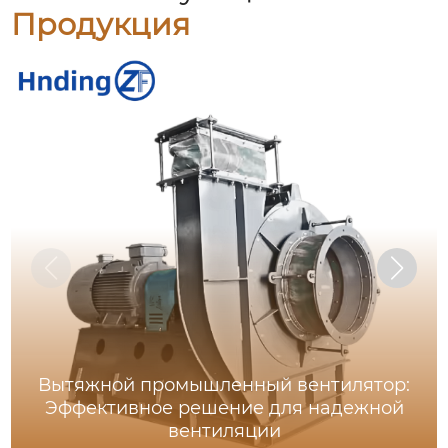
Продукция
Вытяжной промышленный вентилятор:
Эффективное решение для надежной
вентиляции