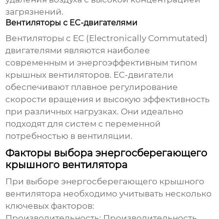
загрязнений.
Вентиляторы с EC-двигателями
Вентиляторы с EC (Electronically Commutated)
двигателями являются наиболее
современным и энергоэффективным типом
крышных вентиляторов
. EC-двигатели
обеспечивают плавное регулирование
скорости вращения и высокую эффективность
при различных нагрузках. Они идеально
подходят для систем с переменной
потребностью в вентиляции.
Факторы выбора энергосберегающего
крышного вентилятора
При выборе
энергосберегающего крышного
вентилятора
необходимо учитывать несколько
ключевых факторов:
Производительность:
Производительность