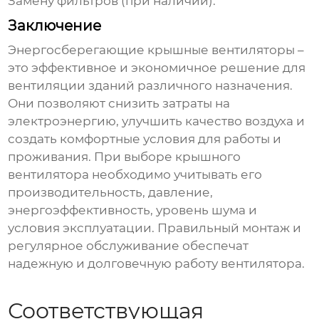
Замену фильтров (при наличии).
Заключение
Энергосберегающие крышные вентиляторы
–
это эффективное и экономичное решение для
вентиляции зданий различного назначения.
Они позволяют снизить затраты на
электроэнергию, улучшить качество воздуха и
создать комфортные условия для работы и
проживания. При выборе
крышного
вентилятора
необходимо учитывать его
производительность, давление,
энергоэффективность, уровень шума и
условия эксплуатации. Правильный монтаж и
регулярное обслуживание обеспечат
надежную и долговечную работу вентилятора.
Соответствующая