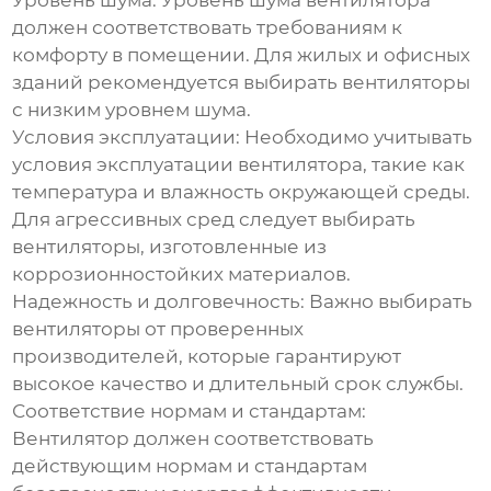
Уровень шума:
Уровень шума вентилятора
должен соответствовать требованиям к
комфорту в помещении. Для жилых и офисных
зданий рекомендуется выбирать вентиляторы
с низким уровнем шума.
Условия эксплуатации:
Необходимо учитывать
условия эксплуатации вентилятора, такие как
температура и влажность окружающей среды.
Для агрессивных сред следует выбирать
вентиляторы, изготовленные из
коррозионностойких материалов.
Надежность и долговечность:
Важно выбирать
вентиляторы от проверенных
производителей, которые гарантируют
высокое качество и длительный срок службы.
Соответствие нормам и стандартам:
Вентилятор должен соответствовать
действующим нормам и стандартам