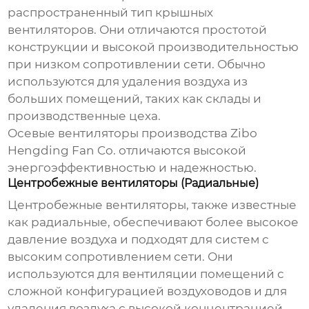
распространенный тип
крышных
вентиляторов
. Они отличаются простотой
конструкции и высокой производительностью
при низком сопротивлении сети. Обычно
используются для удаления воздуха из
больших помещений, таких как склады и
производственные цеха.
Осевые вентиляторы производства
Zibo
Hengding Fan Co.
отличаются высокой
энергоэффективностью и надежностью.
Центробежные вентиляторы (Радиальные)
Центробежные вентиляторы, также известные
как радиальные, обеспечивают более высокое
давление воздуха и подходят для систем с
высоким сопротивлением сети. Они
используются для вентиляции помещений с
сложной конфигурацией воздуховодов и для
удаления воздуха с высокой концентрацией