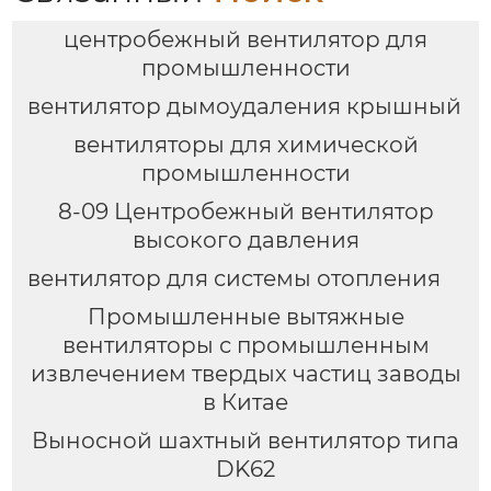
центробежный вентилятор для
промышленности
вентилятор дымоудаления крышный
вентиляторы для химической
промышленности
8-09 Центробежный вентилятор
высокого давления
вентилятор для системы отопления
Промышленные вытяжные
вентиляторы с промышленным
извлечением твердых частиц заводы
в Китае
Выносной шахтный вентилятор типа
DK62