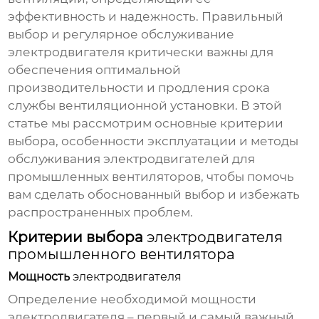
эффективность и надежность. Правильный
выбор и регулярное обслуживание
электродвигателя
критически важны для
обеспечения оптимальной
производительности и продления срока
службы вентиляционной установки. В этой
статье мы рассмотрим основные критерии
выбора, особенности эксплуатации и методы
обслуживания
электродвигателей для
промышленных вентиляторов
, чтобы помочь
вам сделать обоснованный выбор и избежать
распространенных проблем.
Критерии выбора
электродвигателя
промышленного вентилятора
Мощность
электродвигателя
Определение необходимой мощности
электродвигателя
– первый и самый важный