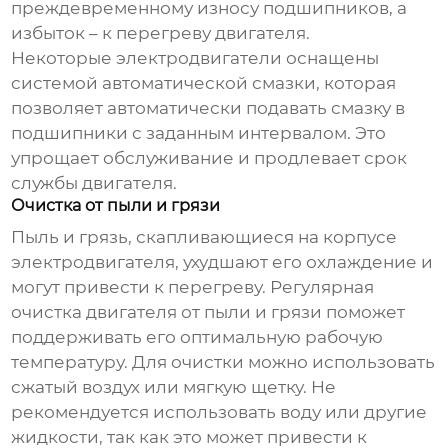
преждевременному износу подшипников, а
избыток – к перегреву
двигателя
.
Некоторые
электродвигатели
оснащены
системой автоматической смазки, которая
позволяет автоматически подавать смазку в
подшипники с заданным интервалом. Это
упрощает обслуживание и продлевает срок
службы
двигателя
.
Очистка от пыли и грязи
Пыль и грязь, скапливающиеся на корпусе
электродвигателя
, ухудшают его охлаждение и
могут привести к перегреву. Регулярная
очистка
двигателя
от пыли и грязи поможет
поддерживать его оптимальную рабочую
температуру. Для очистки можно использовать
сжатый воздух или мягкую щетку. Не
рекомендуется использовать воду или другие
жидкости, так как это может привести к