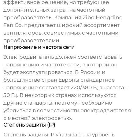
эффективное решение, но требующее
дополнительных затрат на частотный
преобразователь. Компания
Zibo Hengding
Fan Co.
предлагает широкий ассортимент
вентиляторов, совместимых с частотными
преобразователями.
Напряжение и частота сети
Электродвигатель
должен соответствовать
напряжению и частоте сети, в которой он
будет эксплуатироваться. В России и
большинстве стран Европы стандартное
напряжение составляет 220/380 В, а частота –
50 Гц. В некоторых странах используются
другие стандарты, поэтому необходимо
убедиться в совместимости
электродвигателя
с местной электросетью.
Степень защиты (IP)
Степень защиты IP указывает на уровень