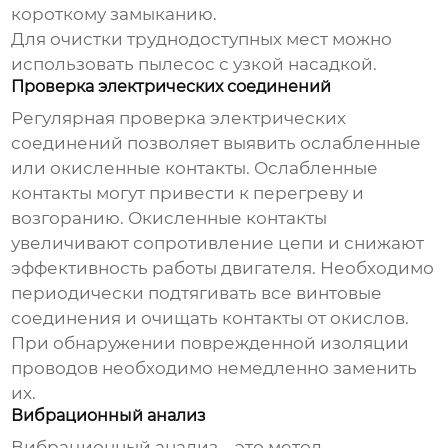
короткому замыканию.
Для очистки труднодоступных мест можно
использовать пылесос с узкой насадкой.
Проверка электрических соединений
Регулярная проверка электрических
соединений позволяет выявить ослабленные
или окисленные контакты. Ослабленные
контакты могут привести к перегреву и
возгоранию. Окисленные контакты
увеличивают сопротивление цепи и снижают
эффективность работы
двигателя
. Необходимо
периодически подтягивать все винтовые
соединения и очищать контакты от окислов.
При обнаружении поврежденной изоляции
проводов необходимо немедленно заменить
их.
Вибрационный анализ
Вибрационный анализ – это метод