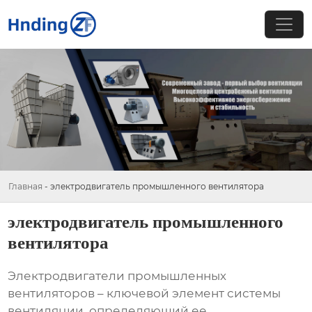
Главная
-
электродвигатель промышленного вентилятора
электродвигатель промышленного
вентилятора
Электродвигатели промышленных
вентиляторов
– ключевой элемент системы
вентиляции, определяющий ее