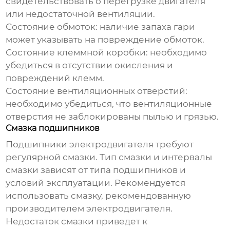
свидетельствовать о перегрузке
двигателя
или недостаточной вентиляции.
Состояние обмоток: наличие запаха гари
может указывать на повреждение обмоток.
Состояние клеммной коробки: необходимо
убедиться в отсутствии окисления и
повреждений клемм.
Состояние вентиляционных отверстий:
необходимо убедиться, что вентиляционные
отверстия не заблокированы пылью и грязью.
Смазка подшипников
Подшипники
электродвигателя
требуют
регулярной смазки. Тип смазки и интервалы
смазки зависят от типа подшипников и
условий эксплуатации. Рекомендуется
использовать смазку, рекомендованную
производителем
электродвигателя
.
Недостаток смазки приведет к