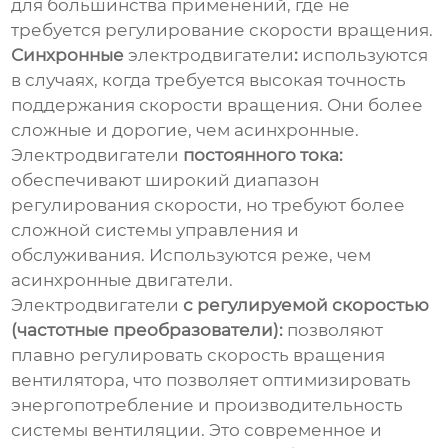
для большинства применений, где не
требуется регулирование скорости вращения.
Синхронные
электродвигатели
:
используются
в случаях, когда требуется высокая точность
поддержания скорости вращения. Они более
сложные и дорогие, чем асинхронные.
Электродвигатели
постоянного тока:
обеспечивают широкий диапазон
регулирования скорости, но требуют более
сложной системы управления и
обслуживания. Используются реже, чем
асинхронные двигатели.
Электродвигатели
с регулируемой скоростью
(частотные преобразователи):
позволяют
плавно регулировать скорость вращения
вентилятора, что позволяет оптимизировать
энергопотребление и производительность
системы вентиляции. Это современное и