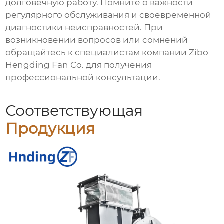
долговечную работу. Помните о важности
регулярного обслуживания и своевременной
диагностики неисправностей. При
возникновении вопросов или сомнений
обращайтесь к специалистам компании
Zibo
Hengding Fan Co.
для получения
профессиональной консультации.
Соответствующая
Продукция