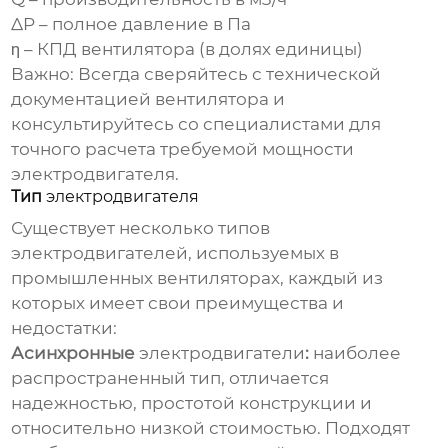
ΔP – полное давление в Па
η – КПД вентилятора (в долях единицы)
Важно: Всегда сверяйтесь с технической
документацией вентилятора и
консультируйтесь со специалистами для
точного расчета требуемой мощности
электродвигателя
.
Тип
электродвигателя
Существует несколько типов
электродвигателей
, используемых в
промышленных вентиляторах
, каждый из
которых имеет свои преимущества и
недостатки:
Асинхронные
электродвигатели
:
наиболее
распространенный тип, отличается
надежностью, простотой конструкции и
относительно низкой стоимостью. Подходят