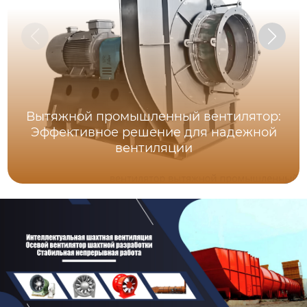
Вытяжной промышленный вентилятор:
Эффективное решение для надежной
вентиляции