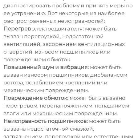
диагностировать проблему и принять меры по
ее устранению. Вот некоторые из наиболее
распространенных неисправностей:
Перегрев
электродвигателя
:
может быть
вызван перегрузкой, недостаточной
вентиляцией, засорением вентиляционных
отверстий, износом подшипников или
повреждением обмоток.
Повышенный шум и вибрация:
может быть
вызван износом подшипников, дисбалансом
ротора, ослаблением креплений или
механическим повреждением.
Повреждение обмоток:
может быть вызвано
перегревом, перенапряжением, попаданием
влаги или механическим повреждением.
Неисправность подшипников:
может быть
вызвана недостаточной смазкой,
загрязнением, перегрузкой или естественным