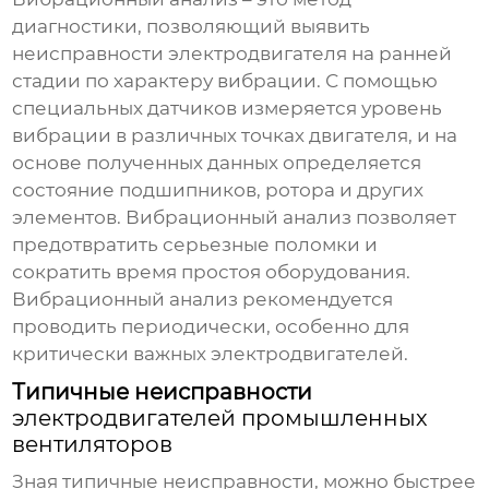
диагностики, позволяющий выявить
неисправности
электродвигателя
на ранней
стадии по характеру вибрации. С помощью
специальных датчиков измеряется уровень
вибрации в различных точках
двигателя
, и на
основе полученных данных определяется
состояние подшипников, ротора и других
элементов. Вибрационный анализ позволяет
предотвратить серьезные поломки и
сократить время простоя оборудования.
Вибрационный анализ рекомендуется
проводить периодически, особенно для
критически важных
электродвигателей
.
Типичные неисправности
электродвигателей промышленных
вентиляторов
Зная типичные неисправности, можно быстрее