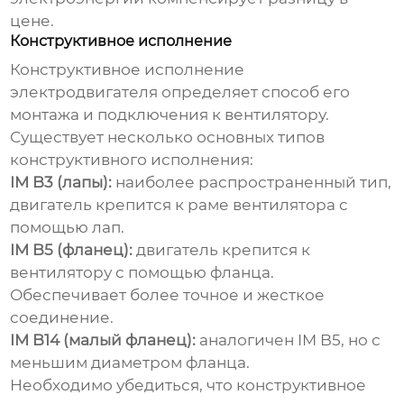
цене.
Конструктивное исполнение
Конструктивное исполнение
электродвигателя
определяет способ его
монтажа и подключения к вентилятору.
Существует несколько основных типов
конструктивного исполнения:
IM B3 (лапы):
наиболее распространенный тип,
двигатель
крепится к раме вентилятора с
помощью лап.
IM B5 (фланец):
двигатель
крепится к
вентилятору с помощью фланца.
Обеспечивает более точное и жесткое
соединение.
IM B14 (малый фланец):
аналогичен IM B5, но с
меньшим диаметром фланца.
Необходимо убедиться, что конструктивное