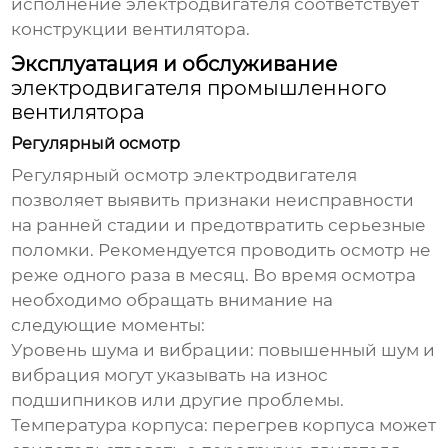
исполнение
электродвигателя
соответствует
конструкции вентилятора.
Эксплуатация и обслуживание
электродвигателя промышленного
вентилятора
Регулярный осмотр
Регулярный осмотр
электродвигателя
позволяет выявить признаки неисправности
на ранней стадии и предотвратить серьезные
поломки. Рекомендуется проводить осмотр не
реже одного раза в месяц. Во время осмотра
необходимо обращать внимание на
следующие моменты:
Уровень шума и вибрации: повышенный шум и
вибрация могут указывать на износ
подшипников или другие проблемы.
Температура корпуса: перегрев корпуса может