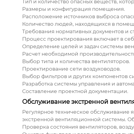
Тип и количество опасных веществ,
котор
Размеры и конфигурация помещения.
Расположение источников выброса опас
Количество людей, находящихся в поме
Требования нормативных документов и с
Процесс проектирования включает в себ
Определение целей и задач системы ве
Расчет необходимой производительност
Выбор типа и количества вентиляторов.
Проектирование сети воздуховодов.
Выбор фильтров и других компонентов с
Разработка системы управления и автом
Составление проектной документации.
Обслуживание экстренной вентил
Регулярное техническое обслуживание 
экстренной вентиляционной системы
. О
Проверка состояния вентиляторов,
возду