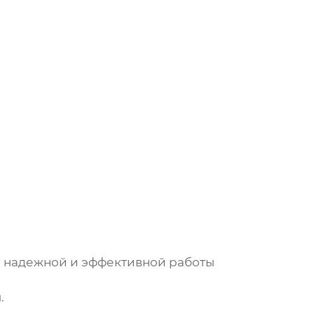
я надежной и эффективной работы
.