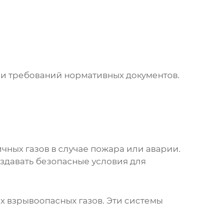
 и требований нормативных документов.
чных газов в случае пожара или аварии.
здавать безопасные условия для
х взрывоопасных газов. Эти системы