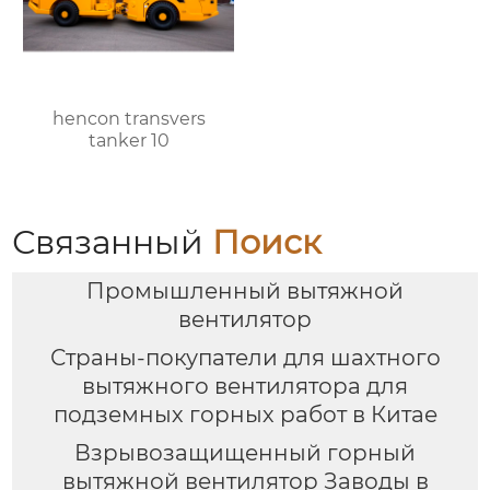
hencon transvers
tanker 10
Связанный
Поиск
Промышленный вытяжной
вентилятор
Страны-покупатели для шахтного
вытяжного вентилятора для
подземных горных работ в Китае
Взрывозащищенный горный
вытяжной вентилятор Заводы в