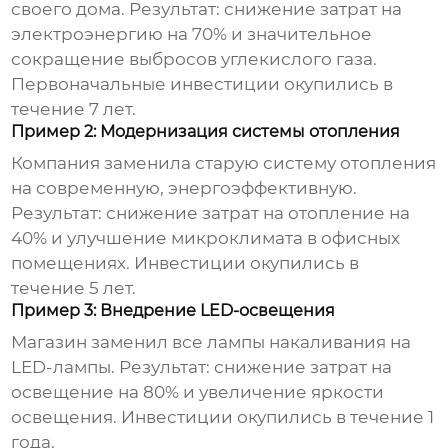
своего дома. Результат: снижение затрат на
электроэнергию на 70% и значительное
сокращение выбросов углекислого газа.
Первоначальные инвестиции окупились в
течение 7 лет.
Пример 2: Модернизация системы отопления
Компания заменила старую систему отопления
на современную, энергоэффективную.
Результат: снижение затрат на отопление на
40% и улучшение микроклимата в офисных
помещениях. Инвестиции окупились в
течение 5 лет.
Пример 3: Внедрение LED-освещения
Магазин заменил все лампы накаливания на
LED-лампы. Результат: снижение затрат на
освещение на 80% и увеличение яркости
освещения. Инвестиции окупились в течение 1
года.