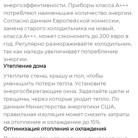
энергоэффективности. Приборы класса A+++
потребляют наименьшее количество энергии.
Согласно данным Европейской комиссии,
замена старого холодильника на новый,
класса A+++, может сэкономить до 200 евро в
год. Регулярно размораживайте холодильник,
так как наледь увеличивает потребление
энергии.
Утепление дома
Утеплите стены, крышу и пол, чтобы
уменьшить потери тепла. Установите
энергосберегающие окна. Заделайте щели и
трещины, через которые уходит тепло. По
данным Министерства энергетики США,
правильная изоляция может снизить затраты
на отопление и охлаждение до 15%.
Оптимизация отопления и охлаждения