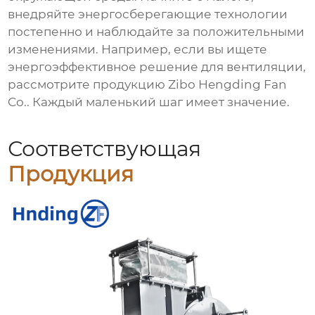
внедряйте энергосберегающие технологии
постепенно и наблюдайте за положительными
изменениями. Например, если вы ищете
энергоэффективное решение для вентиляции,
рассмотрите продукцию
Zibo Hengding Fan
Co.
. Каждый маленький шаг имеет значение.
Соответствующая
Продукция