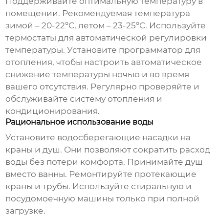
Поддерживайте оптимальную температуру в
помещении. Рекомендуемая температура
зимой – 20-22°C, летом – 23-25°C. Используйте
термостаты для автоматической регулировки
температуры. Установите программатор для
отопления, чтобы настроить автоматическое
снижение температуры ночью и во время
вашего отсутствия. Регулярно проверяйте и
обслуживайте систему отопления и
кондиционирования.
Рациональное использование воды
Установите водосберегающие насадки на
краны и душ. Они позволяют сократить расход
воды без потери комфорта. Принимайте душ
вместо ванны. Ремонтируйте протекающие
краны и трубы. Используйте стиральную и
посудомоечную машины только при полной
загрузке.