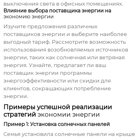
выключения света в офисных помещениях.
Влияние выбора поставщика энергии на
экономию энергии
Изучите предложения различных
поставщиков энергии и выберите наиболее
выгодный тариф. Рассмотрите возможность
использования возобновляемых источников
энергии, таких как солнечная или ветряная
энергия. Узнайте, предлагает ли ваш
поставщик энергии программы
энергоэффективности или скидки для
клиентов, сокращающих потребление
энергии.
Примеры успешной реализации
стратегий
экономии энергии
Пример 1: Установка солнечных панелей
Семья установила солнечные панели на крыше