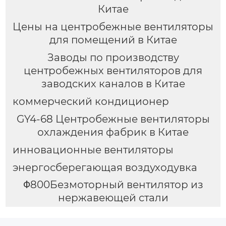
Китае
Цены на центробежные вентиляторы
для помещений в Китае
Заводы по производству
центробежных вентиляторов для
заводских каналов в Китае
коммерческий кондиционер
GY4-68 Центробежные вентиляторы
охлаждения фабрик в Китае
инновационные вентиляторы
энергосберегающая воздуходувка
Φ800Безмоторный вентилятор из
нержавеющей стали