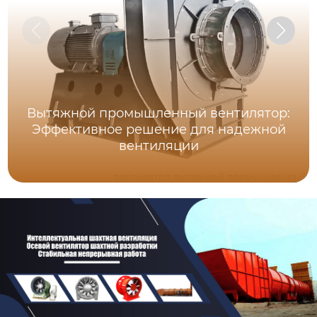
Вытяжной промышленный вентилятор:
Эффективное решение для надежной
вентиляции