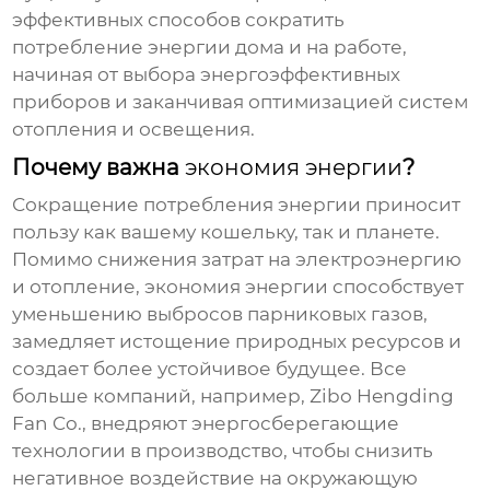
эффективных способов сократить
потребление энергии дома и на работе,
начиная от выбора энергоэффективных
приборов и заканчивая оптимизацией систем
отопления и освещения.
Почему важна
экономия энергии
?
Сокращение потребления энергии приносит
пользу как вашему кошельку, так и планете.
Помимо снижения затрат на электроэнергию
и отопление,
экономия энергии
способствует
уменьшению выбросов парниковых газов,
замедляет истощение природных ресурсов и
создает более устойчивое будущее. Все
больше компаний, например,
Zibo Hengding
Fan Co.
, внедряют энергосберегающие
технологии в производство, чтобы снизить
негативное воздействие на окружающую