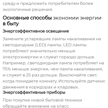
среду и предложить потребителям более
экологичные решения.
Основные способы
экономии энергии
в быту
Энергоэффективное освещение
Замените устаревшие лампы накаливания на
светодиодные (LED) лампы. LED лампы
потребляют значительно меньше
электроэнергии и служат гораздо дольше.
Например, светодиодная лампа потребляет на
75% меньше энергии, чем лампа накаливания,
и служит в 25 раз дольше. Выключайте свет,
когда покидаете комнату. Используйте датчики
движения в коридорах и кладовых.
Энергоэффективные приборы
При покупке новой бытовой техники
обращайте внимание на класс