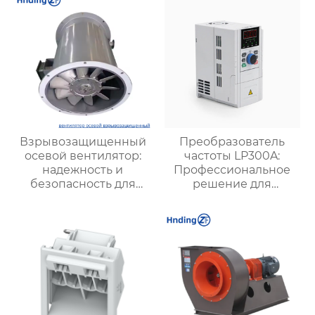
Взрывозащищенный
Преобразователь
осевой вентилятор:
частоты LP300A:
надежность и
Профессиональное
безопасность для
решение для
опасных производств
промышленной
автоматизации