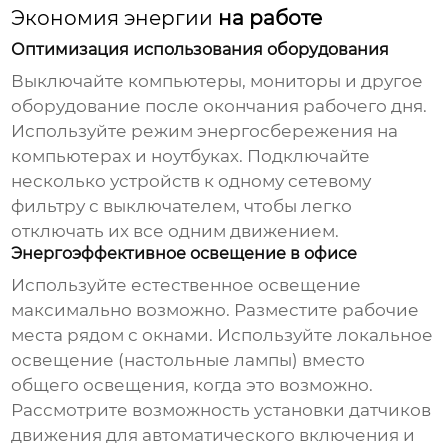
Экономия энергии
на работе
Оптимизация использования оборудования
Выключайте компьютеры, мониторы и другое
оборудование после окончания рабочего дня.
Используйте режим энергосбережения на
компьютерах и ноутбуках. Подключайте
несколько устройств к одному сетевому
фильтру с выключателем, чтобы легко
отключать их все одним движением.
Энергоэффективное освещение в офисе
Используйте естественное освещение
максимально возможно. Разместите рабочие
места рядом с окнами. Используйте локальное
освещение (настольные лампы) вместо
общего освещения, когда это возможно.
Рассмотрите возможность установки датчиков
движения для автоматического включения и