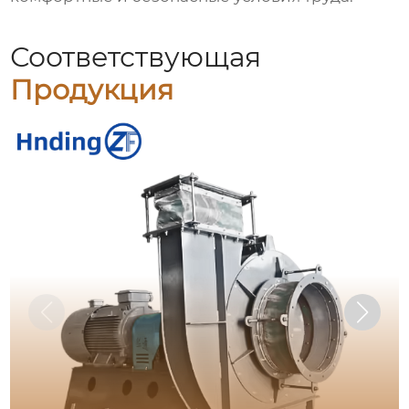
Соответствующая
Продукция