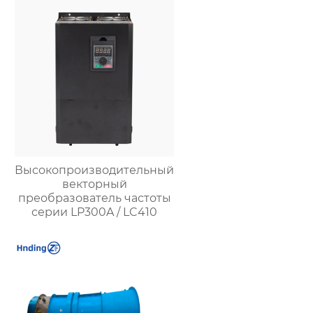
Высокопроизводительный
векторный
преобразователь частоты
серии LP300A / LC410