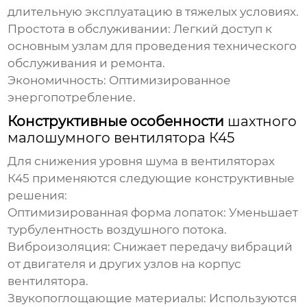
длительную эксплуатацию в тяжелых условиях.
Простота в обслуживании:
Легкий доступ к
основным узлам для проведения технического
обслуживания и ремонта.
Экономичность:
Оптимизированное
энергопотребление.
Конструктивные особенности
шахтного
малошумного вентилятора К45
Для снижения уровня шума в вентиляторах
К45 применяются следующие конструктивные
решения:
Оптимизированная форма лопаток:
Уменьшает
турбулентность воздушного потока.
Виброизоляция:
Снижает передачу вибраций
от двигателя и других узлов на корпус
вентилятора.
Звукопоглощающие материалы:
Используются