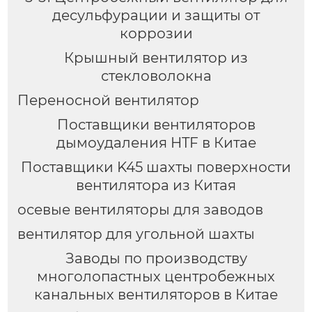
десульфурации и защиты от
коррозии
Крышный вентилятор из
стекловолокна
Переносной вентилятор
Поставщики вентиляторов
дымоудаления HTF в Китае
Поставщики K45 шахты поверхности
вентилятора из Китая
осевые вентиляторы для заводов
вентилятор для угольной шахты
Заводы по производству
многолопастных центробежных
канальных вентиляторов в Китае