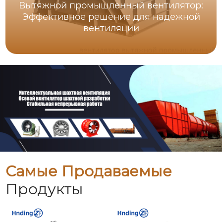
Вытяжной промышленный вентилятор:
Эффективное решение для надежной
вентиляции
Самые Продаваемые
Продукты