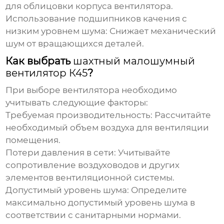
для облицовки корпуса вентилятора.
Использование подшипников качения с
низким уровнем шума:
Снижает механический
шум от вращающихся деталей.
Как выбрать
шахтный малошумный
вентилятор К45
?
При выборе вентилятора необходимо
учитывать следующие факторы:
Требуемая производительность:
Рассчитайте
необходимый объем воздуха для вентиляции
помещения.
Потери давления в сети:
Учитывайте
сопротивление воздуховодов и других
элементов вентиляционной системы.
Допустимый уровень шума:
Определите
максимально допустимый уровень шума в
соответствии с санитарными нормами.