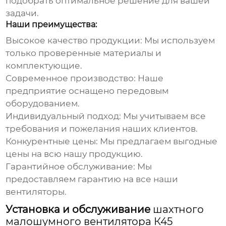
подобрать оптимальное решение для вашей
задачи.
Наши преимущества:
Высокое качество продукции:
Мы используем
только проверенные материалы и
комплектующие.
Современное производство:
Наше
предприятие оснащено передовым
оборудованием.
Индивидуальный подход:
Мы учитываем все
требования и пожелания наших клиентов.
Конкурентные цены:
Мы предлагаем выгодные
цены на всю нашу продукцию.
Гарантийное обслуживание:
Мы
предоставляем гарантию на все наши
вентиляторы.
Установка и обслуживание
шахтного
малошумного вентилятора К45