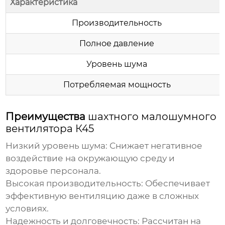
Характеристика
Производительность
Полное давление
Уровень шума
Потребляемая мощность
Преимущества
шахтного малошумного
вентилятора К45
Низкий уровень шума:
Снижает негативное
воздействие на окружающую среду и
здоровье персонала.
Высокая производительность:
Обеспечивает
эффективную вентиляцию даже в сложных
условиях.
Надежность и долговечность:
Рассчитан на