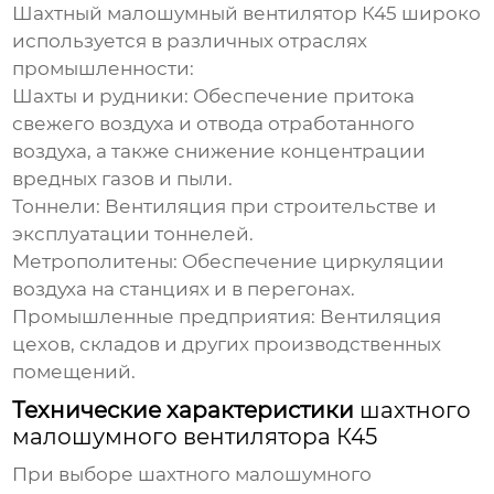
Шахтный малошумный вентилятор К45
широко
используется в различных отраслях
промышленности:
Шахты и рудники:
Обеспечение притока
свежего воздуха и отвода отработанного
воздуха, а также снижение концентрации
вредных газов и пыли.
Тоннели:
Вентиляция при строительстве и
эксплуатации тоннелей.
Метрополитены:
Обеспечение циркуляции
воздуха на станциях и в перегонах.
Промышленные предприятия:
Вентиляция
цехов, складов и других производственных
помещений.
Технические характеристики
шахтного
малошумного вентилятора К45
При выборе
шахтного малошумного