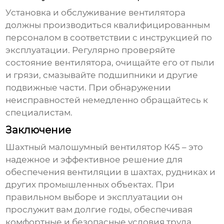
Установка и обслуживание вентилятора
должны производиться квалифицированным
персоналом в соответствии с инструкцией по
эксплуатации. Регулярно проверяйте
состояние вентилятора, очищайте его от пыли
и грязи, смазывайте подшипники и другие
подвижные части. При обнаружении
неисправностей немедленно обращайтесь к
специалистам.
Заключение
Шахтный малошумный вентилятор К45
– это
надежное и эффективное решение для
обеспечения вентиляции в шахтах, рудниках и
других промышленных объектах. При
правильном выборе и эксплуатации он
прослужит вам долгие годы, обеспечивая
комфортные и безопасные условия труда.