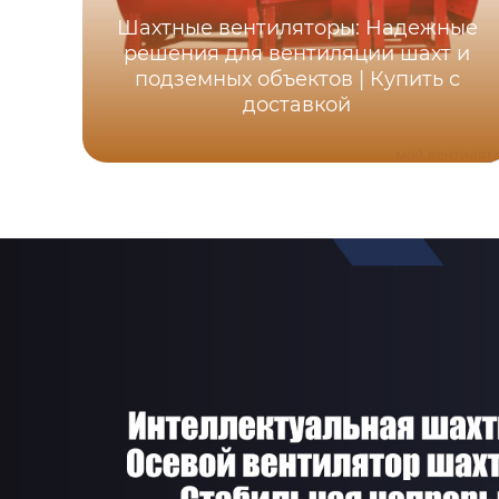
Шахтные вентиляторы: Надежные
решения для вентиляции шахт и
подземных объектов | Купить с
доставкой