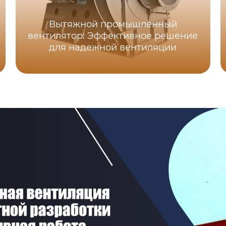
Вытяжной промышленный
вентилятор: Эффективное решение
для надежной вентиляции