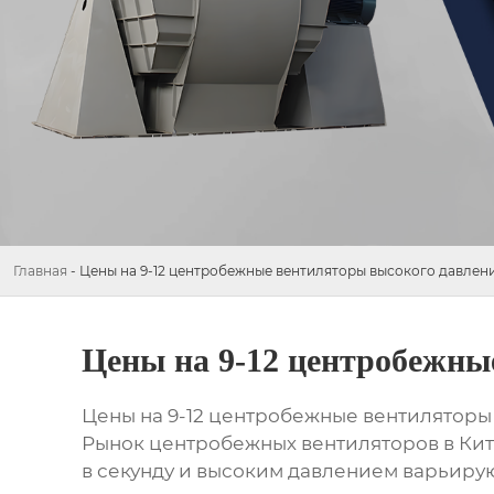
Главная
-
Цены на 9-12 центробежные вентиляторы высокого давлени
Цены на 9-12 центробежны
Цены на 9-12 центробежные вентиляторы
Рынок центробежных вентиляторов в Кит
в секунду и высоким давлением варьирую