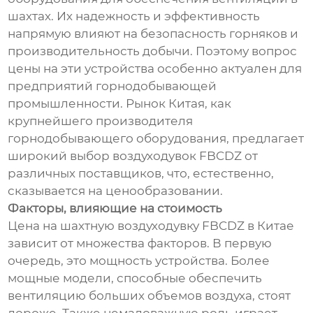
шахтах. Их надежность и эффективность
напрямую влияют на безопасность горняков и
производительность добычи. Поэтому вопрос
цены на эти устройства особенно актуален для
предприятий горнодобывающей
промышленности. Рынок Китая, как
крупнейшего производителя
горнодобывающего оборудования, предлагает
широкий выбор воздуходувок FBCDZ от
различных поставщиков, что, естественно,
сказывается на ценообразовании.
Факторы, влияющие на стоимость
Цена на шахтную воздуходувку FBCDZ в Китае
зависит от множества факторов. В первую
очередь, это мощность устройства. Более
мощные модели, способные обеспечить
вентиляцию больших объемов воздуха, стоят