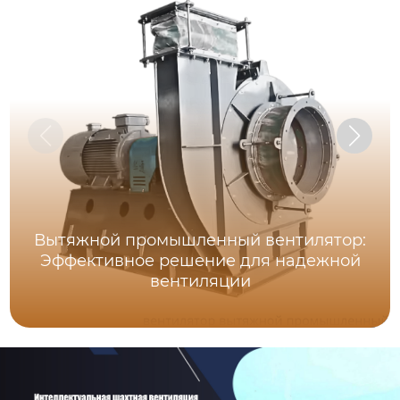
Вытяжной промышленный вентилятор:
Эффективное решение для надежной
вентиляции