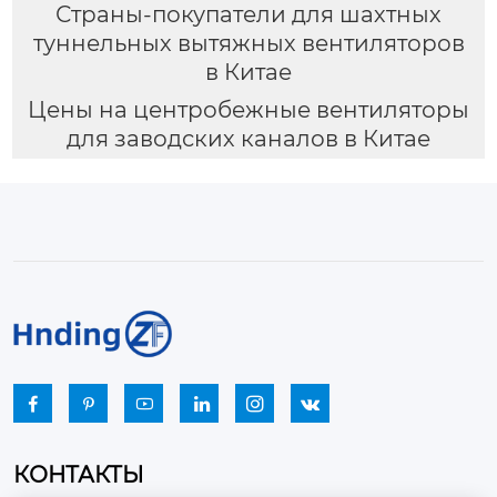
Страны-покупатели для шахтных
туннельных вытяжных вентиляторов
в Китае
Цены на центробежные вентиляторы
для заводских каналов в Китае






КОНТАКТЫ