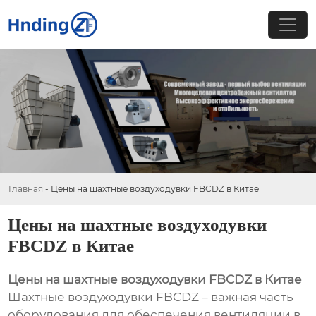
Главная
-
Цены на шахтные воздуходувки FBCDZ в Китае
Цены на шахтные воздуходувки
FBCDZ в Китае
Цены на шахтные воздуходувки FBCDZ в Китае
Шахтные воздуходувки FBCDZ – важная часть
оборудования для обеспечения вентиляции в