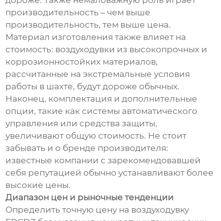
дороже. Также немаловажную роль играет
производительность – чем выше
производительность, тем выше цена.
Материал изготовления также влияет на
стоимость: воздуходувки из высокопрочных и
коррозионностойких материалов,
рассчитанные на экстремальные условия
работы в шахте, будут дороже обычных.
Наконец, комплектация и дополнительные
опции, такие как системы автоматического
управления или средства защиты,
увеличивают общую стоимость. Не стоит
забывать и о бренде производителя:
известные компании с зарекомендовавшей
себя репутацией обычно устанавливают более
высокие цены.
Диапазон цен и рыночные тенденции
Определить точную цену на воздуходувку