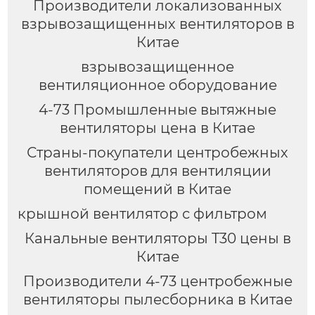
Производители локализованных
взрывозащищенных вентиляторов в
Китае
взрывозащищенное
вентиляционное оборудование
4-73 Промышленные вытяжные
вентиляторы цена в Китае
Страны-покупатели центробежных
вентиляторов для вентиляции
помещений в Китае
крышной вентилятор с фильтром
Канальные вентиляторы T30 цены в
Китае
Производители 4-73 центробежные
вентиляторы пылесборника в Китае