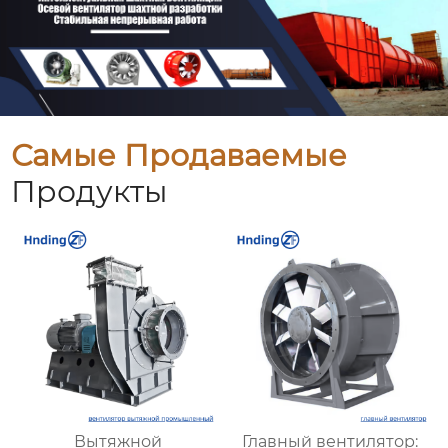
Самые Продаваемые
Продукты
Вытяжной
Главный вентилятор: