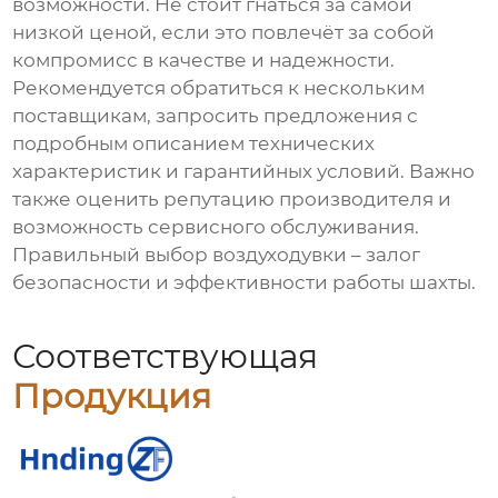
возможности. Не стоит гнаться за самой
низкой ценой, если это повлечёт за собой
компромисс в качестве и надежности.
Рекомендуется обратиться к нескольким
поставщикам, запросить предложения с
подробным описанием технических
характеристик и гарантийных условий. Важно
также оценить репутацию производителя и
возможность сервисного обслуживания.
Правильный выбор воздуходувки – залог
безопасности и эффективности работы шахты.
Соответствующая
Продукция