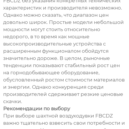
FBCDZ без указания конкретных технических
характеристик и производителя невозможно.
Однако можно сказать, что диапазон цен
довольно широк. Простые модели небольшой
мощности могут стоить относительно
недорого, в то время как мощные
высокопроизводительные устройства с
расширенным функционалом обойдутся
значительно дороже. В целом, рыночные
тенденции показывают стабильный рост цен
на горнодобывающее оборудование,
обусловленный ростом стоимости материалов
и энергии. Однако конкуренция среди
производителей сдерживает резкие ценовые
скачки.
Рекомендации по выбору
При выборе шахтной воздуходувки FBCDZ
важно тщательно взвесить свои потребности и