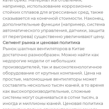
категорию. Материал изготовления,
например, использование коррозионно-
стойких сплавов для агрессивных сред, также
сказывается на конечной стоимости. Наконец,
дополнительные функции (например, система
автоматического управления, датчики, защита
от перегрева) существенно увеличивают цену.
Сегмент рынка и ценовая политика
Рынок шахтных вентиляторов в Китае
достаточно разнообразен. Можно найти как
недорогие модели от небольших
производителей, так и высокотехнологичное
оборудование от крупных компаний. Цена на
простые, маломощные вентиляторы может
составлять несколько тысяч юаней, в то время
как высокопроизводительные, сложные
системы могут оцениваться в сотни тысяч, а
иногда и миллионы юаней. Ценовая политика