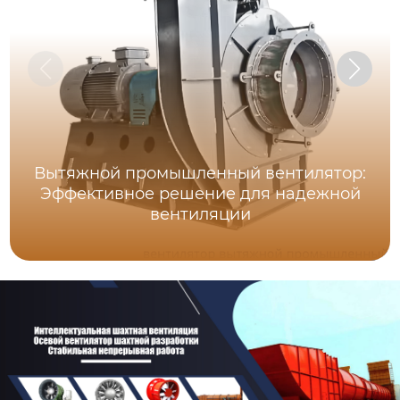
Вытяжной промышленный вентилятор:
Эффективное решение для надежной
вентиляции