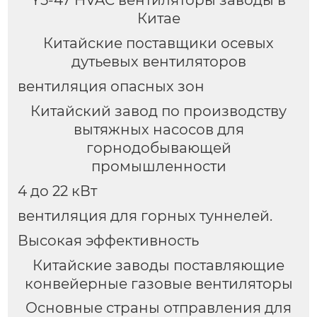
Китае
Китайские поставщики осевых
дутьевых вентиляторов
вентиляция опасных зон
Китайский завод по производству
вытяжных насосов для
горнодобывающей
промышленности
4 до 22 кВт
вентиляция для горных туннелей.
Высокая эффективность
Китайские заводы поставляющие
конвейерные газовые вентиляторы
Основные страны отправления для