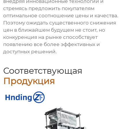
внедряя инновационные технологии и
стремясь предложить покупателям
оптимальное соотношение цены и качества.
Поэтому ожидать существенного снижения
цен в ближайшем будущем не стоит, но
конкуренция на рынке способствует
появлению все более эффективных и
доступных решений.
Соответствующая
Продукция