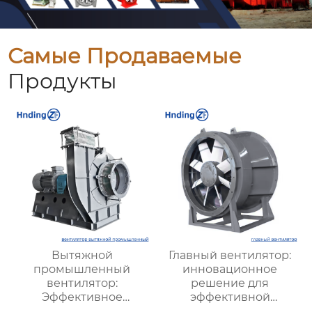
Самые Продаваемые
Продукты
Вытяжной
Главный вентилятор:
промышленный
инновационное
вентилятор:
решение для
Эффективное
эффективной
решение для
вентиляции и