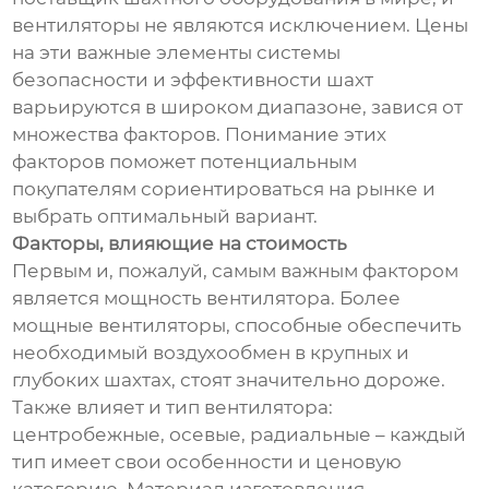
вентиляторы не являются исключением. Цены
на эти важные элементы системы
безопасности и эффективности шахт
варьируются в широком диапазоне, завися от
множества факторов. Понимание этих
факторов поможет потенциальным
покупателям сориентироваться на рынке и
выбрать оптимальный вариант.
Факторы, влияющие на стоимость
Первым и, пожалуй, самым важным фактором
является мощность вентилятора. Более
мощные вентиляторы, способные обеспечить
необходимый воздухообмен в крупных и
глубоких шахтах, стоят значительно дороже.
Также влияет и тип вентилятора:
центробежные, осевые, радиальные – каждый
тип имеет свои особенности и ценовую