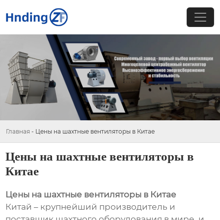
Главная
-
Цены на шахтные вентиляторы в Китае
Цены на шахтные вентиляторы в
Китае
Цены на шахтные вентиляторы в Китае
Китай – крупнейший производитель и
поставщик шахтного оборудования в мире, и