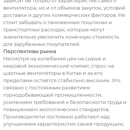
зависит не только от характеристик самого
вентилятора, но и от объемов закупок, условий
доставки и других коммерческих факторов. Не
стоит забывать о таможенных пошлинах и
транспортных расходах, которые могут
значительно увеличить конечную стоимость
для зарубежных покупателей.
Перспективы рынка
Несмотря на колебания цен на сырье и
мировой экономический климат, спрос на
шахтные вентиляторы в Китае и за его
пределами остаётся стабильно высоким. Это
связано с постоянным развитием
горнодобывающей промышленности,
усилением требований к безопасности труда и
повышением экологических стандартов.
Производители постоянно работают над
улучшением характеристик своей продукции,