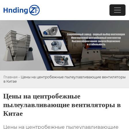
Главная
-
Цены на центробежные пылеулавливающие вентиляторы
в Китае
Цены на центробежные
пылеулавливающие вентиляторы в
Китае
Цены на центробежные пылеулавливающие