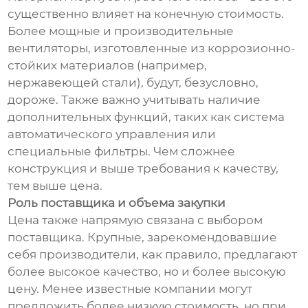
существенно влияет на конечную стоимость.
Более мощные и производительные
вентиляторы, изготовленные из коррозионно-
стойких материалов (например,
нержавеющей стали), будут, безусловно,
дороже. Также важно учитывать наличие
дополнительных функций, таких как система
автоматического управления или
специальные фильтры. Чем сложнее
конструкция и выше требования к качеству,
тем выше цена.
Роль поставщика и объема закупки
Цена также напрямую связана с выбором
поставщика. Крупные, зарекомендовавшие
себя производители, как правило, предлагают
более высокое качество, но и более высокую
цену. Менее известные компании могут
предложить более низкую стоимость, но при