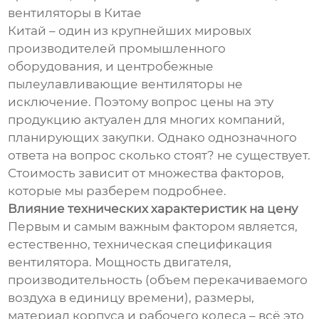
вентиляторы в Китае
Китай – один из крупнейших мировых
производителей промышленного
оборудования, и центробежные
пылеулавливающие вентиляторы не
исключение. Поэтому вопрос цены на эту
продукцию актуален для многих компаний,
планирующих закупки. Однако однозначного
ответа на вопрос сколько стоят? не существует.
Стоимость зависит от множества факторов,
которые мы разберем подробнее.
Влияние технических характеристик на цену
Первым и самым важным фактором является,
естественно, техническая спецификация
вентилятора. Мощность двигателя,
производительность (объем перекачиваемого
воздуха в единицу времени), размеры,
материал корпуса и рабочего колеса – всё это