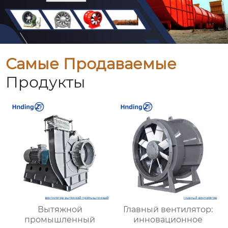
Самые Продаваемые
Продукты
Вытяжной
Главный вентилятор:
промышленный
инновационное