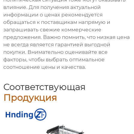
влияние. Для получения актуальной
информации о ценах рекомендуется
обращаться к поставщикам напрямую и
запрашивать свежие коммерческие
предложения. Важно помнить, что низкая цена
не всегда является гарантией выгодной
покупки. Внимательно оценивайте все
факторы, чтобы выбрать оптимальное
соотношение цены и качества.
Соответствующая
Продукция