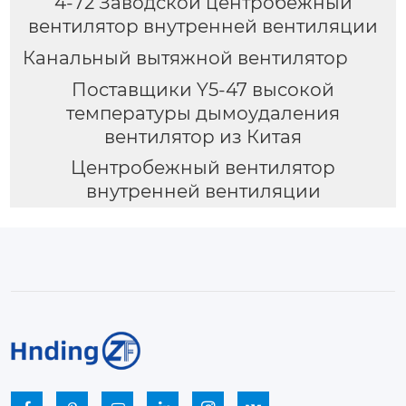
4-72 Заводской центробежный
вентилятор внутренней вентиляции
Канальный вытяжной вентилятор
Поставщики Y5-47 высокой
температуры дымоудаления
вентилятор из Китая
Центробежный вентилятор
внутренней вентиляции