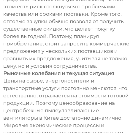
этом есть риск столкнуться с проблемами
качества или сроками поставки. Кроме того,
оптовые закупки обычно позволяют получить
существенные скидки, что делает покупку
более выгодной. Поэтому, планируя
приобретение, стоит запросить коммерческие
предложения у нескольких поставщиков и
сравнить их предложения, учитывая не только
цену, но и условия сотрудничества.
Рыночные колебания и текущая ситуация
Цены на сырье, энергоносители и
транспортные услуги постоянно меняются, что,
естественно, отражается на стоимости готовой
продукции. Поэтому ценообразование на
центробежные пылеулавливающие
вентиляторы в Китае достаточно динамично.
Мировые экономические процессы и
политическая ситуация тоже могут оказывать