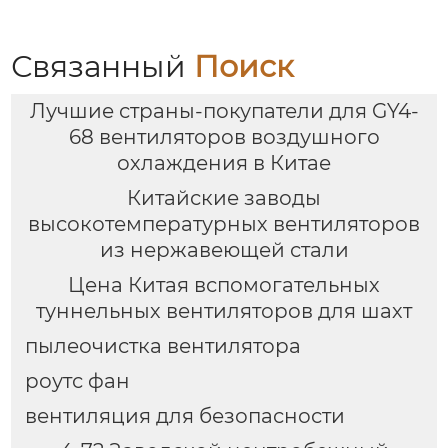
Связанный
Поиск
Лучшие страны-покупатели для GY4-
68 вентиляторов воздушного
охлаждения в Китае
Китайские заводы
высокотемпературных вентиляторов
из нержавеющей стали
Цена Китая вспомогательных
туннельных вентиляторов для шахт
пылеочистка вентилятора
роутс фан
вентиляция для безопасности