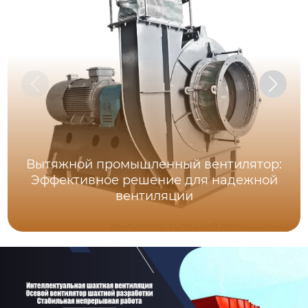
Вытяжной промышленный вентилятор:
Эффективное решение для надежной
вентиляции