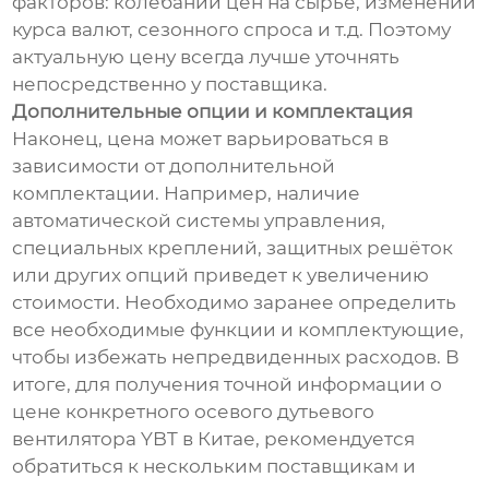
факторов: колебаний цен на сырьё, изменений
курса валют, сезонного спроса и т.д. Поэтому
актуальную цену всегда лучше уточнять
непосредственно у поставщика.
Дополнительные опции и комплектация
Наконец, цена может варьироваться в
зависимости от дополнительной
комплектации. Например, наличие
автоматической системы управления,
специальных креплений, защитных решёток
или других опций приведет к увеличению
стоимости. Необходимо заранее определить
все необходимые функции и комплектующие,
чтобы избежать непредвиденных расходов. В
итоге, для получения точной информации о
цене конкретного осевого дутьевого
вентилятора YBT в Китае, рекомендуется
обратиться к нескольким поставщикам и