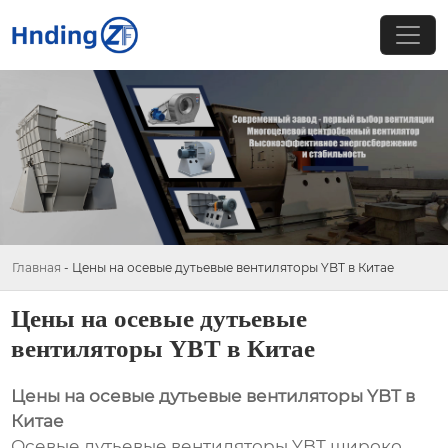
Главная
-
Цены на осевые дутьевые вентиляторы YBT в Китае
Цены на осевые дутьевые
вентиляторы YBT в Китае
Цены на осевые дутьевые вентиляторы YBT в
Китае
Осевые дутьевые вентиляторы YBT широко