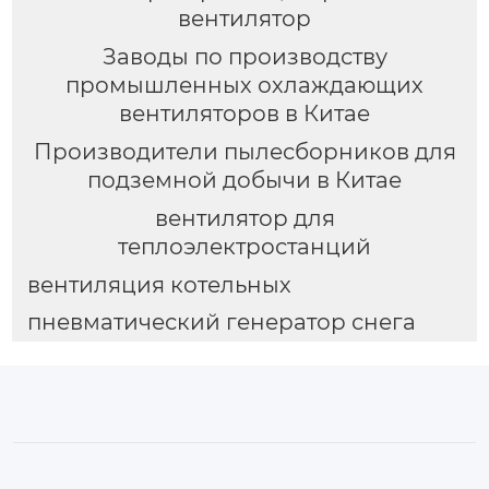
вентилятор
Заводы по производству
промышленных охлаждающих
вентиляторов в Китае
Производители пылесборников для
подземной добычи в Китае
вентилятор для
теплоэлектростанций
вентиляция котельных
пневматический генератор снега