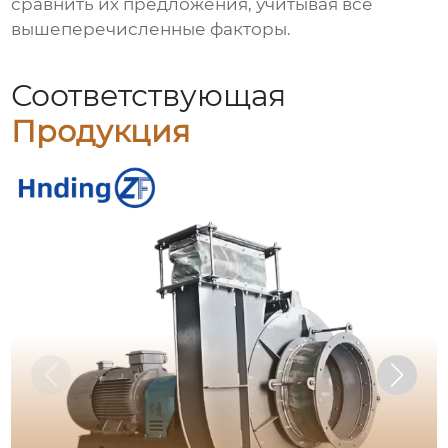
сравнить их предложения, учитывая все
вышеперечисленные факторы.
Соответствующая
Продукция