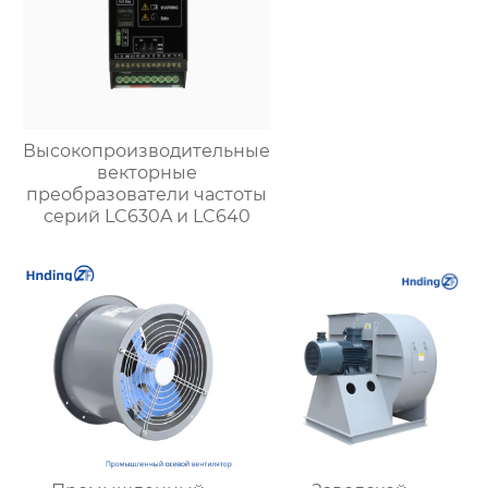
Высокопроизводительные
векторные
преобразователи частоты
серий LC630A и LC640