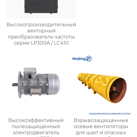
Высокопроизводительный
векторный
преобразователь частоты
серии LP300A / LC410
Высокоэффективный
Взрывозащищенные
пылезащищенный
осевые вентиляторы
электродвигатель
для шахт и опасных