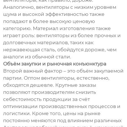
вентиляторы, как правило, дороже.
Аналогично, вентиляторы с низким уровнем
шума и высокой эффективностью также
попадают в более высокую ценовую
категорию. Материал изготовления также
играет роль: вентиляторы из более прочных и
долговечных материалов, таких как
нержавеющая сталь, обойдутся дороже, чем
аналоги из обычной стали.
Объём закупки и рыночная конъюнктура
Второй важный фактор – это объём закупаемой
партии. Оптом вентиляторы, естественно,
обходятся дешевле. Крупные заказы
позволяют производителям снизить
себестоимость продукции за счёт
оптимизации производственных процессов и
логистики. Кроме того, цены на рынке
постоянно меняются под влиянием различных