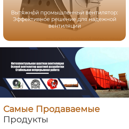
Вытяжной промышленный вентилятор:
Эффективное решение для надежной
вентиляции
Самые Продаваемые
Продукты