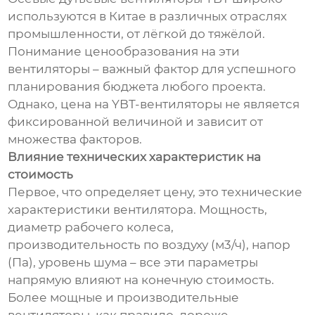
используются в Китае в различных отраслях
промышленности, от лёгкой до тяжёлой.
Понимание ценообразования на эти
вентиляторы – важный фактор для успешного
планирования бюджета любого проекта.
Однако, цена на YBT-вентиляторы не является
фиксированной величиной и зависит от
множества факторов.
Влияние технических характеристик на
стоимость
Первое, что определяет цену, это технические
характеристики вентилятора. Мощность,
диаметр рабочего колеса,
производительность по воздуху (м3/ч), напор
(Па), уровень шума – все эти параметры
напрямую влияют на конечную стоимость.
Более мощные и производительные