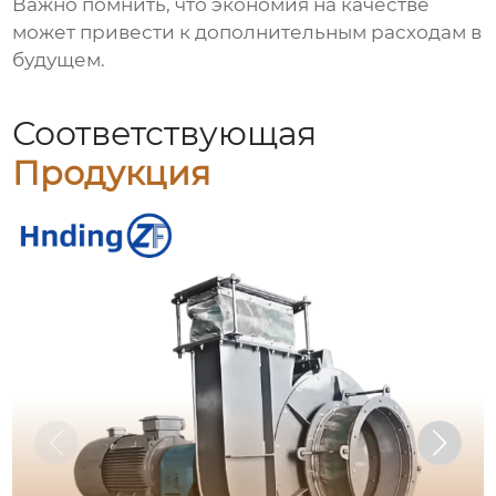
Важно помнить, что экономия на качестве
может привести к дополнительным расходам в
будущем.
Соответствующая
Продукция