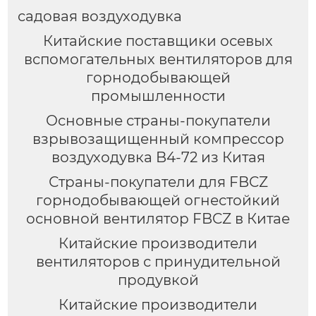
садовая воздуходувка
Китайские поставщики осевых
вспомогательных вентиляторов для
горнодобывающей
промышленности
Основные страны-покупатели
взрывозащищенный компрессор
воздуходувка B4-72 из Китая
Страны-покупатели для FBCZ
горнодобывающей огнестойкий
основной вентилятор FBCZ в Китае
Китайские производители
вентиляторов с принудительной
продувкой
Китайские производители