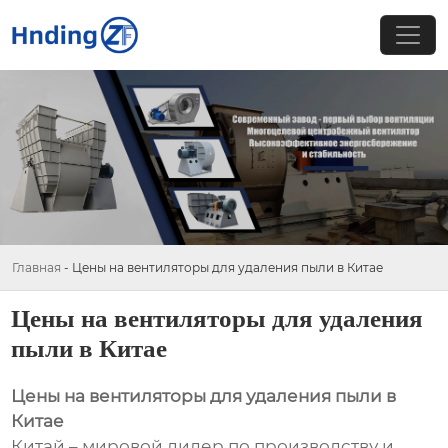
Главная
-
Цены на вентиляторы для удаления пыли в Китае
Цены на вентиляторы для удаления
пыли в Китае
Цены на вентиляторы для удаления пыли в
Китае
Китай – мировой лидер по производству и