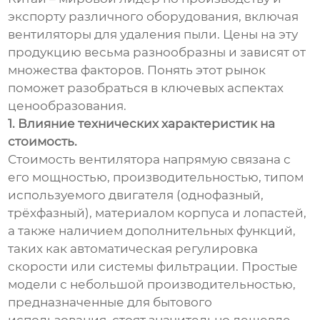
экспорту различного оборудования, включая
вентиляторы для удаления пыли. Цены на эту
продукцию весьма разнообразны и зависят от
множества факторов. Понять этот рынок
поможет разобраться в ключевых аспектах
ценообразования.
1. Влияние технических характеристик на
стоимость.
Стоимость вентилятора напрямую связана с
его мощностью, производительностью, типом
используемого двигателя (однофазный,
трёхфазный), материалом корпуса и лопастей,
а также наличием дополнительных функций,
таких как автоматическая регулировка
скорости или системы фильтрации. Простые
модели с небольшой производительностью,
предназначенные для бытового