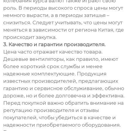
колебания курса валют также играют свою
роль. В периоды высокого спроса цены могут
немного вырасти, а в периоды затишья –
снизиться. Следует учитывать, что цены могут
меняться в зависимости от региона Китая, где
происходит закупка.
3. Качество и гарантии производителя.
Цена часто отражает качество товара.
Дешевые вентиляторы, как правило, имеют
более короткий срок службы и менее
надежные комплектующие. Продукция
известных производителей, предлагающих
гарантию и сервисное обслуживание, обычно
дороже, но и более долговечна и эффективна.
Перед покупкой важно обратить внимание на
репутацию производителя и отзывы
покупателей, чтобы убедиться в качестве и
надежности приобретаемого оборудования.