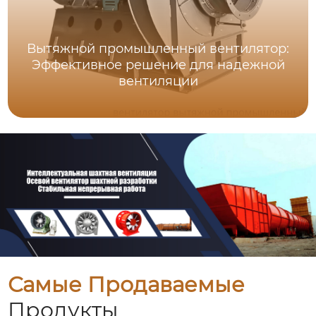
Вытяжной промышленный вентилятор:
Эффективное решение для надежной
вентиляции
Самые Продаваемые
Продукты