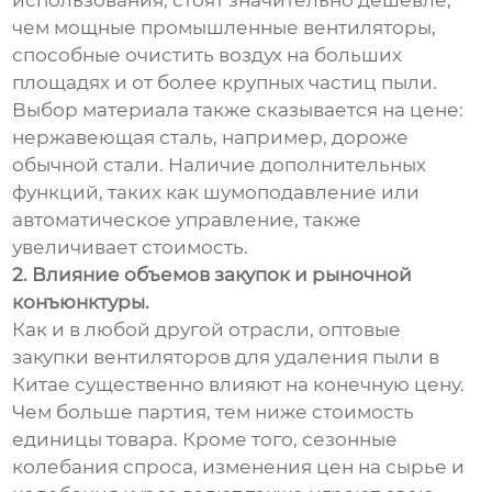
использования, стоят значительно дешевле,
чем мощные промышленные вентиляторы,
способные очистить воздух на больших
площадях и от более крупных частиц пыли.
Выбор материала также сказывается на цене:
нержавеющая сталь, например, дороже
обычной стали. Наличие дополнительных
функций, таких как шумоподавление или
автоматическое управление, также
увеличивает стоимость.
2. Влияние объемов закупок и рыночной
конъюнктуры.
Как и в любой другой отрасли, оптовые
закупки вентиляторов для удаления пыли в
Китае существенно влияют на конечную цену.
Чем больше партия, тем ниже стоимость
единицы товара. Кроме того, сезонные
колебания спроса, изменения цен на сырье и