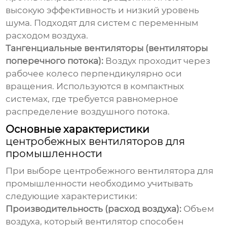
высокую эффективность и низкий уровень
шума. Подходят для систем с переменным
расходом воздуха.
Тангенциальные вентиляторы (вентиляторы
поперечного потока):
Воздух проходит через
рабочее колесо перпендикулярно оси
вращения. Используются в компактных
системах, где требуется равномерное
распределение воздушного потока.
Основные характеристики
центробежных вентиляторов для
промышленности
При выборе
центробежного вентилятора для
промышленности
необходимо учитывать
следующие характеристики:
Производительность (расход воздуха):
Объем
воздуха, который вентилятор способен