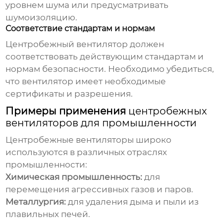
уровнем шума или предусматривать
шумоизоляцию.
Соответствие стандартам и нормам
Центробежный вентилятор
должен
соответствовать действующим стандартам и
нормам безопасности. Необходимо убедиться,
что вентилятор имеет необходимые
сертификаты и разрешения.
Примеры применения
центробежных
вентиляторов для промышленности
Центробежные вентиляторы
широко
используются в различных отраслях
промышленности:
Химическая промышленность:
для
перемещения агрессивных газов и паров.
Металлургия:
для удаления дыма и пыли из
плавильных печей.