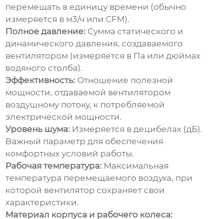
перемещать в единицу времени (обычно
измеряется в м3/ч или CFM).
Полное давление:
Сумма статического и
динамического давления, создаваемого
вентилятором (измеряется в Па или дюймах
водяного столба).
Эффективность:
Отношение полезной
мощности, отдаваемой вентилятором
воздушному потоку, к потребляемой
электрической мощности.
Уровень шума:
Измеряется в децибелах (дБ).
Важный параметр для обеспечения
комфортных условий работы.
Рабочая температура:
Максимальная
температура перемещаемого воздуха, при
которой вентилятор сохраняет свои
характеристики.
Материал корпуса и рабочего колеса: