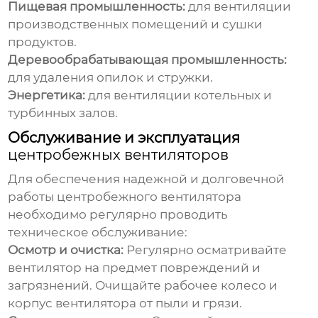
Пищевая промышленность:
для вентиляции
производственных помещений и сушки
продуктов.
Деревообрабатывающая промышленность:
для удаления опилок и стружки.
Энергетика:
для вентиляции котельных и
турбинных залов.
Обслуживание и эксплуатация
центробежных вентиляторов
Для обеспечения надежной и долговечной
работы
центробежного вентилятора
необходимо регулярно проводить
техническое обслуживание:
Осмотр и очистка:
Регулярно осматривайте
вентилятор на предмет повреждений и
загрязнений. Очищайте рабочее колесо и
корпус вентилятора от пыли и грязи.