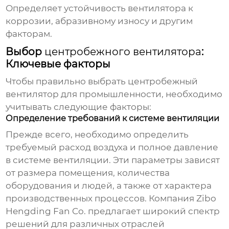
Определяет устойчивость вентилятора к
коррозии, абразивному износу и другим
факторам.
Выбор
центробежного вентилятора
:
Ключевые факторы
Чтобы правильно выбрать
центробежный
вентилятор для промышленности
, необходимо
учитывать следующие факторы:
Определение требований к системе вентиляции
Прежде всего, необходимо определить
требуемый расход воздуха и полное давление
в системе вентиляции. Эти параметры зависят
от размера помещения, количества
оборудования и людей, а также от характера
производственных процессов. Компания
Zibo
Hengding Fan Co.
предлагает широкий спектр
решений для различных отраслей