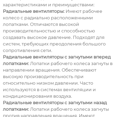
характеристиками и преимуществами:
Радиальные вентиляторы:
Имеют рабочее
колесо с радиально расположенными
лопатками. Отличаются высокой
производительностью и способностью
создавать высокое давление. Подходят для
систем, требующих преодоления большого
сопротивления сети.
Радиальные вентиляторы с загнутыми вперед
лопатками:
Лопатки рабочего колеса загнуты в
направлении вращения. Обеспечивают
высокую производительность при
относительно низком давлении. Часто
используются в системах вентиляции и
кондиционирования воздуха.
Радиальные вентиляторы с загнутыми назад
лопатками:
Лопатки рабочего колеса загнуты
против направления вращения. Имеют