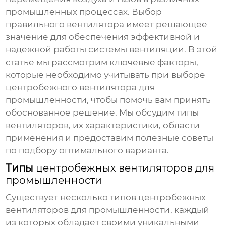
промышленных процессах. Выбор
правильного вентилятора имеет решающее
значение для обеспечения эффективной и
надежной работы системы вентиляции. В этой
статье мы рассмотрим ключевые факторы,
которые необходимо учитывать при выборе
центробежного вентилятора для
промышленности
, чтобы помочь вам принять
обоснованное решение. Мы обсудим типы
вентиляторов, их характеристики, области
применения и предоставим полезные советы
по подбору оптимального варианта.
Типы
центробежных вентиляторов для
промышленности
Существует несколько типов
центробежных
вентиляторов для промышленности
, каждый
из которых обладает своими уникальными