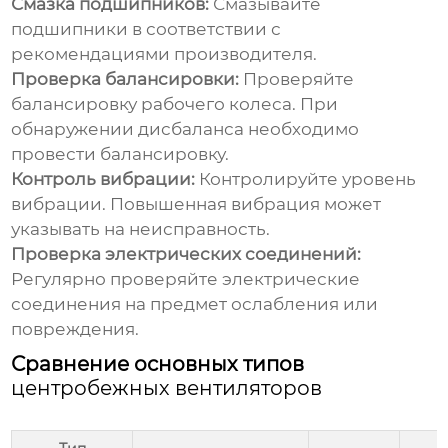
Смазка подшипников:
Смазывайте
подшипники в соответствии с
рекомендациями производителя.
Проверка балансировки:
Проверяйте
балансировку рабочего колеса. При
обнаружении дисбаланса необходимо
провести балансировку.
Контроль вибрации:
Контролируйте уровень
вибрации. Повышенная вибрация может
указывать на неисправность.
Проверка электрических соединений:
Регулярно проверяйте электрические
соединения на предмет ослабления или
повреждения.
Сравнение основных типов
центробежных вентиляторов