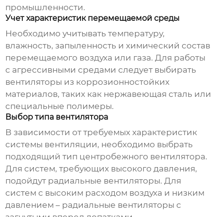
промышленности.
Учет характеристик перемещаемой среды
Необходимо учитывать температуру,
влажность, запыленность и химический состав
перемещаемого воздуха или газа. Для работы
с агрессивными средами следует выбирать
вентиляторы из коррозионностойких
материалов, таких как нержавеющая сталь или
специальные полимеры.
Выбор типа вентилятора
В зависимости от требуемых характеристик
системы вентиляции, необходимо выбрать
подходящий тип
центробежного вентилятора
.
Для систем, требующих высокого давления,
подойдут радиальные вентиляторы. Для
систем с высоким расходом воздуха и низким
давлением – радиальные вентиляторы с