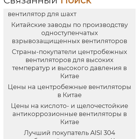
Связанный
Поиск
вентилятор для шахт
Китайские заводы по производству
одноступенчатых
взрывозащищенных вентиляторов
Страны-покупатели центробежных
вентиляторов для высоких
температур и высокого давления в
Китае
Цены на центробежные вентиляторы
в Китае
Цены на кислото- и щелочестойкие
антикоррозионные вентиляторы в
Китае
Лучший покупатель AISI 304