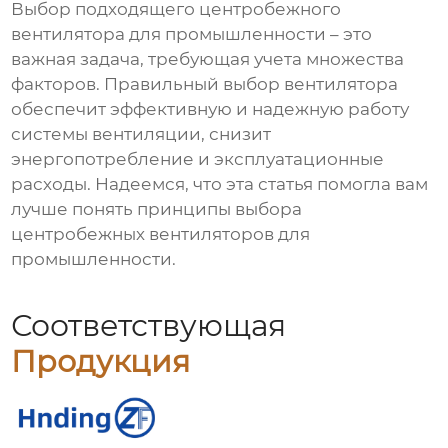
Выбор подходящего
центробежного
вентилятора для промышленности
– это
важная задача, требующая учета множества
факторов. Правильный выбор вентилятора
обеспечит эффективную и надежную работу
системы вентиляции, снизит
энергопотребление и эксплуатационные
расходы. Надеемся, что эта статья помогла вам
лучше понять принципы выбора
центробежных вентиляторов для
промышленности
.
Соответствующая
Продукция