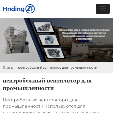
Главная
-
центробежный вентилятор для промышленности
центробежный вентилятор для
промышленности
Центробежные вентиляторы для
промышленности
используются для
перемещения воздуха и газов в различных