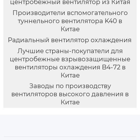
центробежный вентилятор из Китая
Производители вспомогательного
туннельного вентилятора K40 в
Китае
Радиальный вентилятор охлаждения
Лучшие страны-покупатели для
центробежные взрывозащищенные
вентиляторы охлаждения B4-72 в
Китае
Заводы по производству
вентиляторов высокого давления в
Китае