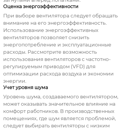
загнутыми вперед лопатками.
Оценка энергоэффективности
При выборе вентилятора следует обращать
внимание на его энергоэффективность.
Использование энергоэффективных
вентиляторов позволяет снизить
энергопотребление и эксплуатационные
расходы. Рассмотрите возможность
использования вентиляторов с частотно-
регулируемым приводом (VFD) для
оптимизации расхода воздуха и экономии
энергии.
Учет уровня шума
Уровень шума, создаваемого вентилятором,
может оказывать значительное влияние на
комфорт работников. В производственных
помещениях, где шум является проблемой,
следует выбирать вентиляторы с низким