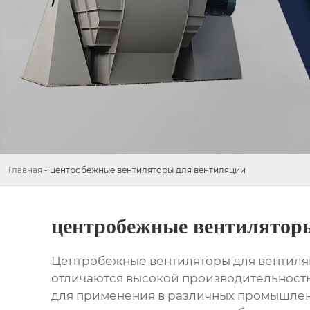
Главная
-
центробежные вентиляторы для вентиляции
центробежные вентилятор
Центробежные вентиляторы для вентил
отличаются высокой производительность
для применения в различных промышленн