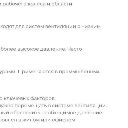
 рабочего колеса и области
ходят для систем вентиляции с низким
 более высокое давление. Часто
атурами. Применяются в промышленных
о ключевых факторов:
ужно перемещать в системе вентиляции.
бный обеспечить необходимое давление.
ановлен в жилом или офисном