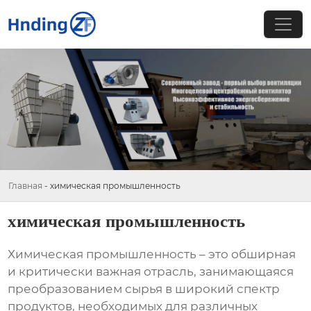
Главная
-
химическая промышленность
химическая промышленность
Химическая промышленность
– это обширная
и критически важная отрасль, занимающаяся
преобразованием сырья в широкий спектр
продуктов, необходимых для различных