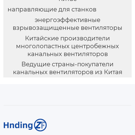
направляющие для станков
энергоэффективные
взрывозащищенные вентиляторы
Китайские производители
многолопастных центробежных
канальных вентиляторов
Ведущие страны-покупатели
канальных вентиляторов из Китая