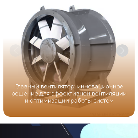
Главный вентилятор: инновационное
решение для эффективной вентиляции
и оптимизации работы систем