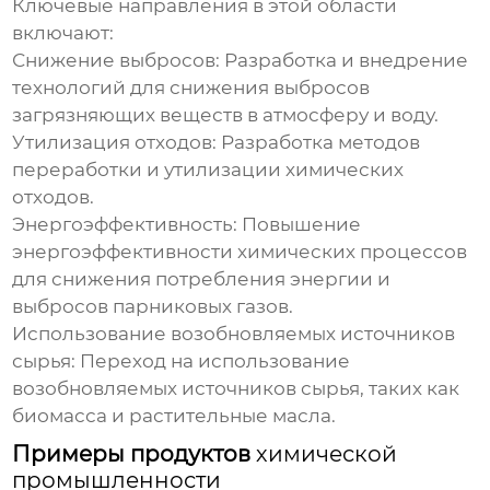
Ключевые направления в этой области
включают:
Снижение выбросов:
Разработка и внедрение
технологий для снижения выбросов
загрязняющих веществ в атмосферу и воду.
Утилизация отходов:
Разработка методов
переработки и утилизации химических
отходов.
Энергоэффективность:
Повышение
энергоэффективности химических процессов
для снижения потребления энергии и
выбросов парниковых газов.
Использование возобновляемых источников
сырья:
Переход на использование
возобновляемых источников сырья, таких как
биомасса и растительные масла.
Примеры продуктов
химической
промышленности