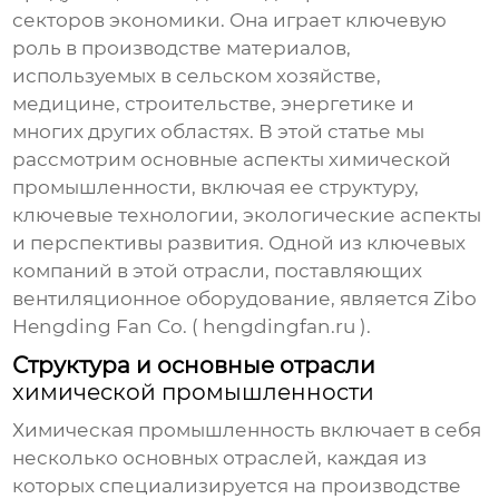
секторов экономики. Она играет ключевую
роль в производстве материалов,
используемых в сельском хозяйстве,
медицине, строительстве, энергетике и
многих других областях. В этой статье мы
рассмотрим основные аспекты
химической
промышленности
, включая ее структуру,
ключевые технологии, экологические аспекты
и перспективы развития. Одной из ключевых
компаний в этой отрасли, поставляющих
вентиляционное оборудование, является Zibo
Hengding Fan Co. (
hengdingfan.ru
).
Структура и основные отрасли
химической промышленности
Химическая промышленность
включает в себя
несколько основных отраслей, каждая из
которых специализируется на производстве