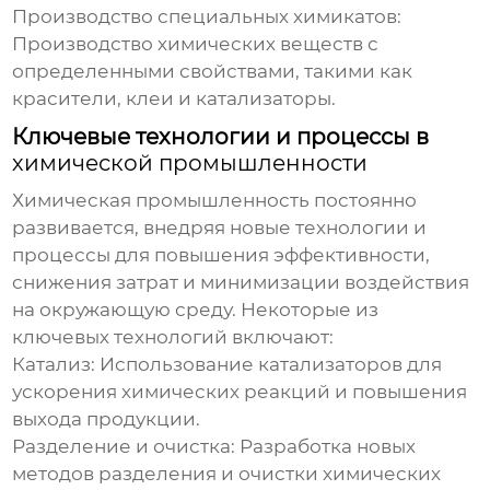
Производство специальных химикатов:
Производство химических веществ с
определенными свойствами, такими как
красители, клеи и катализаторы.
Ключевые технологии и процессы в
химической промышленности
Химическая промышленность
постоянно
развивается, внедряя новые технологии и
процессы для повышения эффективности,
снижения затрат и минимизации воздействия
на окружающую среду. Некоторые из
ключевых технологий включают:
Катализ:
Использование катализаторов для
ускорения химических реакций и повышения
выхода продукции.
Разделение и очистка:
Разработка новых
методов разделения и очистки химических