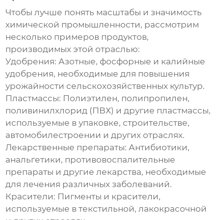
Чтобы лучше понять масштабы и значимость
химической промышленности
, рассмотрим
несколько примеров продуктов,
производимых этой отраслью:
Удобрения:
Азотные, фосфорные и калийные
удобрения, необходимые для повышения
урожайности сельскохозяйственных культур.
Пластмассы:
Полиэтилен, полипропилен,
поливинилхлорид (ПВХ) и другие пластмассы,
используемые в упаковке, строительстве,
автомобилестроении и других отраслях.
Лекарственные препараты:
Антибиотики,
анальгетики, противовоспалительные
препараты и другие лекарства, необходимые
для лечения различных заболеваний.
Красители:
Пигменты и красители,
используемые в текстильной, лакокрасочной