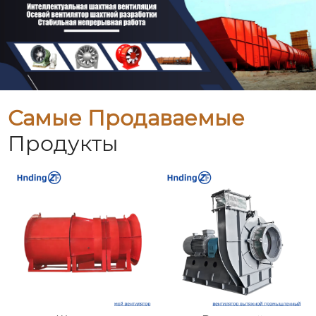
Самые Продаваемые
Продукты