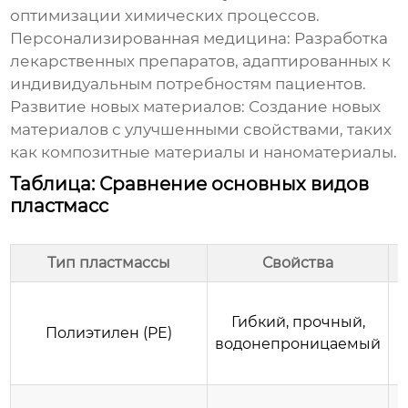
оптимизации химических процессов.
Персонализированная медицина:
Разработка
лекарственных препаратов, адаптированных к
индивидуальным потребностям пациентов.
Развитие новых материалов:
Создание новых
материалов с улучшенными свойствами, таких
как композитные материалы и наноматериалы.
Таблица: Сравнение основных видов
пластмасс
Тип пластмассы
Свойства
Гибкий, прочный,
Полиэтилен (PE)
водонепроницаемый