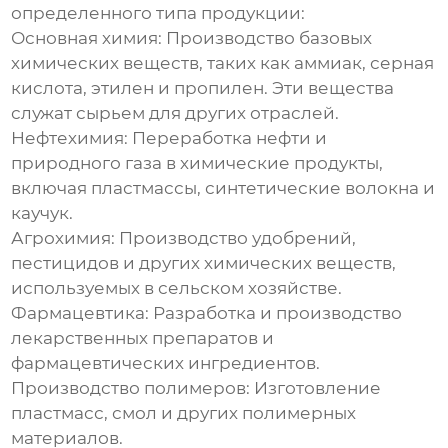
определенного типа продукции:
Основная химия:
Производство базовых
химических веществ, таких как аммиак, серная
кислота, этилен и пропилен. Эти вещества
служат сырьем для других отраслей.
Нефтехимия:
Переработка нефти и
природного газа в химические продукты,
включая пластмассы, синтетические волокна и
каучук.
Агрохимия:
Производство удобрений,
пестицидов и других химических веществ,
используемых в сельском хозяйстве.
Фармацевтика:
Разработка и производство
лекарственных препаратов и
фармацевтических ингредиентов.
Производство полимеров:
Изготовление
пластмасс, смол и других полимерных
материалов.