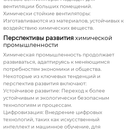
вентиляции больших помещений.
Химически стойкие вентиляторы:
Изготавливаются из материалов, устойчивых к
воздействию химических веществ.
Перспективы развития
химической
промышленности
Химическая промышленность
продолжает
развиваться, адаптируясь к меняющимся
потребностям экономики и общества.
Некоторые из ключевых тенденций и
перспектив развития включают:
Устойчивое развитие:
Переход к более
устойчивым и экологически безопасным
технологиям и процессам.
Цифровизация:
Внедрение цифровых
технологий, таких как искусственный
интеллект и машинное обучение, для