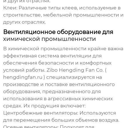
и других отраслях.
Клеи:
Различные типы клеев, используемые в
строительстве, мебельной промышленности и
других отраслях.
Вентиляционное оборудование для
химической промышленности
В
химической промышленности
крайне важна
эффективная система вентиляции для
обеспечения безопасности и комфортных
условий работы. Zibo Hengding Fan Co. (
hengdingfan.ru
) специализируется на
производстве и поставке вентиляционного
оборудования, предназначенного для
использования в агрессивных
химических
средах. Их продукция включает:
Центробежные вентиляторы:
Используются
для перемещения больших объемов воздуха.
Осевые вентиляторы:
Подходят для