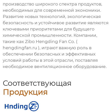
производство широкого спектра продуктов,
необходимых для современной экономики.
Развитие новых технологий, экологическая
безопасность и устойчивое развитие являются
ключевыми приоритетами для будущего
химической промышленности
. Компании,
такие как Zibo Hengding Fan Co. (
hengdingfan.ru
), играют важную роль в
обеспечении безопасных и эффективных
условий работы в этой отрасли, поставляя
необходимое вентиляционное оборудование.
Соответствующая
Продукция