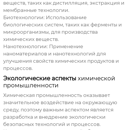
веществ, таких как дистилляция, экстракция и
мембранные технологии.
Биотехнологии:
Использование
биологических систем, таких как ферменты и
микроорганизмы, для производства
химических веществ.
Нанотехнологии:
Применение
наноматериалов и нанотехнологий для
улучшения свойств химических продуктов и
процессов.
Экологические аспекты
химической
промышленности
Химическая промышленность
оказывает
значительное воздействие на окружающую
среду, поэтому важным аспектом является
разработка и внедрение экологически
безопасных технологий и процессов.