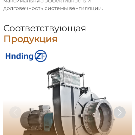
максимальную эффективность и
долговечность системы вентиляции.
Соответствующая
Продукция