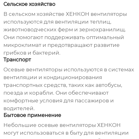
Сельское хозяйство
В сельском хозяйстве
ХЕНКОН
вентиляторы
используются для вентиляции теплиц,
животноводческих ферм и зернохранилищ.
Они помогают поддерживать оптимальный
микроклимат и предотвращают развитие
грибков и бактерий.
Транспорт
Осевые вентиляторы используются в системах
вентиляции и кондиционирования
транспортных средств, таких как автобусы,
поезда и корабли. Они обеспечивают
комфортные условия для пассажиров и
водителей.
Бытовое применение
Небольшие осевые вентиляторы
ХЕНКОН
могут использоваться в быту для вентиляции