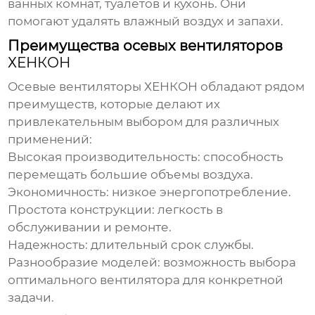
ванных комнат, туалетов и кухонь. Они
помогают удалять влажный воздух и запахи.
Преимущества осевых вентиляторов
ХЕНКОН
Осевые вентиляторы
ХЕНКОН
обладают рядом
преимуществ, которые делают их
привлекательным выбором для различных
применений:
Высокая производительность: способность
перемещать большие объемы воздуха.
Экономичность: низкое энергопотребление.
Простота конструкции: легкость в
обслуживании и ремонте.
Надежность: длительный срок службы.
Разнообразие моделей: возможность выбора
оптимального вентилятора для конкретной
задачи.