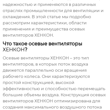
надежностью и применяются в различных
отраслях промышленности для вентиляции и
охлаждения. В этой статье мы подробно
рассмотрим характеристики, области
применения и преимущества осевых
вентиляторов
ХЕНКОН
.
Что такое осевые вентиляторы
ХЕНКОН
?
Осевые вентиляторы
ХЕНКОН
– это тип
вентиляторов, в которых поток воздуха
движется параллельно оси вращения
рабочего колеса. Они характеризуются
простой конструкцией, высокой
эффективностью и способностью перемещать
большие объемы воздуха. Конструкция осевых
вентиляторов
ХЕНКОН
оптимизирована для
создания максимального воздушного потока