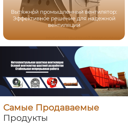
Вытяжной промышленный вентилятор:
Эффективное решение для надежной
вентиляции
Самые Продаваемые
Продукты