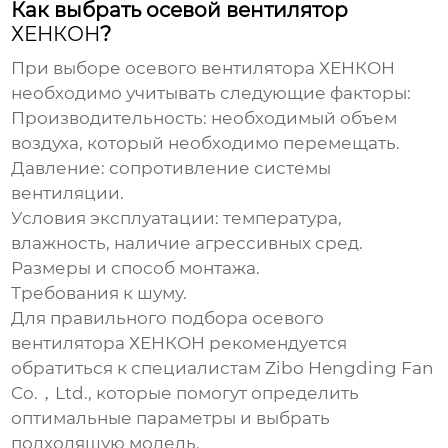
Как выбрать осевой вентилятор
ХЕНКОН
?
При выборе осевого вентилятора
ХЕНКОН
необходимо учитывать следующие факторы:
Производительность: необходимый объем
воздуха, который необходимо перемещать.
Давление: сопротивление системы
вентиляции.
Условия эксплуатации: температура,
влажность, наличие агрессивных сред.
Размеры и способ монтажа.
Требования к шуму.
Для правильного подбора осевого
вентилятора
ХЕНКОН
рекомендуется
обратиться к специалистам
Zibo Hengding Fan
Co.，Ltd.
, которые помогут определить
оптимальные параметры и выбрать
подходящую модель.