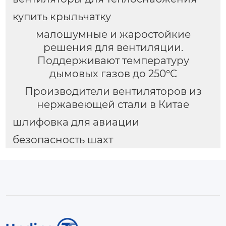
купить крыльчатку
малошумные и жаростойкие
решения для вентиляции.
Поддерживают температуру
дымовых газов до 250°C
Производители вентиляторов из
нержавеющей стали в Китае
шлифовка для авиации
безопасность шахт