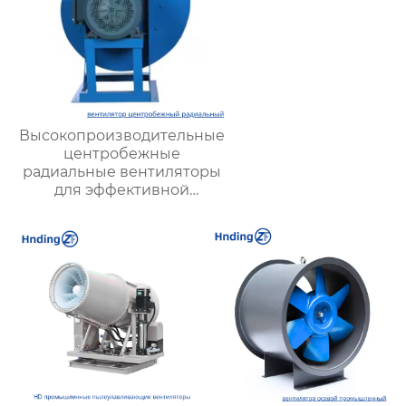
Высокопроизводительные
центробежные
радиальные вентиляторы
для эффективной
вентиляции и охлаждения
промышленного
оборудования