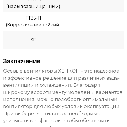
(Взрывозащищенный)
FT35-11
(Коррозионностойкий)
SF
Заключение
Осевые вентиляторы
ХЕНКОН
– это надежное
и эффективное решение для различных задач
вентиляции и охлаждения. Благодаря
широкому ассортименту моделей и вариантов
исполнения, можно подобрать оптимальный
вентилятор для любых условий эксплуатации.
При выборе вентилятора необходимо
учитывать все факторы, чтобы обеспечить