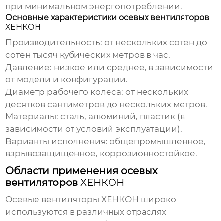
при минимальном энергопотреблении.
Основные характеристики осевых вентиляторов
ХЕНКОН
Производительность: от нескольких сотен до
сотен тысяч кубических метров в час.
Давление: низкое или среднее, в зависимости
от модели и конфигурации.
Диаметр рабочего колеса: от нескольких
десятков сантиметров до нескольких метров.
Материалы: сталь, алюминий, пластик (в
зависимости от условий эксплуатации).
Варианты исполнения: общепромышленное,
взрывозащищенное, коррозионностойкое.
Области применения осевых
вентиляторов
ХЕНКОН
Осевые вентиляторы
ХЕНКОН
широко
используются в различных отраслях