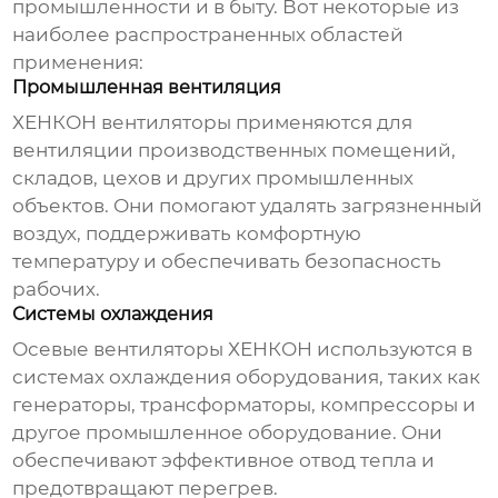
промышленности и в быту. Вот некоторые из
наиболее распространенных областей
применения:
Промышленная вентиляция
ХЕНКОН
вентиляторы применяются для
вентиляции производственных помещений,
складов, цехов и других промышленных
объектов. Они помогают удалять загрязненный
воздух, поддерживать комфортную
температуру и обеспечивать безопасность
рабочих.
Системы охлаждения
Осевые вентиляторы
ХЕНКОН
используются в
системах охлаждения оборудования, таких как
генераторы, трансформаторы, компрессоры и
другое промышленное оборудование. Они
обеспечивают эффективное отвод тепла и
предотвращают перегрев.