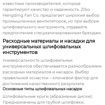
известных производителей, которые
гарантируют качество и надежность. Zibo
Hengding Fan Co. предлагает широкий выбор
промышленных вентиляторов, но при выборе
шлифовального инструмента, отдавайте
предпочтение специализированным брендам.
Расходные материалы и насадки для
универсальных шлифовальных
инструментов
Универсальность шлифовальных
инструментов
обеспечивается разнообразием
расходных материалов и насадок. Выбор
правильной оснастки – ключевой фактор для
достижения качественного результата.
Основные типы шлифовальных насадок
Шлифовальные круги (абразивные диски)
:
Предназначены для грубой шлифовки,