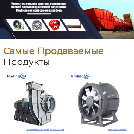
Самые Продаваемые
Продукты