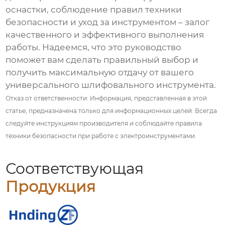
оснастки, соблюдение правил техники
безопасности и уход за инструментом – залог
качественного и эффективного выполнения
работы. Надеемся, что это руководство
поможет вам сделать правильный выбор и
получить максимальную отдачу от вашего
универсального шлифовального инструмента
.
Отказ от ответственности: Информация, представленная в этой
статье, предназначена только для информационных целей. Всегда
следуйте инструкциям производителя и соблюдайте правила
техники безопасности при работе с электроинструментами.
Соответствующая
Продукция