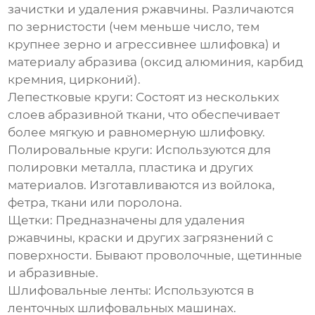
зачистки и удаления ржавчины. Различаются
по зернистости (чем меньше число, тем
крупнее зерно и агрессивнее шлифовка) и
материалу абразива (оксид алюминия, карбид
кремния, цирконий).
Лепестковые круги
: Состоят из нескольких
слоев абразивной ткани, что обеспечивает
более мягкую и равномерную шлифовку.
Полировальные круги
: Используются для
полировки металла, пластика и других
материалов. Изготавливаются из войлока,
фетра, ткани или поролона.
Щетки
: Предназначены для удаления
ржавчины, краски и других загрязнений с
поверхности. Бывают проволочные, щетинные
и абразивные.
Шлифовальные ленты
: Используются в
ленточных шлифовальных машинах.