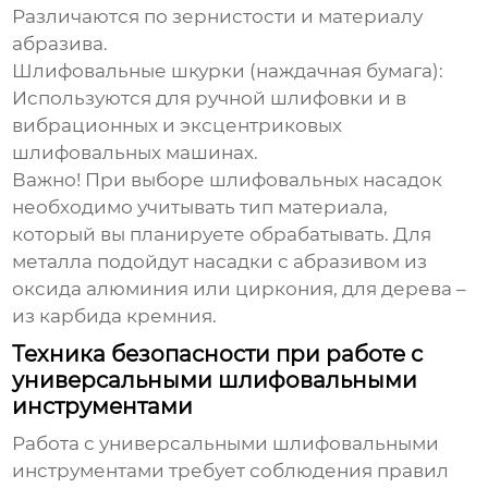
Различаются по зернистости и материалу
абразива.
Шлифовальные шкурки (наждачная бумага)
:
Используются для ручной шлифовки и в
вибрационных и эксцентриковых
шлифовальных машинах.
Важно!
При выборе шлифовальных насадок
необходимо учитывать тип материала,
который вы планируете обрабатывать. Для
металла подойдут насадки с абразивом из
оксида алюминия или циркония, для дерева –
из карбида кремния.
Техника безопасности при работе с
универсальными шлифовальными
инструментами
Работа с
универсальными шлифовальными
инструментами
требует соблюдения правил