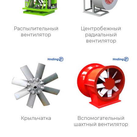
Распылительный
Центробежный
вентилятор
радиальный
вентилятор
Крыльчатка
Вспомогательный
шахтный вентилятор