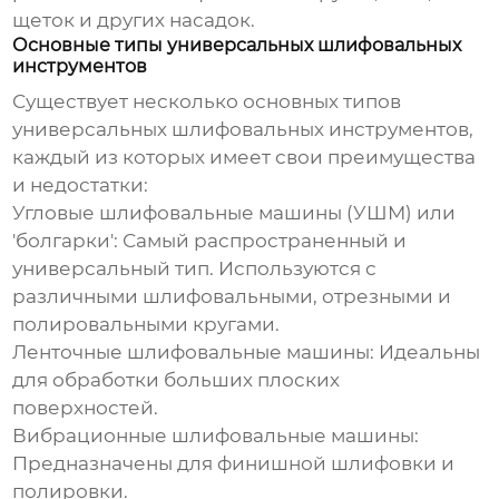
щеток и других насадок.
Основные типы универсальных шлифовальных
инструментов
Существует несколько основных типов
универсальных шлифовальных инструментов
,
каждый из которых имеет свои преимущества
и недостатки:
Угловые шлифовальные машины (УШМ) или
'болгарки'
: Самый распространенный и
универсальный тип. Используются с
различными шлифовальными, отрезными и
полировальными кругами.
Ленточные шлифовальные машины
: Идеальны
для обработки больших плоских
поверхностей.
Вибрационные шлифовальные машины
:
Предназначены для финишной шлифовки и
полировки.