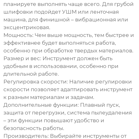
планируете выполнять чаще всего. Для грубой
шлифовки подойдет УШМ или ленточная
машина, для финишной – вибрационная или
эксцентриковая.
Мощность
: Чем выше мощность, тем быстрее и
эффективнее будет выполняться работа,
особенно при обработке твердых материалов.
Размер и вес
: Инструмент должен быть
удобным в использовании, особенно при
длительной работе.
Регулировка скорости
: Наличие регулировки
скорости позволяет адаптировать инструмент
к разным материалам и задачам.
Дополнительные функции
: Плавный пуск,
защита от перегрузки, система пылеудаления
– эти функции повышают удобство и
безопасность работы.
Производитель
: Выбирайте инструменты от