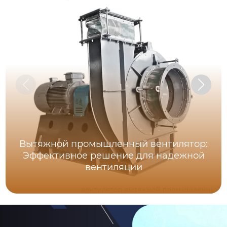
Вытяжной промышленный вентилятор:
Эффективное решение для надежной
вентиляции