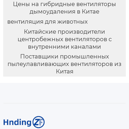
Цены на гибридные вентиляторы
дымоудаления в Китае
вентиляция для животных
Китайские производители
центробежных вентиляторов с
внутренними каналами
Поставщики промышленных
пылеулавливающих вентиляторов из
Китая