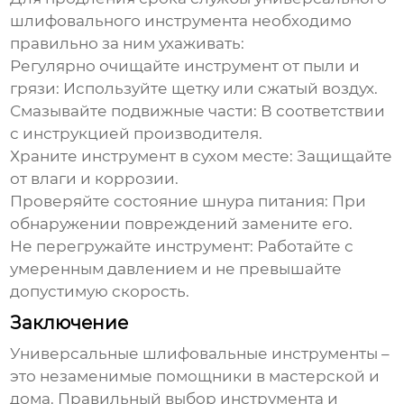
шлифовального инструмента
необходимо
правильно за ним ухаживать:
Регулярно очищайте инструмент от пыли и
грязи
: Используйте щетку или сжатый воздух.
Смазывайте подвижные части
: В соответствии
с инструкцией производителя.
Храните инструмент в сухом месте
: Защищайте
от влаги и коррозии.
Проверяйте состояние шнура питания
: При
обнаружении повреждений замените его.
Не перегружайте инструмент
: Работайте с
умеренным давлением и не превышайте
допустимую скорость.
Заключение
Универсальные шлифовальные инструменты
–
это незаменимые помощники в мастерской и
дома. Правильный выбор инструмента и