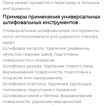
Пыль может привести к перегреву и поломке
инструмента.
Примеры применения универсальных
шлифовальных инструментов
Универсальные шлифовальные инструменты
могут использоваться для широкого спектра
задач:
Шлифовка металла
: Удаление ржавчины,
зачистка сварных швов, подготовка
поверхности к покраске.
Шлифовка дерева
: Удаление старого лака,
выравнивание поверхности, подготовка к
покраске или лакированию.
Шлифовка пластика
: Удаление заусенцев,
полировка, подготовка к покраске.
Шлифовка камня и бетона
: Выравнивание
поверхности, удаление неровностей.