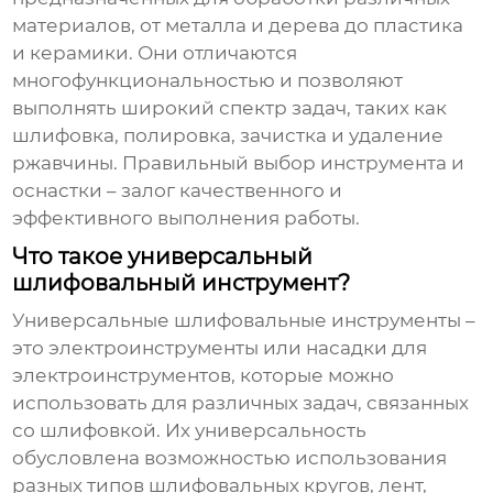
материалов, от металла и дерева до пластика
и керамики. Они отличаются
многофункциональностью и позволяют
выполнять широкий спектр задач, таких как
шлифовка, полировка, зачистка и удаление
ржавчины. Правильный выбор инструмента и
оснастки – залог качественного и
эффективного выполнения работы.
Что такое универсальный
шлифовальный инструмент?
Универсальные шлифовальные инструменты
–
это электроинструменты или насадки для
электроинструментов, которые можно
использовать для различных задач, связанных
со шлифовкой. Их универсальность
обусловлена возможностью использования
разных типов шлифовальных кругов, лент,