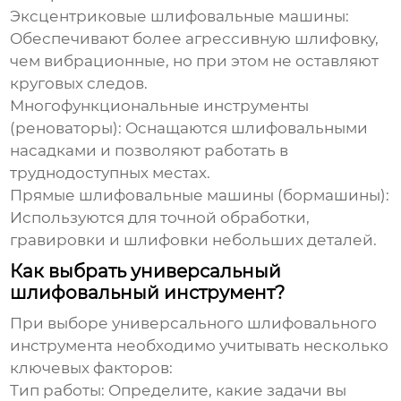
Эксцентриковые шлифовальные машины
:
Обеспечивают более агрессивную шлифовку,
чем вибрационные, но при этом не оставляют
круговых следов.
Многофункциональные инструменты
(реноваторы)
: Оснащаются шлифовальными
насадками и позволяют работать в
труднодоступных местах.
Прямые шлифовальные машины (бормашины)
:
Используются для точной обработки,
гравировки и шлифовки небольших деталей.
Как выбрать универсальный
шлифовальный инструмент?
При выборе
универсального шлифовального
инструмента
необходимо учитывать несколько
ключевых факторов:
Тип работы
: Определите, какие задачи вы