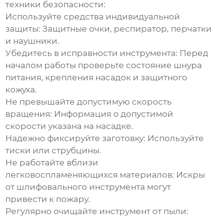
техники безопасности:
Используйте средства индивидуальной
защиты
: Защитные очки, респиратор, перчатки
и наушники.
Убедитесь в исправности инструмента
: Перед
началом работы проверьте состояние шнура
питания, крепления насадок и защитного
кожуха.
Не превышайте допустимую скорость
вращения
: Информация о допустимой
скорости указана на насадке.
Надежно фиксируйте заготовку
: Используйте
тиски или струбцины.
Не работайте вблизи
легковоспламеняющихся материалов
: Искры
от шлифовального инструмента могут
привести к пожару.
Регулярно очищайте инструмент от пыли
: