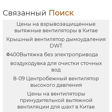
Связанный
Поиск
Цены на взрывозащищенные
вытяжные вентиляторы в Китае
Крышный вентилятор дымоудаления
DWT
Φ400Вытяжка без электропривода
воздуходувка для очистки сточных
вод
8-09 Центробежный вентилятор
высокого давления
Цены на вентиляторы
принудительной вытяжной
вентиляции для шахт в Китае