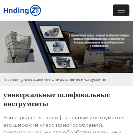
Главная
-
универсальные шлифовальные инструменты
универсальные шлифовальные
инструменты
Универсальные шлифовальные инструменты
–
это широкий класс приспособлений,
предназначенных для обработки различных