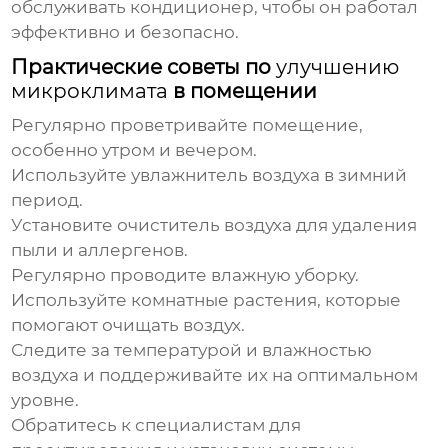
обслуживать кондиционер, чтобы он работал
эффективно и безопасно.
Практические советы по
улучшению
микроклимата
в помещении
Регулярно проветривайте помещение,
особенно утром и вечером.
Используйте увлажнитель воздуха в зимний
период.
Установите очиститель воздуха для удаления
пыли и аллергенов.
Регулярно проводите влажную уборку.
Используйте комнатные растения, которые
помогают очищать воздух.
Следите за температурой и влажностью
воздуха и поддерживайте их на оптимальном
уровне.
Обратитесь к специалистам для