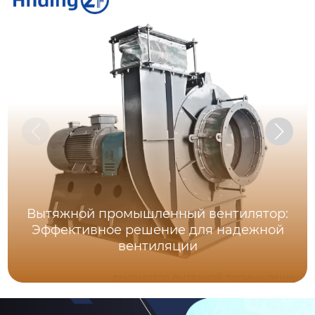
Вытяжной промышленный вентилятор:
Эффективное решение для надежной
вентиляции