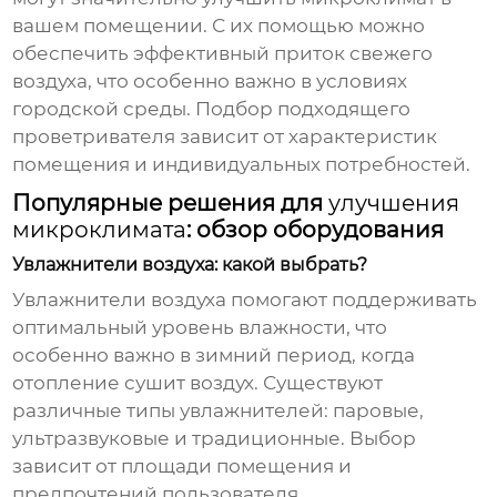
вашем помещении. С их помощью можно
обеспечить эффективный приток свежего
воздуха, что особенно важно в условиях
городской среды. Подбор подходящего
проветривателя зависит от характеристик
помещения и индивидуальных потребностей.
Популярные решения для
улучшения
микроклимата
: обзор оборудования
Увлажнители воздуха: какой выбрать?
Увлажнители воздуха помогают поддерживать
оптимальный уровень влажности, что
особенно важно в зимний период, когда
отопление сушит воздух. Существуют
различные типы увлажнителей: паровые,
ультразвуковые и традиционные. Выбор
зависит от площади помещения и
предпочтений пользователя.