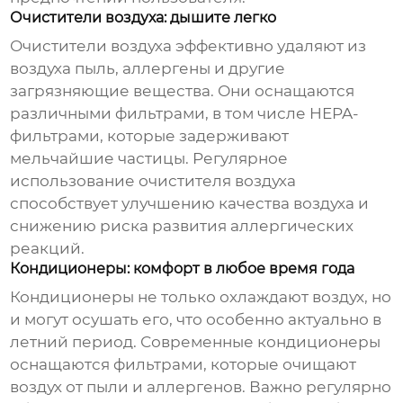
Очистители воздуха: дышите легко
Очистители воздуха эффективно удаляют из
воздуха пыль, аллергены и другие
загрязняющие вещества. Они оснащаются
различными фильтрами, в том числе HEPA-
фильтрами, которые задерживают
мельчайшие частицы. Регулярное
использование очистителя воздуха
способствует улучшению качества воздуха и
снижению риска развития аллергических
реакций.
Кондиционеры: комфорт в любое время года
Кондиционеры не только охлаждают воздух, но
и могут осушать его, что особенно актуально в
летний период. Современные кондиционеры
оснащаются фильтрами, которые очищают
воздух от пыли и аллергенов. Важно регулярно