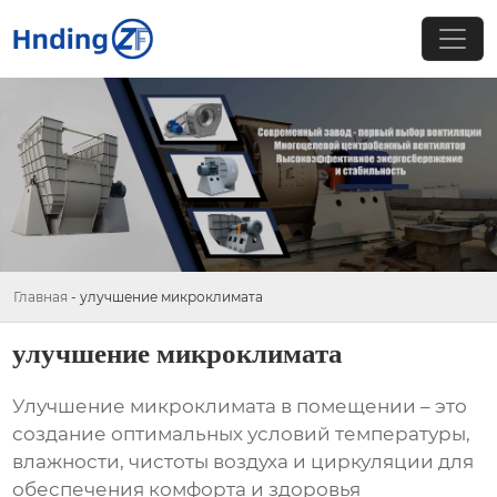
Главная
-
улучшение микроклимата
улучшение микроклимата
Улучшение микроклимата
в помещении – это
создание оптимальных условий температуры,
влажности, чистоты воздуха и циркуляции для
обеспечения комфорта и здоровья