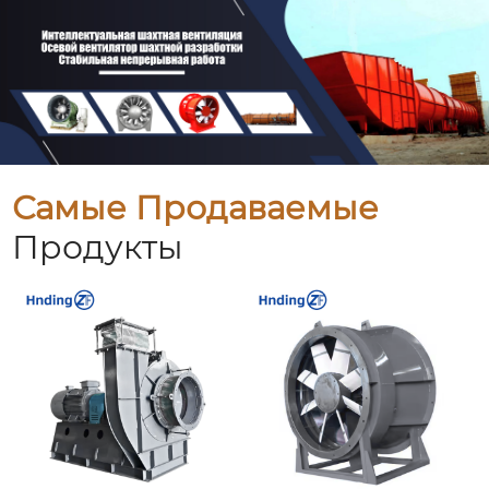
Самые Продаваемые
Продукты