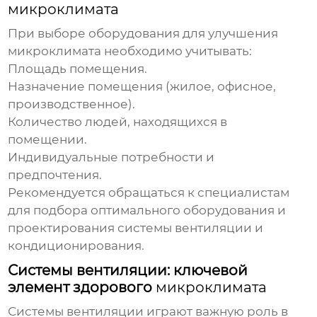
микроклимата
При выборе оборудования для
улучшения
микроклимата
необходимо учитывать:
Площадь помещения.
Назначение помещения (жилое, офисное,
производственное).
Количество людей, находящихся в
помещении.
Индивидуальные потребности и
предпочтения.
Рекомендуется обращаться к специалистам
для подбора оптимального оборудования и
проектирования системы вентиляции и
кондиционирования.
Системы вентиляции: ключевой
элемент здорового
микроклимата
Системы вентиляции играют важную роль в