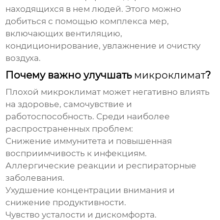
находящихся в нем людей. Этого можно
добиться с помощью комплекса мер,
включающих вентиляцию,
кондиционирование, увлажнение и очистку
воздуха.
Почему важно улучшать
микроклимат
?
Плохой
микроклимат
может негативно влиять
на здоровье, самочувствие и
работоспособность. Среди наиболее
распространенных проблем:
Снижение иммунитета и повышенная
восприимчивость к инфекциям.
Аллергические реакции и респираторные
заболевания.
Ухудшение концентрации внимания и
снижение продуктивности.
Чувство усталости и дискомфорта.