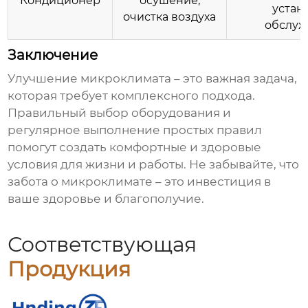
Кондиционер
осушение,
устан
очистка воздуха
обслуж
Заключение
Улучшение микроклимата
– это важная задача,
которая требует комплексного подхода.
Правильный выбор оборудования и
регулярное выполнение простых правил
помогут создать комфортные и здоровые
условия для жизни и работы. Не забывайте, что
забота о
микроклимате
– это инвестиция в
ваше здоровье и благополучие.
Соответствующая
Продукция