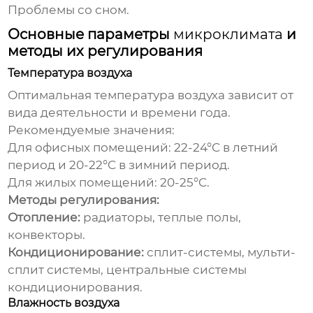
Проблемы со сном.
Основные параметры
микроклимата
и
методы их регулирования
Температура воздуха
Оптимальная температура воздуха зависит от
вида деятельности и времени года.
Рекомендуемые значения:
Для офисных помещений: 22-24°C в летний
период и 20-22°C в зимний период.
Для жилых помещений: 20-25°C.
Методы регулирования:
Отопление:
радиаторы, теплые полы,
конвекторы.
Кондиционирование:
сплит-системы, мульти-
сплит системы, центральные системы
кондиционирования.
Влажность воздуха