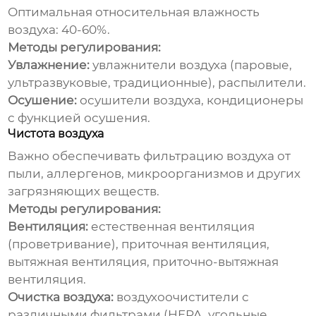
Оптимальная относительная влажность
воздуха: 40-60%.
Методы регулирования:
Увлажнение:
увлажнители воздуха (паровые,
ультразвуковые, традиционные), распылители.
Осушение:
осушители воздуха, кондиционеры
с функцией осушения.
Чистота воздуха
Важно обеспечивать фильтрацию воздуха от
пыли, аллергенов, микроорганизмов и других
загрязняющих веществ.
Методы регулирования:
Вентиляция:
естественная вентиляция
(проветривание), приточная вентиляция,
вытяжная вентиляция, приточно-вытяжная
вентиляция.
Очистка воздуха:
воздухоочистители с
различными фильтрами (HEPA, угольные,