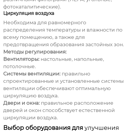
фотокаталитические).
Циркуляция воздуха
Необходима для равномерного
распределения температуры и влажности по
всему помещению, а также для
предотвращения образования застойных зон.
Методы регулирования:
Вентиляторы:
настольные, напольные,
потолочные.
Системы вентиляции:
правильно
спроектированные и установленные системы
вентиляции обеспечивают оптимальную
циркуляцию воздуха.
Двери и окна:
правильное расположение
дверей и окон способствует естественной
циркуляции воздуха.
Выбор оборудования для
улучшения