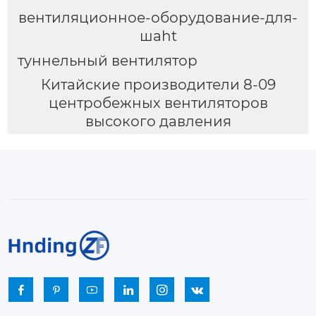
вентиляционное-оборудование-для-
шаht
туннельный вентилятор
Китайские производители 8-09
центробежных вентиляторов
высокого давления





