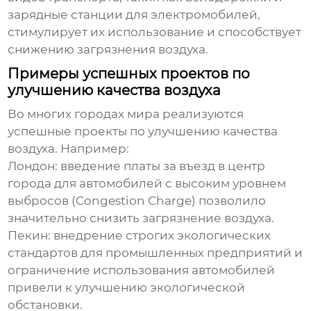
зарядные станции для электромобилей,
стимулирует их использование и способствует
снижению загрязнения воздуха.
Примеры успешных проектов по
улучшению качества воздуха
Во многих городах мира реализуются
успешные проекты по
улучшению качества
воздуха
. Например:
Лондон: введение платы за въезд в центр
города для автомобилей с высоким уровнем
выбросов (Congestion Charge) позволило
значительно снизить загрязнение воздуха.
Пекин: внедрение строгих экологических
стандартов для промышленных предприятий и
ограничение использования автомобилей
привели к улучшению экологической
обстановки.