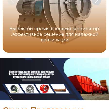
Вытяжной промышленный вентилятор:
Эффективное решение для надежной
вентиляции