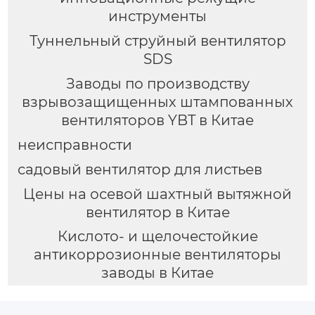
инструменты
Туннельный струйный вентилятор
SDS
Заводы по производству
взрывозащищенных штампованных
вентиляторов YBT в Китае
неисправности
садовый вентилятор для листьев
Цены на осевой шахтный вытяжной
вентилятор в Китае
Кислото- и щелочестойкие
антикоррозионные вентиляторы
заводы в Китае