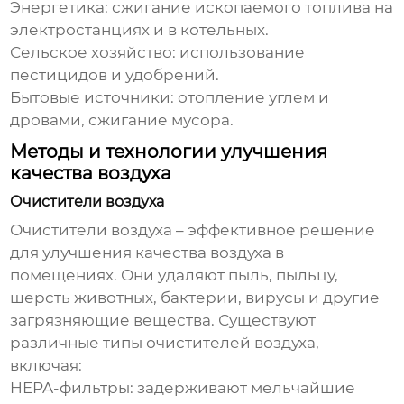
Энергетика: сжигание ископаемого топлива на
электростанциях и в котельных.
Сельское хозяйство: использование
пестицидов и удобрений.
Бытовые источники: отопление углем и
дровами, сжигание мусора.
Методы и технологии улучшения
качества воздуха
Очистители воздуха
Очистители воздуха – эффективное решение
для
улучшения качества воздуха
в
помещениях. Они удаляют пыль, пыльцу,
шерсть животных, бактерии, вирусы и другие
загрязняющие вещества. Существуют
различные типы очистителей воздуха,
включая:
HEPA-фильтры: задерживают мельчайшие