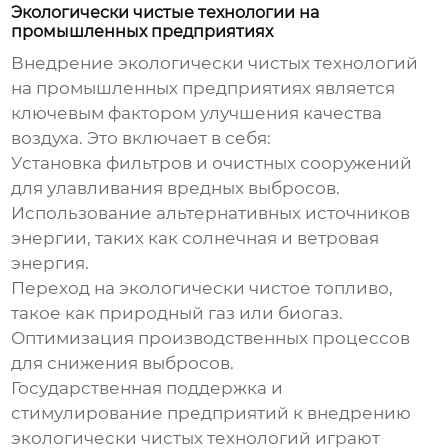
Экологически чистые технологии на
промышленных предприятиях
Внедрение экологически чистых технологий
на промышленных предприятиях является
ключевым фактором
улучшения качества
воздуха
. Это включает в себя:
Установка фильтров и очистных сооружений
для улавливания вредных выбросов.
Использование альтернативных источников
энергии, таких как солнечная и ветровая
энергия.
Переход на экологически чистое топливо,
такое как природный газ или биогаз.
Оптимизация производственных процессов
для снижения выбросов.
Государственная поддержка и
стимулирование предприятий к внедрению
экологически чистых технологий играют