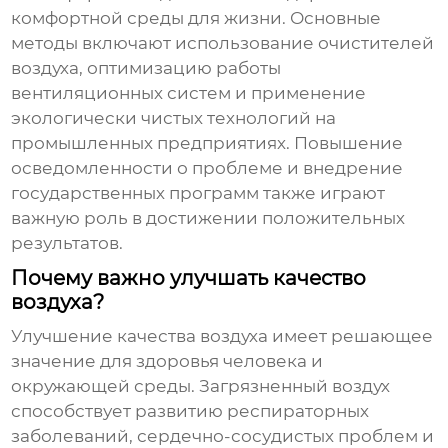
комфортной среды для жизни. Основные
методы включают использование очистителей
воздуха, оптимизацию работы
вентиляционных систем и применение
экологически чистых технологий на
промышленных предприятиях. Повышение
осведомленности о проблеме и внедрение
государственных программ также играют
важную роль в достижении положительных
результатов.
Почему важно улучшать качество
воздуха?
Улучшение качества воздуха
имеет решающее
значение для здоровья человека и
окружающей среды. Загрязненный воздух
способствует развитию респираторных
заболеваний, сердечно-сосудистых проблем и