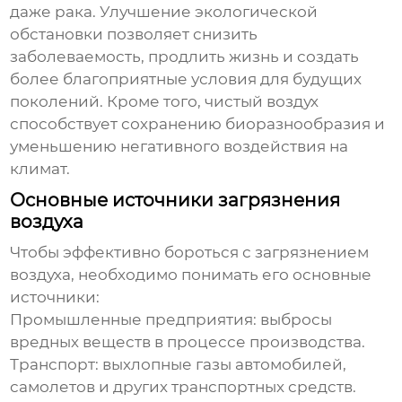
даже рака. Улучшение экологической
обстановки позволяет снизить
заболеваемость, продлить жизнь и создать
более благоприятные условия для будущих
поколений. Кроме того, чистый воздух
способствует сохранению биоразнообразия и
уменьшению негативного воздействия на
климат.
Основные источники загрязнения
воздуха
Чтобы эффективно бороться с загрязнением
воздуха, необходимо понимать его основные
источники:
Промышленные предприятия: выбросы
вредных веществ в процессе производства.
Транспорт: выхлопные газы автомобилей,
самолетов и других транспортных средств.