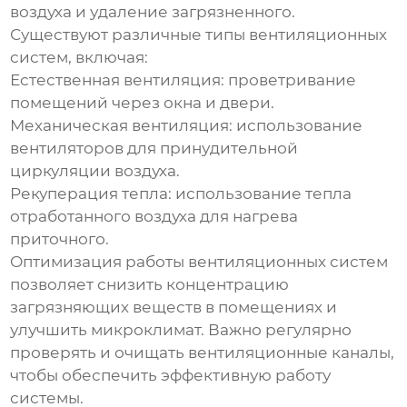
воздуха и удаление загрязненного.
Существуют различные типы вентиляционных
систем, включая:
Естественная вентиляция: проветривание
помещений через окна и двери.
Механическая вентиляция: использование
вентиляторов для принудительной
циркуляции воздуха.
Рекуперация тепла: использование тепла
отработанного воздуха для нагрева
приточного.
Оптимизация работы вентиляционных систем
позволяет снизить концентрацию
загрязняющих веществ в помещениях и
улучшить микроклимат. Важно регулярно
проверять и очищать вентиляционные каналы,
чтобы обеспечить эффективную работу
системы.