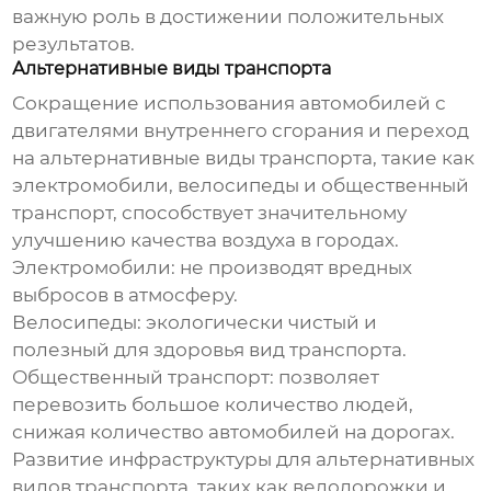
важную роль в достижении положительных
результатов.
Альтернативные виды транспорта
Сокращение использования автомобилей с
двигателями внутреннего сгорания и переход
на альтернативные виды транспорта, такие как
электромобили, велосипеды и общественный
транспорт, способствует значительному
улучшению качества воздуха
в городах.
Электромобили: не производят вредных
выбросов в атмосферу.
Велосипеды: экологически чистый и
полезный для здоровья вид транспорта.
Общественный транспорт: позволяет
перевозить большое количество людей,
снижая количество автомобилей на дорогах.
Развитие инфраструктуры для альтернативных
видов транспорта, таких как велодорожки и