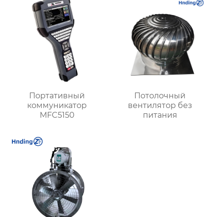
Портативный
Потолочный
коммуникатор
вентилятор без
MFC5150
питания