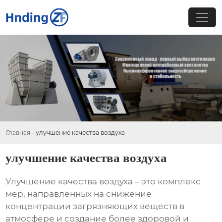
Главная
-
улучшение качества воздуха
улучшение качества воздуха
Улучшение качества воздуха
– это комплекс
мер, направленных на снижение
концентрации загрязняющих веществ в
атмосфере и создание более здоровой и