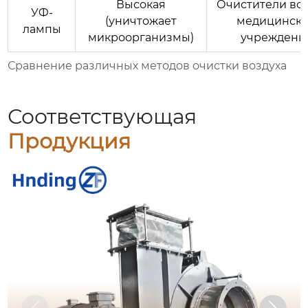
Высокая
Очистители воз
УФ-
(уничтожает
медицинск
лампы
микроорганизмы)
учреждени
Сравнение различных методов очистки воздуха
Соответствующая
Продукция