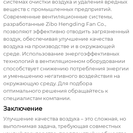
системах очистки воздуха и удаления вредных
веществ с промышленных предприятий.
Современные вентиляционные системы,
разработанные Zibo Hengding Fan Co.,
позволяют эффективно отводить загрязненный
воздух, обеспечивая
улучшение качества
воздуха
на производстве и в окружающей
среде. Использование энергоэффективных
технологий в вентиляционном оборудовании
способствует снижению потребления энергии
и уменьшению негативного воздействия на
окружающую среду. Для подбора
оптимального решения обращайтесь к
специалистам компании.
Заключение
Улучшение качества воздуха
– это сложная, но
выполнимая задача, требующая совместных