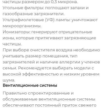
частицы размером до 0,3 микрона.
Угольные фильтры: поглощают запахи и
газообразные загрязнители.
Ультрафиолетовые (УФ) лампы: уничтожают
микроорганизмы.
Ионизаторы: генерируют отрицательные
ионы, которые притягивают загрязняющие
частицы.
При выборе очистителя воздуха необходимо
учитывать размер помещения, тип
загрязнителей и наличие аллергии у членов
семьи. Рекомендуется выбирать модели с
высокой эффективностью и низким уровнем
шума.
Вентиляционные системы
Правильно спроектированные и
обслуживаемые вентиляционные системы
обеспечивают постоянный приток свежего