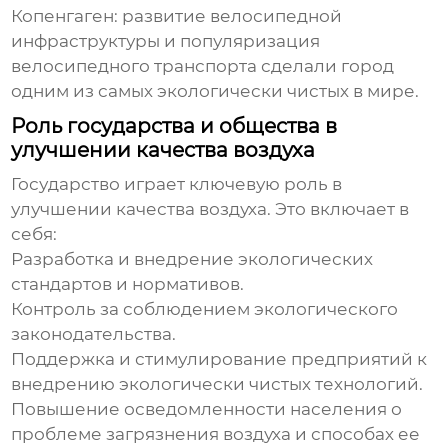
Копенгаген: развитие велосипедной
инфраструктуры и популяризация
велосипедного транспорта сделали город
одним из самых экологически чистых в мире.
Роль государства и общества в
улучшении качества воздуха
Государство играет ключевую роль в
улучшении качества воздуха
. Это включает в
себя:
Разработка и внедрение экологических
стандартов и нормативов.
Контроль за соблюдением экологического
законодательства.
Поддержка и стимулирование предприятий к
внедрению экологически чистых технологий.
Повышение осведомленности населения о
проблеме загрязнения воздуха и способах ее