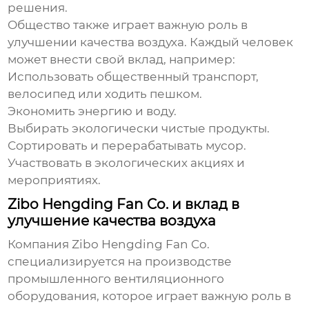
решения.
Общество также играет важную роль в
улучшении качества воздуха
. Каждый человек
может внести свой вклад, например:
Использовать общественный транспорт,
велосипед или ходить пешком.
Экономить энергию и воду.
Выбирать экологически чистые продукты.
Сортировать и перерабатывать мусор.
Участвовать в экологических акциях и
мероприятиях.
Zibo Hengding Fan Co. и вклад в
улучшение качества воздуха
Компания
Zibo Hengding Fan Co.
специализируется на производстве
промышленного вентиляционного
оборудования, которое играет важную роль в