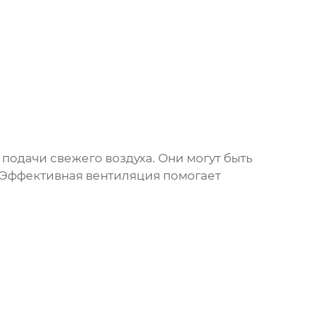
подачи свежего воздуха. Они могут быть
Эффективная вентиляция помогает