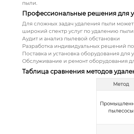
пыли
.
Профессиональные решения для 
Для сложных задач
удаления пыли
может
широкий спектр услуг по
удалению пыли
Аудит и анализ пылевой обстановки
Разработка индивидуальных решений п
Поставка и установка оборудования для
Обслуживание и ремонт оборудования д
Таблица сравнения методов удале
Метод
Промышлен
пылесосы