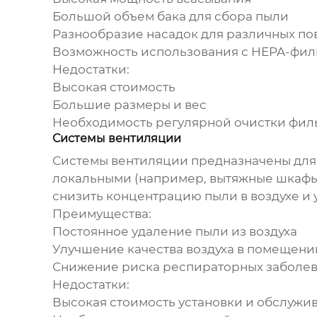
Большой объем бака для сбора пыли
Разнообразие насадок для различных по
Возможность использования с HEPA-фил
Недостатки:
Высокая стоимость
Большие размеры и вес
Необходимость регулярной очистки фил
Системы вентиляции
Системы вентиляции предназначены для у
локальными (например, вытяжные шкафы
снизить концентрацию пыли в воздухе и 
Преимущества:
Постоянное
удаление пыли
из воздуха
Улучшение качества воздуха в помещени
Снижение риска респираторных заболе
Недостатки:
Высокая стоимость установки и обслужи