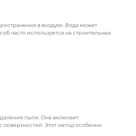
ространения в воздухе. Вода может
соб часто используется на строительных
удаления пыли
. Она включает
с поверхностей. Этот метод особенно