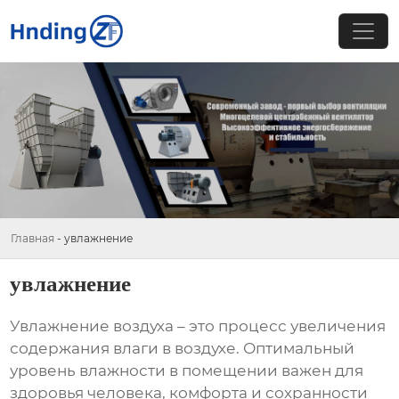
Главная
-
увлажнение
увлажнение
Увлажнение
воздуха – это процесс увеличения
содержания влаги в воздухе. Оптимальный
уровень влажности в помещении важен для
здоровья человека, комфорта и сохранности