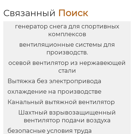
вентиляция
Связанный
Поиск
генератор снега для спортивных
комплексов
вентиляционные системы для
производств.
осевой вентилятор из нержавеющей
стали
Вытяжка без электропривода
охлаждение на производстве
Канальный вытяжной вентилятор
Шахтный взрывозащищенный
вентилятор подачи воздуха
безопасные условия труда