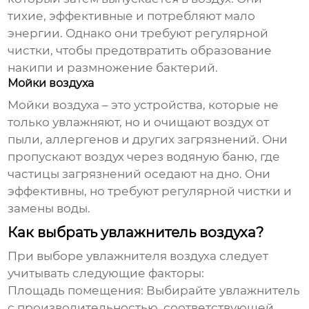
тихие, эффективные и потребляют мало
энергии. Однако они требуют регулярной
чистки, чтобы предотвратить образование
накипи и размножение бактерий.
Мойки воздуха
Мойки воздуха – это устройства, которые не
только увлажняют, но и очищают воздух от
пыли, аллергенов и других загрязнений. Они
пропускают воздух через водяную баню, где
частицы загрязнений оседают на дно. Они
эффективны, но требуют регулярной чистки и
замены воды.
Как выбрать увлажнитель воздуха?
При выборе увлажнителя воздуха следует
учитывать следующие факторы:
Площадь помещения:
Выбирайте увлажнитель
с производительностью, соответствующей