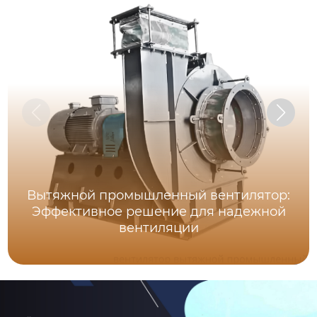
Вытяжной промышленный вентилятор:
Эффективное решение для надежной
вентиляции