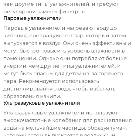
чем другие типы увлажнителей, и требуют
регулярной замены фильтров.
Паровые увлажнители
Паровые увлажнители нагревают воду до
кипения, превращая ее в пар, который затем
выпускается в воздух. Они очень эффективны и
могут быстро повысить уровень влажности в
помещении. Однако они потребляют больше
энергии, чем другие типы увлажнителей, и
могут быть опасны для детей из-за горячего
пара. Рекомендуется использовать
дистиллированную воду, чтобы избежать
образования накипи.
Ультразвуковые увлажнители
Ультразвуковые увлажнители используют
высокочастотные колебания для расщепления
воды на мельчайшие частицы, образуя туман,
который затем выпускается в воздух. Они