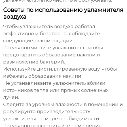
увлажнитель легко чистить и обслуживать.
Советы по использованию увлажнителя
воздуха
Чтобы увлажнитель воздуха работал
эффективно и безопасно, соблюдайте
следующие рекомендации:
Регулярно чистите увлажнитель, чтобы
предотвратить образование накипи и
размножение бактерий.
Используйте дистиллированную воду, чтобы
избежать образования накипи.
Не устанавливайте увлажнитель вблизи
источников тепла или прямых солнечных
лучей.
Следите за уровнем влажности в помещении и
регулируйте производительность
увлажнителя по мере необходимости.
Регулярно проветривайте помещение.