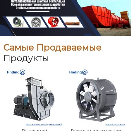
Самые Продаваемые
Продукты