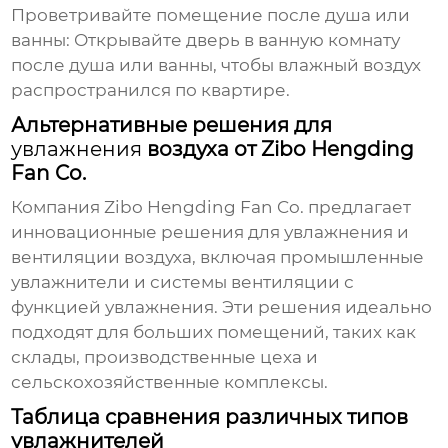
Проветривайте помещение после душа или
ванны:
Открывайте дверь в ванную комнату
после душа или ванны, чтобы влажный воздух
распространился по квартире.
Альтернативные решения для
увлажнения
воздуха от Zibo Hengding
Fan Co.
Компания
Zibo Hengding Fan Co.
предлагает
инновационные решения для
увлажнения
и
вентиляции воздуха, включая промышленные
увлажнители и системы вентиляции с
функцией
увлажнения
. Эти решения идеально
подходят для больших помещений, таких как
склады, производственные цеха и
сельскохозяйственные комплексы.
Таблица сравнения различных типов
увлажнителей