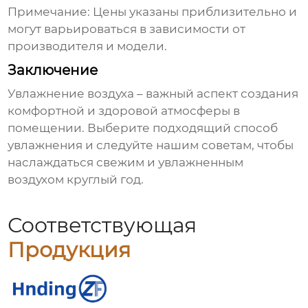
Примечание: Цены указаны приблизительно и
могут варьироваться в зависимости от
производителя и модели.
Заключение
Увлажнение
воздуха – важный аспект создания
комфортной и здоровой атмосферы в
помещении. Выберите подходящий способ
увлажнения
и следуйте нашим советам, чтобы
наслаждаться свежим и увлажненным
воздухом круглый год.
Соответствующая
Продукция