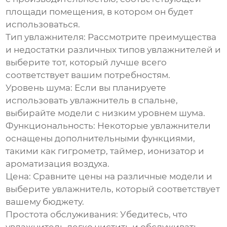
площади помещения, в котором он будет
использоваться.
Тип увлажнителя:
Рассмотрите преимущества
и недостатки различных типов увлажнителей и
выберите тот, который лучше всего
соответствует вашим потребностям.
Уровень шума:
Если вы планируете
использовать увлажнитель в спальне,
выбирайте модели с низким уровнем шума.
Функциональность:
Некоторые увлажнители
оснащены дополнительными функциями,
такими как гигрометр, таймер, ионизатор и
ароматизация воздуха.
Цена:
Сравните цены на различные модели и
выберите увлажнитель, который соответствует
вашему бюджету.
Простота обслуживания:
Убедитесь, что