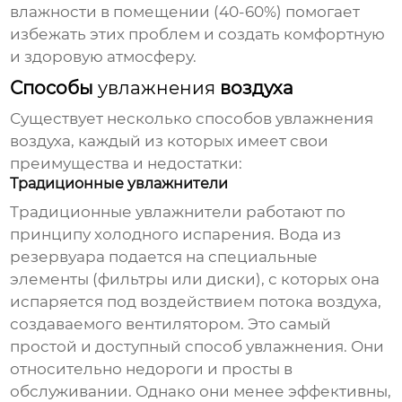
влажности в помещении (40-60%) помогает
избежать этих проблем и создать комфортную
и здоровую атмосферу.
Способы
увлажнения
воздуха
Существует несколько способов
увлажнения
воздуха, каждый из которых имеет свои
преимущества и недостатки:
Традиционные увлажнители
Традиционные увлажнители работают по
принципу холодного испарения. Вода из
резервуара подается на специальные
элементы (фильтры или диски), с которых она
испаряется под воздействием потока воздуха,
создаваемого вентилятором. Это самый
простой и доступный способ
увлажнения
. Они
относительно недороги и просты в
обслуживании. Однако они менее эффективны,