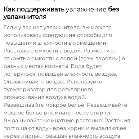
Как поддерживать
увлажнение
без
увлажнителя
Если у вас нет увлажнителя, вы можете
использовать следующие способы для
повышения влажности в помещении:
Расставьте емкости с водой:
Разместите
открытые емкости с водой (вазы, тарелки) в
разных местах комнаты. Вода будет
испаряться, повышая влажность воздуха.
Опрыскивайте воздух:
Используйте
пульверизатор для регулярного
опрыскивания воздуха водой.
Развешивайте мокрое белье:
Развешивайте
мокрое белье в комнате после стирки.
Выращивайте комнатные растения:
Растения
поглощают воду через корни и выделяют ее
через листья, повышая влажность воздуха.