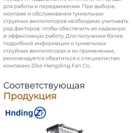
для работы и передвижения. При выборе,
монтаже и обслуживании
туннельных
струйных вентиляторов
необходимо учитывать
ряд факторов, чтобы обеспечить их надежную
и эффективную работу. Для получения более
подробной информации о
туннельных
струйных вентиляторах
и их применении,
рекомендуется обратиться к специалистам
компании
Zibo Hengding Fan Co.
.
Соответствующая
Продукция