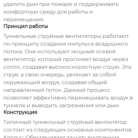
удалить дым при пожаре и поддерживать
комфортную среду для работы и
перемещения.
Принцип работы
Туннельные струйные вентиляторы
работают
по принципу создания импульса воздушного
потока. Они используют мощный осевой
вентилятор, который прогоняет воздух через
сопло, создавая высокоскоростную струю. Эта
струя, в свою очередь, увлекает за собой
окружающий воздух, создавая общий
направленный поток. Данный процесс
позволяет эффективно перемешивать воздух в
туннеле и выводить загрязнения или дым.
Конструкция
Типичный
туннельный струйный вентилятор
состоит из следующих основных компонентов:
Корпус:
Обеспечивает защиту внутренних