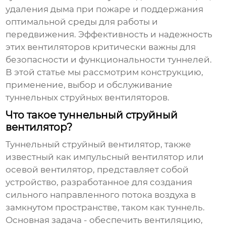
удаления дыма при пожаре и поддержания
оптимальной среды для работы и
передвижения. Эффективность и надежность
этих вентиляторов критически важны для
безопасности и функциональности туннелей.
В этой статье мы рассмотрим конструкцию,
применение, выбор и обслуживание
туннельных струйных вентиляторов
.
Что такое туннельный струйный
вентилятор?
Туннельный струйный вентилятор
, также
известный как импульсный вентилятор или
осевой вентилятор, представляет собой
устройство, разработанное для создания
сильного направленного потока воздуха в
замкнутом пространстве, таком как туннель.
Основная задача - обеспечить вентиляцию,