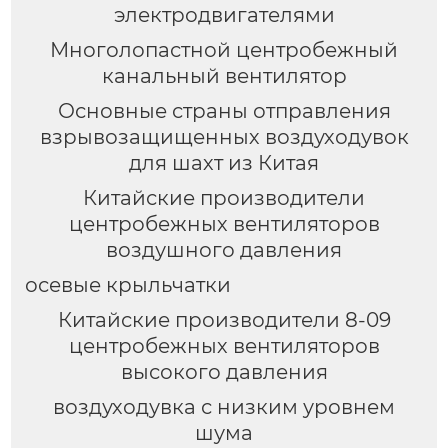
электродвигателями
Многолопастной центробежный
канальный вентилятор
Основные страны отправления
взрывозащищенных воздуходувок
для шахт из Китая
Китайские производители
центробежных вентиляторов
воздушного давления
осевые крыльчатки
Китайские производители 8-09
центробежных вентиляторов
высокого давления
воздуходувка с низким уровнем
шума