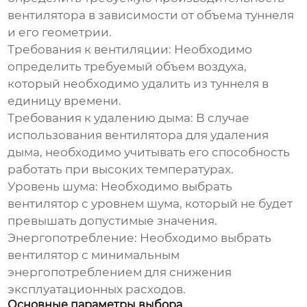
вентилятора в зависимости от объема туннеля
и его геометрии.
Требования к вентиляции:
Необходимо
определить требуемый объем воздуха,
который необходимо удалить из туннеля в
единицу времени.
Требования к удалению дыма:
В случае
использования вентилятора для удаления
дыма, необходимо учитывать его способность
работать при высоких температурах.
Уровень шума:
Необходимо выбрать
вентилятор с уровнем шума, который не будет
превышать допустимые значения.
Энергопотребление:
Необходимо выбрать
вентилятор с минимальным
энергопотреблением для снижения
эксплуатационных расходов.
Основные параметры выбора