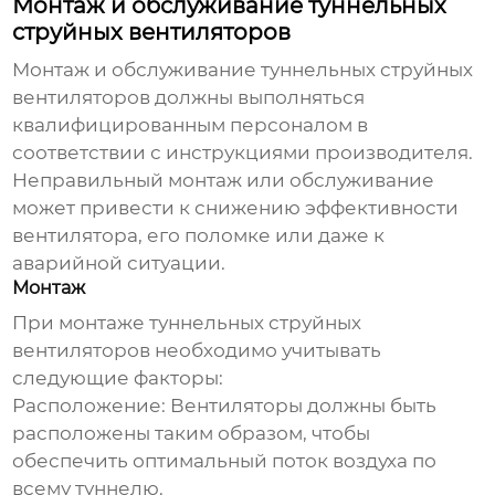
Монтаж и обслуживание туннельных
струйных вентиляторов
Монтаж и обслуживание
туннельных струйных
вентиляторов
должны выполняться
квалифицированным персоналом в
соответствии с инструкциями производителя.
Неправильный монтаж или обслуживание
может привести к снижению эффективности
вентилятора, его поломке или даже к
аварийной ситуации.
Монтаж
При монтаже
туннельных струйных
вентиляторов
необходимо учитывать
следующие факторы:
Расположение:
Вентиляторы должны быть
расположены таким образом, чтобы
обеспечить оптимальный поток воздуха по
всему туннелю.