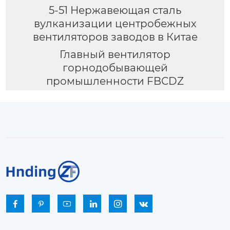
5-51 Нержавеющая сталь
вулканизации центробежных
вентиляторов заводов в Китае
Главный вентилятор
горнодобывающей
промышленности FBCDZ





