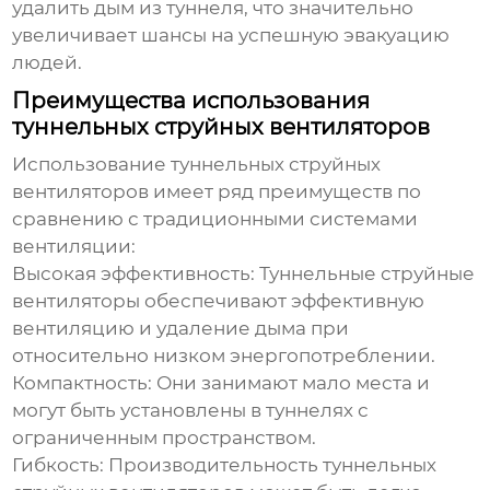
удалить дым из туннеля, что значительно
увеличивает шансы на успешную эвакуацию
людей.
Преимущества использования
туннельных струйных вентиляторов
Использование
туннельных струйных
вентиляторов
имеет ряд преимуществ по
сравнению с традиционными системами
вентиляции:
Высокая эффективность:
Туннельные струйные
вентиляторы
обеспечивают эффективную
вентиляцию и удаление дыма при
относительно низком энергопотреблении.
Компактность:
Они занимают мало места и
могут быть установлены в туннелях с
ограниченным пространством.
Гибкость:
Производительность
туннельных