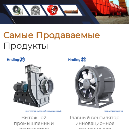
Самые Продаваемые
Продукты
Вытяжной
Главный вентилятор:
промышленный
инновационное