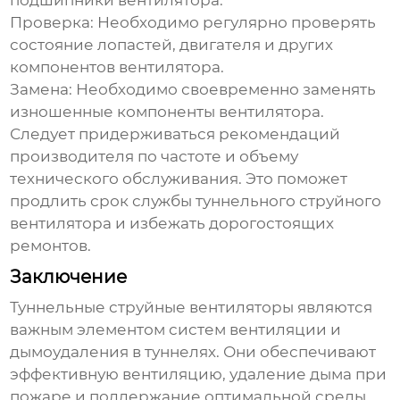
подшипники вентилятора.
Проверка:
Необходимо регулярно проверять
состояние лопастей, двигателя и других
компонентов вентилятора.
Замена:
Необходимо своевременно заменять
изношенные компоненты вентилятора.
Следует придерживаться рекомендаций
производителя по частоте и объему
технического обслуживания. Это поможет
продлить срок службы
туннельного струйного
вентилятора
и избежать дорогостоящих
ремонтов.
Заключение
Туннельные струйные вентиляторы
являются
важным элементом систем вентиляции и
дымоудаления в туннелях. Они обеспечивают
эффективную вентиляцию, удаление дыма при
пожаре и поддержание оптимальной среды