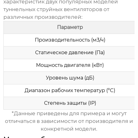
характеристик двух популярных моделей
туннельных струйных вентиляторов
от
различных производителей:
Параметр
Производительность (м3/ч)
Статическое давление (Па)
Мощность двигателя (кВт)
Уровень шума (дБ)
Диапазон рабочих температур (°C)
Степень защиты (IP)
*Данные приведены для примера и могут
отличаться в зависимости от производителя и
конкретной модели.