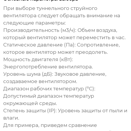
При выборе
туннельного струйного
вентилятора
следует обращать внимание на
следующие параметры:
Производительность (м3/ч):
Объем воздуха,
который вентилятор может переместить в час.
Статическое давление (Па):
Сопротивление,
которое вентилятор может преодолеть.
Мощность двигателя (кВт):
Энергопотребление вентилятора.
Уровень шума (дБ):
Звуковое давление,
создаваемое вентилятором.
Диапазон рабочих температур (°C):
Допустимый диапазон температур
окружающей среды.
Степень защиты (IP):
Уровень защиты от пыли и
влаги.
Для примера, приведем сравнение