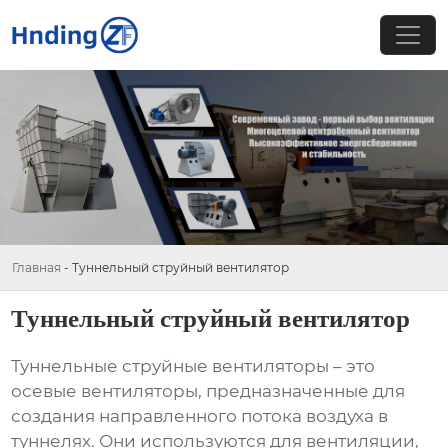
Главная
-
Туннельный струйный вентилятор
Туннельный струйный вентилятор
Туннельные струйные вентиляторы
– это
осевые вентиляторы, предназначенные для
создания направленного потока воздуха в
туннелях. Они используются для вентиляции,