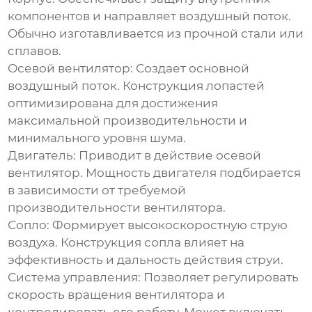
компонентов и направляет воздушный поток.
Обычно изготавливается из прочной стали или
сплавов.
Осевой вентилятор:
Создает основной
воздушный поток. Конструкция лопастей
оптимизирована для достижения
максимальной производительности и
минимального уровня шума.
Двигатель:
Приводит в действие осевой
вентилятор. Мощность двигателя подбирается
в зависимости от требуемой
производительности вентилятора.
Сопло:
Формирует высокоскоростную струю
воздуха. Конструкция сопла влияет на
эффективность и дальность действия струи.
Система управления:
Позволяет регулировать
скорость вращения вентилятора и