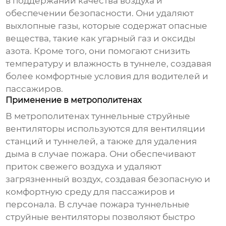
в поддержании качества воздуха и
обеспечении безопасности. Они удаляют
выхлопные газы, которые содержат опасные
вещества, такие как угарный газ и оксиды
азота. Кроме того, они помогают снизить
температуру и влажность в туннеле, создавая
более комфортные условия для водителей и
пассажиров.
Применение в метрополитенах
В метрополитенах
туннельные струйные
вентиляторы
используются для вентиляции
станций и туннелей, а также для удаления
дыма в случае пожара. Они обеспечивают
приток свежего воздуха и удаляют
загрязненный воздух, создавая безопасную и
комфортную среду для пассажиров и
персонала. В случае пожара
туннельные
струйные вентиляторы
позволяют быстро