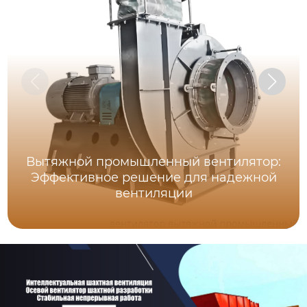
Вытяжной промышленный вентилятор:
Эффективное решение для надежной
вентиляции