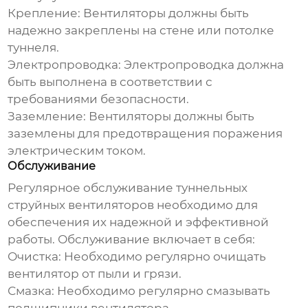
Крепление:
Вентиляторы должны быть
надежно закреплены на стене или потолке
туннеля.
Электропроводка:
Электропроводка должна
быть выполнена в соответствии с
требованиями безопасности.
Заземление:
Вентиляторы должны быть
заземлены для предотвращения поражения
электрическим током.
Обслуживание
Регулярное обслуживание
туннельных
струйных вентиляторов
необходимо для
обеспечения их надежной и эффективной
работы. Обслуживание включает в себя:
Очистка:
Необходимо регулярно очищать
вентилятор от пыли и грязи.
Смазка:
Необходимо регулярно смазывать