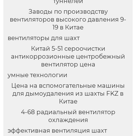
туннелей
Заводы по производству
вентиляторов высокого давления 9-
19 в Китае
вентиляторы для шахт
Китай 5-51 сероочистки
антикоррозионные центробежный
вентилятор цена
умные технологии
Цена на вспомогательные машины
для дымоудаления из шахты FKZ в
Китае
4-68 радиальный вентилятор
охлаждения
эффективная вентиляция шахт