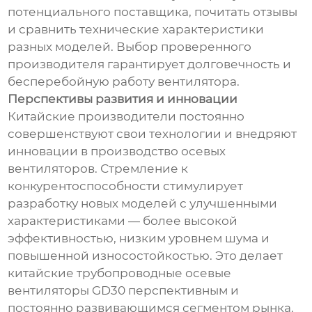
потенциального поставщика, почитать отзывы
и сравнить технические характеристики
разных моделей. Выбор проверенного
производителя гарантирует долговечность и
бесперебойную работу вентилятора.
Перспективы развития и инновации
Китайские производители постоянно
совершенствуют свои технологии и внедряют
инновации в производство осевых
вентиляторов. Стремление к
конкурентоспособности стимулирует
разработку новых моделей с улучшенными
характеристиками — более высокой
эффективностью, низким уровнем шума и
повышенной износостойкостью. Это делает
китайские трубопроводные осевые
вентиляторы GD30 перспективным и
постоянно развивающимся сегментом рынка.