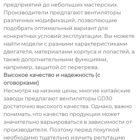
предприятий до небольших мастерских.
Производители предлагают вентиляторы
различных модификаций, позволяющие
подобрать оптимальный вариант для
конкретных условий эксплуатации. Вы можете
найти модели с разными характеристиками
двигателя, материалами корпуса и лопастей, а
также дополнительными функциями,
например, защитой от перегрева.
Высокое качество и надежность (с
оговорками)
Несмотря на низкие цены, многие китайские
заводы предлагают вентиляторы GD30
достаточно высокого качества. Однако, важно
понимать, что качество продукции может
значительно варьироваться в зависимости от
производителя. Поэтому перед покупкой
необходимо тщательно изучить репутацию