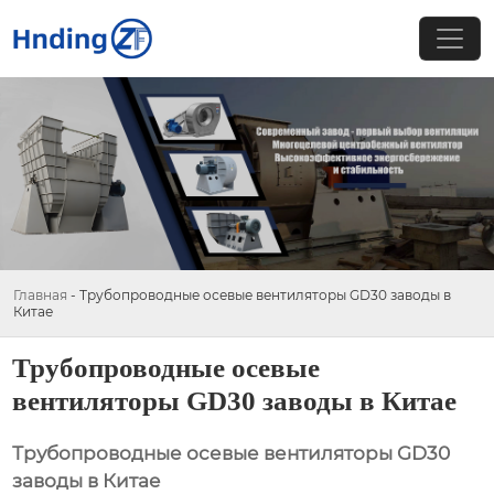
Главная
-
Трубопроводные осевые вентиляторы GD30 заводы в
Китае
Трубопроводные осевые
вентиляторы GD30 заводы в Китае
Трубопроводные осевые вентиляторы GD30
заводы в Китае