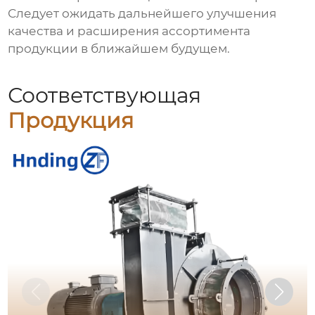
Следует ожидать дальнейшего улучшения
качества и расширения ассортимента
продукции в ближайшем будущем.
Соответствующая
Продукция