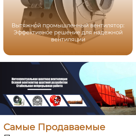
Вытяжной промышленный вентилятор:
Эффективное решение для надежной
вентиляции
Самые Продаваемые