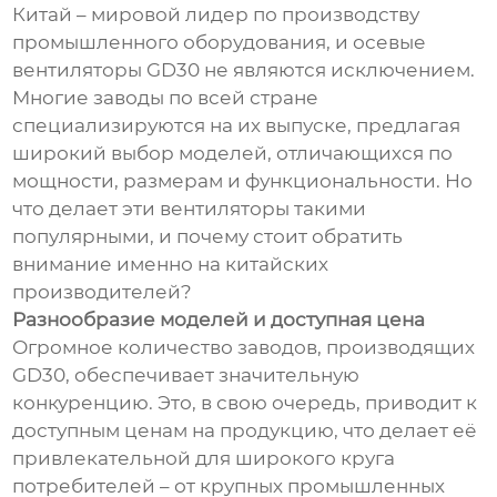
Китай – мировой лидер по производству
промышленного оборудования, и осевые
вентиляторы GD30 не являются исключением.
Многие заводы по всей стране
специализируются на их выпуске, предлагая
широкий выбор моделей, отличающихся по
мощности, размерам и функциональности. Но
что делает эти вентиляторы такими
популярными, и почему стоит обратить
внимание именно на китайских
производителей?
Разнообразие моделей и доступная цена
Огромное количество заводов, производящих
GD30, обеспечивает значительную
конкуренцию. Это, в свою очередь, приводит к
доступным ценам на продукцию, что делает её
привлекательной для широкого круга
потребителей – от крупных промышленных