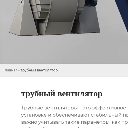
Главная
-
трубный вентилятор
трубный вентилятор
Трубные вентиляторы
– это эффективное
установке и обеспечивают стабильный п
важно учитывать такие параметры, как п