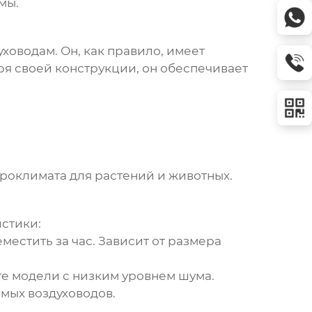
мы.
ховодам. Он, как правило, имеет
я своей конструкции, он обеспечивает
роклимата для растений и животных.
стики:
местить за час. Зависит от размера
те модели с низким уровнем шума.
мых воздуховодов.