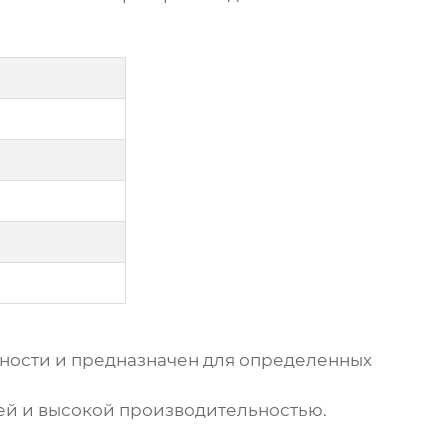
нности и предназначен для определенных
ией и высокой производительностью.