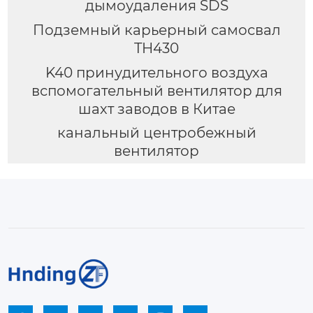
дымоудаления SDS
Подземный карьерный самосвал
TH430
K40 принудительного воздуха
вспомогательный вентилятор для
шахт заводов в Китае
канальный центробежный
вентилятор