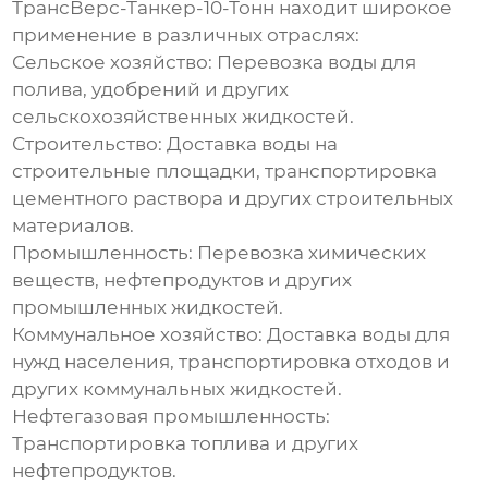
ТрансВерс-Танкер-10-Тонн
находит широкое
применение в различных отраслях:
Сельское хозяйство:
Перевозка воды для
полива, удобрений и других
сельскохозяйственных жидкостей.
Строительство:
Доставка воды на
строительные площадки, транспортировка
цементного раствора и других строительных
материалов.
Промышленность:
Перевозка химических
веществ, нефтепродуктов и других
промышленных жидкостей.
Коммунальное хозяйство:
Доставка воды для
нужд населения, транспортировка отходов и
других коммунальных жидкостей.
Нефтегазовая промышленность:
Транспортировка топлива и других
нефтепродуктов.