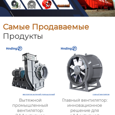
Самые Продаваемые
Продукты
Вытяжной
Главный вентилятор:
промышленный
инновационное
вентилятор:
решение для