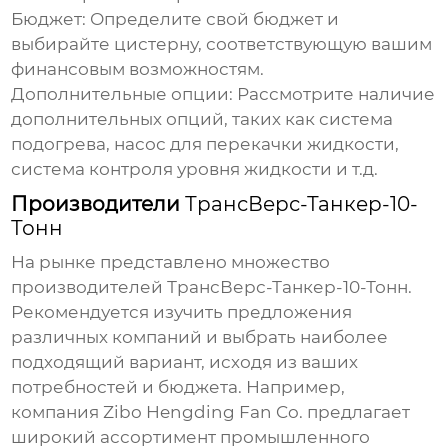
Бюджет:
Определите свой бюджет и
выбирайте цистерну, соответствующую вашим
финансовым возможностям.
Дополнительные опции:
Рассмотрите наличие
дополнительных опций, таких как система
подогрева, насос для перекачки жидкости,
система контроля уровня жидкости и т.д.
Производители
ТрансВерс-Танкер-10-
Тонн
На рынке представлено множество
производителей
ТрансВерс-Танкер-10-Тонн
.
Рекомендуется изучить предложения
различных компаний и выбрать наиболее
подходящий вариант, исходя из ваших
потребностей и бюджета. Например,
компания
Zibo Hengding Fan Co.
предлагает
широкий ассортимент промышленного