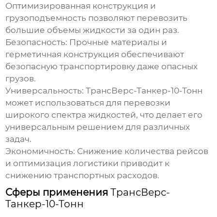
Оптимизированная конструкция и
грузоподъемность позволяют перевозить
большие объемы жидкости за один раз.
Безопасность:
Прочные материалы и
герметичная конструкция обеспечивают
безопасную транспортировку даже опасных
грузов.
Универсальность:
ТрансВерс-Танкер-10-Тонн
может использоваться для перевозки
широкого спектра жидкостей, что делает его
универсальным решением для различных
задач.
Экономичность:
Снижение количества рейсов
и оптимизация логистики приводит к
снижению транспортных расходов.
Сферы применения
ТрансВерс-
Танкер-10-Тонн