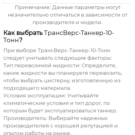
Примечание: Данные параметры могут
незначительно отличаться в зависимости от
производителя и модели.
Как выбрать
ТрансВерс-Танкер-10-
Тонн
?
При выборе
ТрансВерс-Танкер-10-Тонн
следует учитывать следующие факторы:
Тип перевозимой жидкости:
Определите,
какие жидкости вы планируете перевозить,
чтобы выбрать цистерну, изготовленную из
подходящего материала.
Условия эксплуатации:
Учитывайте
климатические условия и тип дорог, по
которым будет эксплуатироваться танкер.
Производитель:
Выбирайте надежных
производителей с хорошей репутацией и
опытом работы на рынке.