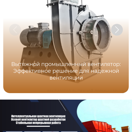
Вытяжной промышленный вентилятор:
Эффективное решение для надежной
вентиляции