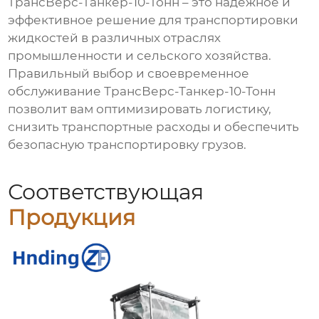
ТрансВерс-Танкер-10-Тонн
– это надежное и
эффективное решение для транспортировки
жидкостей в различных отраслях
промышленности и сельского хозяйства.
Правильный выбор и своевременное
обслуживание
ТрансВерс-Танкер-10-Тонн
позволит вам оптимизировать логистику,
снизить транспортные расходы и обеспечить
безопасную транспортировку грузов.
Соответствующая
Продукция