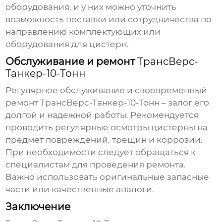
оборудования, и у них можно уточнить
возможность поставки или сотрудничества по
направлению комплектующих или
оборудования для цистерн.
Обслуживание и ремонт
ТрансВерс-
Танкер-10-Тонн
Регулярное обслуживание и своевременный
ремонт
ТрансВерс-Танкер-10-Тонн
– залог его
долгой и надежной работы. Рекомендуется
проводить регулярные осмотры цистерны на
предмет повреждений, трещин и коррозии.
При необходимости следует обращаться к
специалистам для проведения ремонта.
Важно использовать оригинальные запасные
части или качественные аналоги.
Заключение