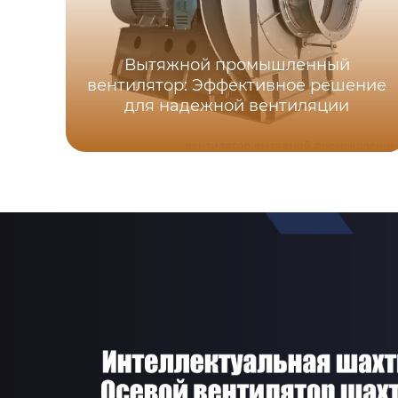
Вытяжной промышленный
вентилятор: Эффективное решение
для надежной вентиляции