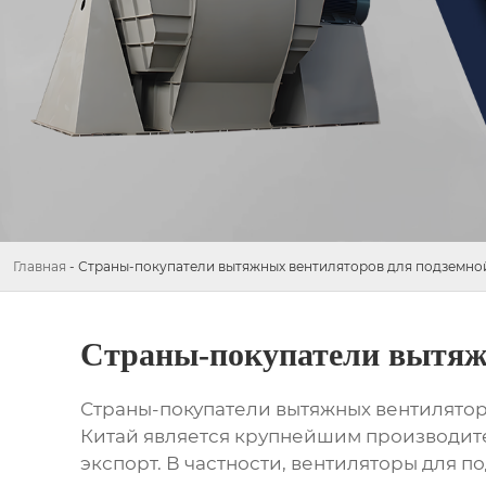
Главная
-
Страны-покупатели вытяжных вентиляторов для подземной
Страны-покупатели вытяжн
Страны-покупатели вытяжных вентилятор
Китай является крупнейшим производите
экспорт. В частности, вентиляторы для 