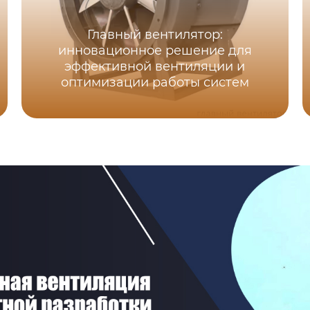
Главный вентилятор:
инновационное решение для
эффективной вентиляции и
оптимизации работы систем