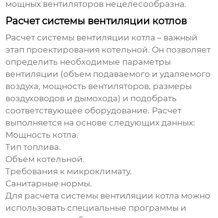
мощных вентиляторов нецелесообразна.
Расчет системы вентиляции котлов
Расчет
системы вентиляции котла
– важный
этап проектирования котельной. Он позволяет
определить необходимые параметры
вентиляции (объем подаваемого и удаляемого
воздуха, мощность вентиляторов, размеры
воздуховодов и дымохода) и подобрать
соответствующее оборудование. Расчет
выполняется на основе следующих данных:
Мощность котла.
Тип топлива.
Объем котельной.
Требования к микроклимату.
Санитарные нормы.
Для расчета
системы вентиляции котла
можно
использовать специальные программы и