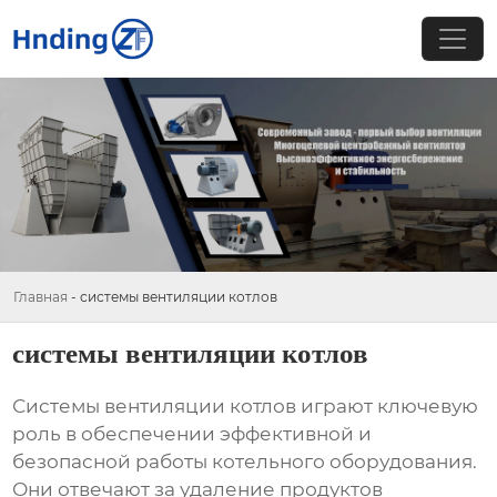
Главная
-
системы вентиляции котлов
системы вентиляции котлов
Системы вентиляции котлов
играют ключевую
роль в обеспечении эффективной и
безопасной работы котельного оборудования.
Они отвечают за удаление продуктов