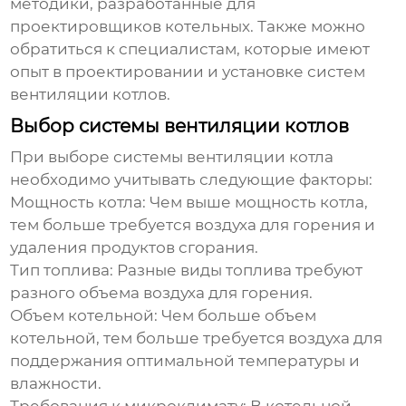
методики, разработанные для
проектировщиков котельных. Также можно
обратиться к специалистам, которые имеют
опыт в проектировании и установке
систем
вентиляции котлов
.
Выбор системы вентиляции котлов
При выборе
системы вентиляции котла
необходимо учитывать следующие факторы:
Мощность котла:
Чем выше мощность котла,
тем больше требуется воздуха для горения и
удаления продуктов сгорания.
Тип топлива:
Разные виды топлива требуют
разного объема воздуха для горения.
Объем котельной:
Чем больше объем
котельной, тем больше требуется воздуха для
поддержания оптимальной температуры и
влажности.