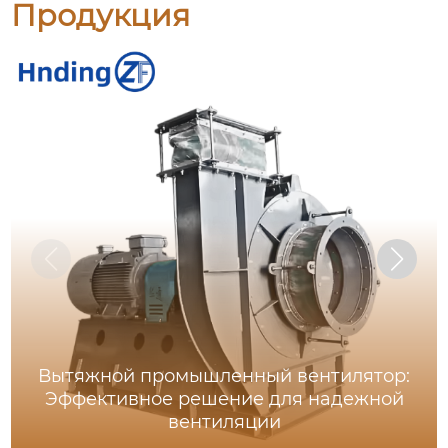
Продукция
Вытяжной промышленный вентилятор:
Эффективное решение для надежной
вентиляции