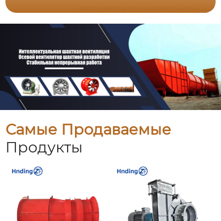
Самые Продаваемые
Продукты