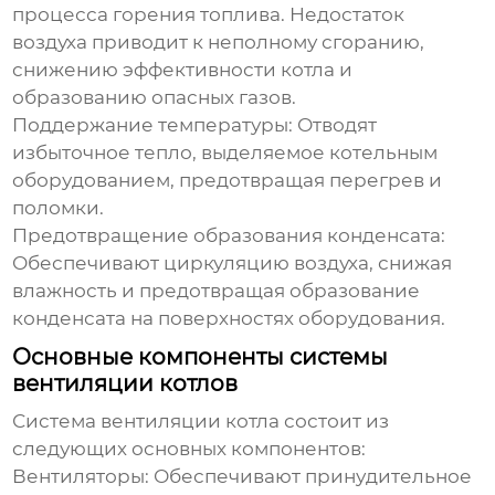
процесса горения топлива. Недостаток
воздуха приводит к неполному сгоранию,
снижению эффективности котла и
образованию опасных газов.
Поддержание температуры:
Отводят
избыточное тепло, выделяемое котельным
оборудованием, предотвращая перегрев и
поломки.
Предотвращение образования конденсата:
Обеспечивают циркуляцию воздуха, снижая
влажность и предотвращая образование
конденсата на поверхностях оборудования.
Основные компоненты системы
вентиляции котлов
Система вентиляции котла
состоит из
следующих основных компонентов:
Вентиляторы:
Обеспечивают принудительное