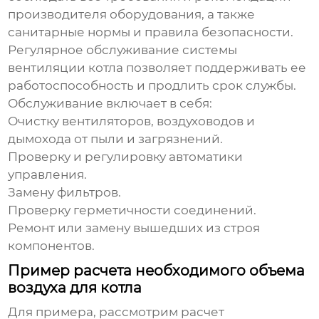
производителя оборудования, а также
санитарные нормы и правила безопасности.
Регулярное обслуживание
системы
вентиляции котла
позволяет поддерживать ее
работоспособность и продлить срок службы.
Обслуживание включает в себя:
Очистку вентиляторов, воздуховодов и
дымохода от пыли и загрязнений.
Проверку и регулировку автоматики
управления.
Замену фильтров.
Проверку герметичности соединений.
Ремонт или замену вышедших из строя
компонентов.
Пример расчета необходимого объема
воздуха для котла
Для примера, рассмотрим расчет