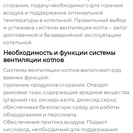
сгорания, подачу необходимого для горения
воздуха и поддержание оптимальной
температуры в котельной. Правильный выбор
и установка
системы вентиляции котла
– залог
долговечной и безаварийной эксплуатации
котельной.
Необходимость и функции системы
вентиляции котлов
Системы вентиляции котлов
выполняют ряд
важных функций:
Удаление продуктов сгорания:
Отводят
дымовые газы, содержащие вредные вещества
(угарный газ, оксиды азота, диоксид серы),
обеспечивая безопасную среду для работы
оборудования и персонала.
Обеспечение притока воздуха:
Подают
кислород, необходимый для поддержания