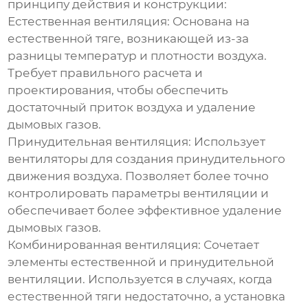
принципу действия и конструкции:
Естественная вентиляция:
Основана на
естественной тяге, возникающей из-за
разницы температур и плотности воздуха.
Требует правильного расчета и
проектирования, чтобы обеспечить
достаточный приток воздуха и удаление
дымовых газов.
Принудительная вентиляция:
Использует
вентиляторы для создания принудительного
движения воздуха. Позволяет более точно
контролировать параметры вентиляции и
обеспечивает более эффективное удаление
дымовых газов.
Комбинированная вентиляция:
Сочетает
элементы естественной и принудительной
вентиляции. Используется в случаях, когда
естественной тяги недостаточно, а установка