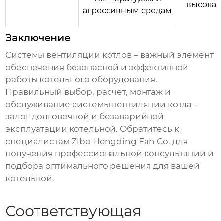
высокая
агрессивным средам
Заключение
Системы вентиляции котлов
– важный элемент
обеспечения безопасной и эффективной
работы котельного оборудования.
Правильный выбор, расчет, монтаж и
обслуживание
системы вентиляции котла
–
залог долговечной и безаварийной
эксплуатации котельной. Обратитесь к
специалистам
Zibo Hengding Fan Co.
для
получения профессиональной консультации и
подбора оптимального решения для вашей
котельной.
Соответствующая