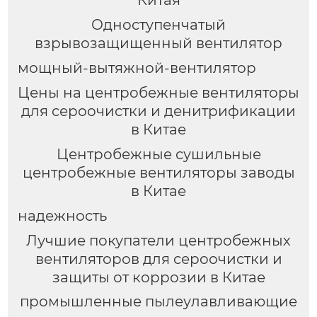
Одноступенчатый
взрывозащищенный вентилятор
мощный-вытяжной-вентилятор
Цены на центробежные вентиляторы
для сероочистки и денитрификации
в Китае
Центробежные сушильные
центробежные вентиляторы заводы
в Китае
надежность
Лучшие покупатели центробежных
вентиляторов для сероочистки и
защиты от коррозии в Китае
промышленные пылеулавливающие