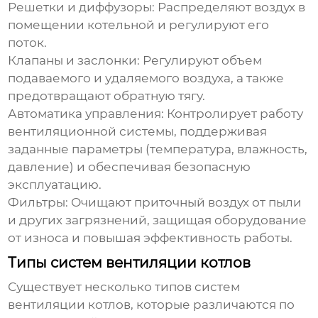
Решетки и диффузоры:
Распределяют воздух в
помещении котельной и регулируют его
поток.
Клапаны и заслонки:
Регулируют объем
подаваемого и удаляемого воздуха, а также
предотвращают обратную тягу.
Автоматика управления:
Контролирует работу
вентиляционной системы, поддерживая
заданные параметры (температура, влажность,
давление) и обеспечивая безопасную
эксплуатацию.
Фильтры:
Очищают приточный воздух от пыли
и других загрязнений, защищая оборудование
от износа и повышая эффективность работы.
Типы систем вентиляции котлов
Существует несколько типов
систем
вентиляции котлов
, которые различаются по