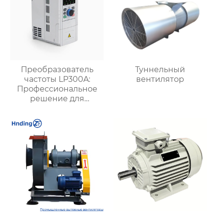
Преобразователь
Туннельный
частоты LP300A:
вентилятор
Профессиональное
решение для
промышленной
автоматизации