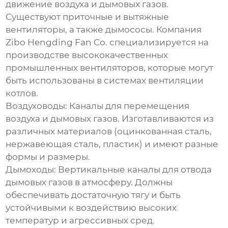
движение воздуха и дымовых газов.
Существуют приточные и вытяжные
вентиляторы, а также дымососы. Компания
Zibo Hengding Fan Co.
специализируется на
производстве высококачественных
промышленных вентиляторов, которые могут
быть использованы в системах вентиляции
котлов.
Воздуховоды:
Каналы для перемещения
воздуха и дымовых газов. Изготавливаются из
различных материалов (оцинкованная сталь,
нержавеющая сталь, пластик) и имеют разные
формы и размеры.
Дымоходы:
Вертикальные каналы для отвода
дымовых газов в атмосферу. Должны
обеспечивать достаточную тягу и быть
устойчивыми к воздействию высоких
температур и агрессивных сред.