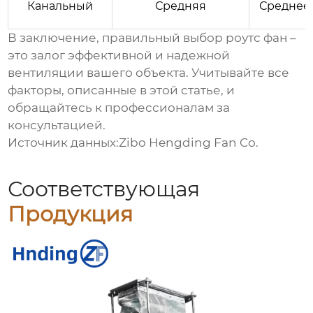
Канальный
Средняя
Среднее
В заключение, правильный выбор
роутс фан
–
это залог эффективной и надежной
вентиляции вашего объекта. Учитывайте все
факторы, описанные в этой статье, и
обращайтесь к профессионалам за
консультацией.
Источник данных:
Zibo Hengding Fan Co.
Соответствующая
Продукция