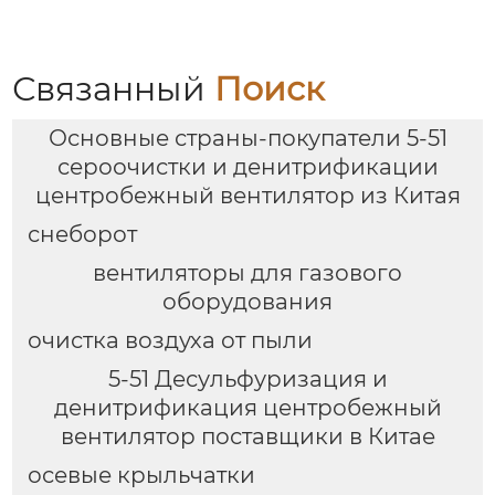
Связанный
Поиск
Основные страны-покупатели 5-51
сероочистки и денитрификации
центробежный вентилятор из Китая
снеборот
вентиляторы для газового
оборудования
очистка воздуха от пыли
5-51 Десульфуризация и
денитрификация центробежный
вентилятор поставщики в Китае
осевые крыльчатки