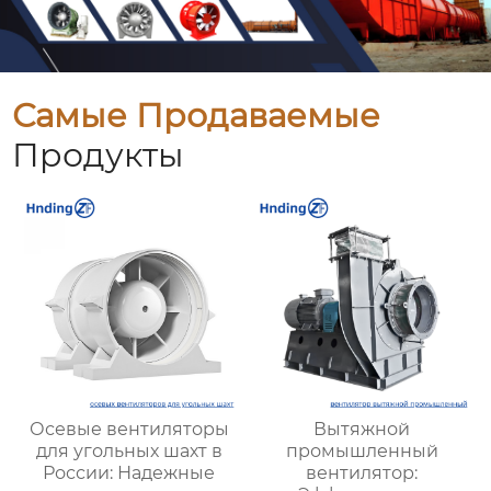
Самые Продаваемые
Продукты
Осевые вентиляторы
Вытяжной
для угольных шахт в
промышленный
России: Надежные
вентилятор: