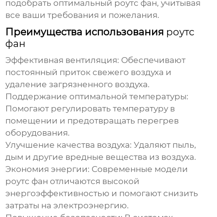
подобрать оптимальный
роутс фан
, учитывая
все ваши требования и пожелания.
Преимущества использования
роутс
фан
Эффективная вентиляция:
Обеспечивают
постоянный приток свежего воздуха и
удаление загрязненного воздуха.
Поддержание оптимальной температуры:
Помогают регулировать температуру в
помещении и предотвращать перегрев
оборудования.
Улучшение качества воздуха:
Удаляют пыль,
дым и другие вредные вещества из воздуха.
Экономия энергии:
Современные модели
роутс фан
отличаются высокой
энергоэффективностью и помогают снизить
затраты на электроэнергию.