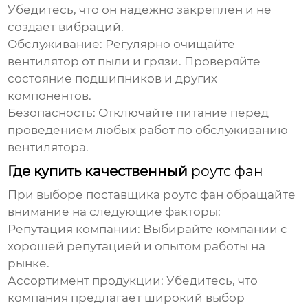
Убедитесь, что он надежно закреплен и не
создает вибраций.
Обслуживание:
Регулярно очищайте
вентилятор от пыли и грязи. Проверяйте
состояние подшипников и других
компонентов.
Безопасность:
Отключайте питание перед
проведением любых работ по обслуживанию
вентилятора.
Где купить качественный
роутс фан
При выборе поставщика
роутс фан
обращайте
внимание на следующие факторы:
Репутация компании:
Выбирайте компании с
хорошей репутацией и опытом работы на
рынке.
Ассортимент продукции:
Убедитесь, что
компания предлагает широкий выбор