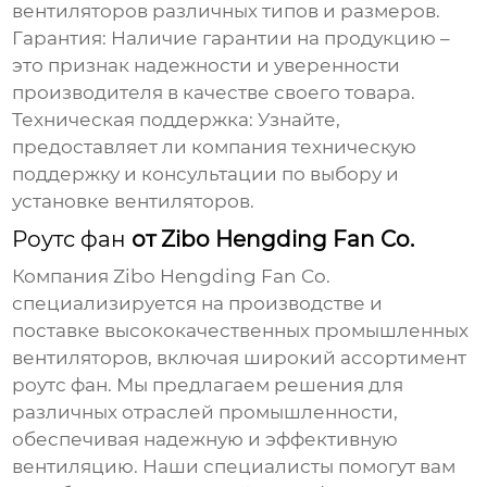
вентиляторов различных типов и размеров.
Гарантия:
Наличие гарантии на продукцию –
это признак надежности и уверенности
производителя в качестве своего товара.
Техническая поддержка:
Узнайте,
предоставляет ли компания техническую
поддержку и консультации по выбору и
установке вентиляторов.
Роутс фан
от Zibo Hengding Fan Co.
Компания
Zibo Hengding Fan Co.
специализируется на производстве и
поставке высококачественных промышленных
вентиляторов, включая широкий ассортимент
роутс фан
. Мы предлагаем решения для
различных отраслей промышленности,
обеспечивая надежную и эффективную
вентиляцию. Наши специалисты помогут вам