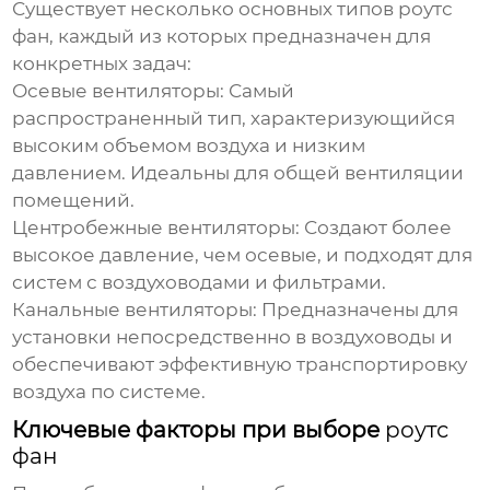
Существует несколько основных типов
роутс
фан
, каждый из которых предназначен для
конкретных задач:
Осевые вентиляторы:
Самый
распространенный тип, характеризующийся
высоким объемом воздуха и низким
давлением. Идеальны для общей вентиляции
помещений.
Центробежные вентиляторы:
Создают более
высокое давление, чем осевые, и подходят для
систем с воздуховодами и фильтрами.
Канальные вентиляторы:
Предназначены для
установки непосредственно в воздуховоды и
обеспечивают эффективную транспортировку
воздуха по системе.
Ключевые факторы при выборе
роутс
фан