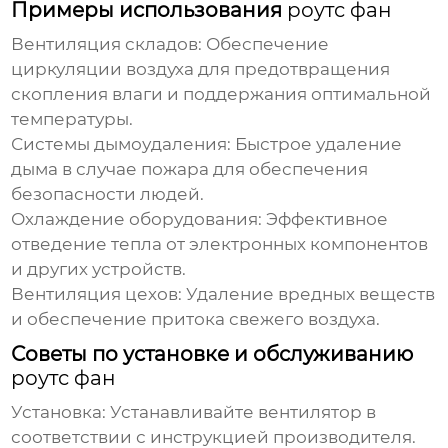
Примеры использования
роутс фан
Вентиляция складов:
Обеспечение
циркуляции воздуха для предотвращения
скопления влаги и поддержания оптимальной
температуры.
Системы дымоудаления:
Быстрое удаление
дыма в случае пожара для обеспечения
безопасности людей.
Охлаждение оборудования:
Эффективное
отведение тепла от электронных компонентов
и других устройств.
Вентиляция цехов:
Удаление вредных веществ
и обеспечение притока свежего воздуха.
Советы по установке и обслуживанию
роутс фан
Установка:
Устанавливайте вентилятор в
соответствии с инструкцией производителя.