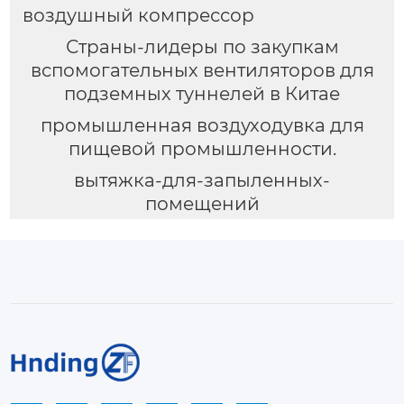
воздушный компрессор
Страны-лидеры по закупкам
вспомогательных вентиляторов для
подземных туннелей в Китае
промышленная воздуходувка для
пищевой промышленности.
вытяжка-для-запыленных-
помещений