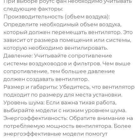
При выборе
роутс фан
необходимо учитывать
следующие факторы:
Производительность (объем воздуха):
Определите необходимый объем воздуха,
который должен перемещать вентилятор. Это
зависит от размера помещения или системы,
которую необходимо вентилировать.
Давление:
Учитывайте сопротивление
системы воздуховодов и фильтров. Чем выше
сопротивление, тем большее давление
должен создавать вентилятор.
Размер и габариты:
Убедитесь, что вентилятор
подходит по размеру для места установки.
Уровень шума:
Если важна тихая работа,
выбирайте модели с низким уровнем шума.
Энергоэффективность:
Обратите внимание на
потребляемую мощность вентилятора. Более
энергоэффективные модели помогут