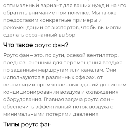
оптимальный вариант для ваших нужд и на что
обратить внимание при покупке. Мы также
предоставим конкретные примеры и
рекомендации от экспертов, чтобы вы могли
сделать осознанный выбор.
Что такое
роутс фан
?
Роутс фан
– это, по сути, осевой вентилятор,
предназначенный для перемещения воздуха
по заданным маршрутам или каналам. Они
используются в различных сферах, от
вентиляции промышленных зданий до систем
кондиционирования воздуха и охлаждения
оборудования. Главная задача
роутс фан
–
обеспечить эффективный поток воздуха с
минимальными потерями давления.
Типы
роутс фан