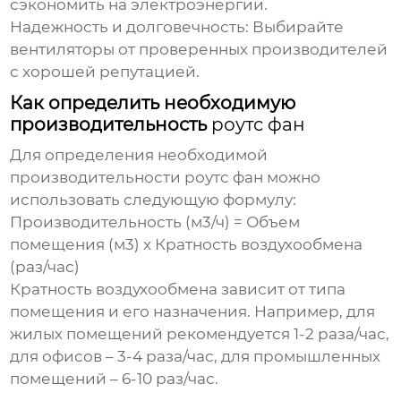
сэкономить на электроэнергии.
Надежность и долговечность:
Выбирайте
вентиляторы от проверенных производителей
с хорошей репутацией.
Как определить необходимую
производительность
роутс фан
Для определения необходимой
производительности
роутс фан
можно
использовать следующую формулу:
Производительность (м3/ч) = Объем
помещения (м3) x Кратность воздухообмена
(раз/час)
Кратность воздухообмена зависит от типа
помещения и его назначения. Например, для
жилых помещений рекомендуется 1-2 раза/час,
для офисов – 3-4 раза/час, для промышленных
помещений – 6-10 раз/час.