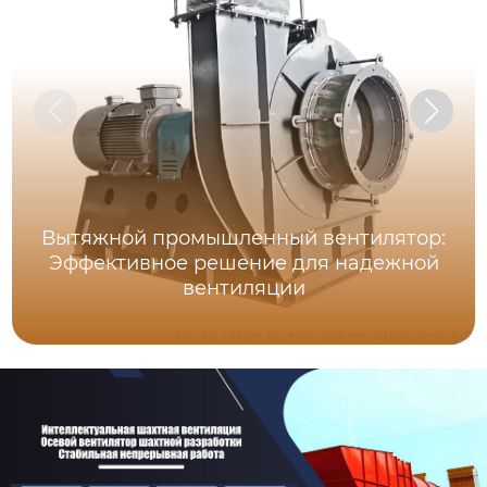
Вытяжной промышленный вентилятор:
Эффективное решение для надежной
вентиляции