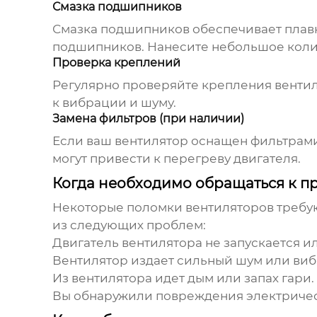
Смазка подшипников
Смазка подшипников обеспечивает плавн
подшипников. Нанесите небольшое коли
Проверка креплений
Регулярно проверяйте крепления вентиля
к вибрации и шуму.
Замена фильтров (при наличии)
Если ваш вентилятор оснащен фильтрами
могут привести к перегреву двигателя.
Когда необходимо обращаться к 
Некоторые поломки вентиляторов требую
из следующих проблем:
Двигатель вентилятора не запускается и
Вентилятор издает сильный шум или виб
Из вентилятора идет дым или запах гари.
Вы обнаружили повреждения электричес