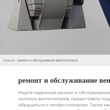
Главная
-
ремонт и обслуживание вентиляторов
ремонт и обслуживание ве
Ищете надежный
ремонт и обслуживани
поломок вентиляторов, предоставим под
обращаться к профессионалам. Также м