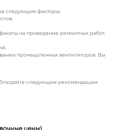
на следующие факторы:
стов.
фикаты на проведение ремонтных работ.
ий.
ивании промышленных вентиляторов. Вы
соблюдайте следующие рекомендации:
вочные цены)