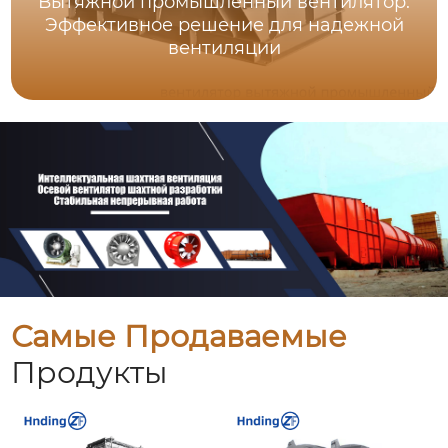
Вытяжной промышленный вентилятор:
Эффективное решение для надежной
вентиляции
Самые Продаваемые
Продукты