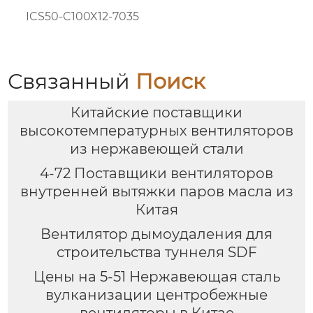
ICS50-C100X12-7035
Связанный
Поиск
Китайские поставщики
высокотемпературных вентиляторов
из нержавеющей стали
4-72 Поставщики вентиляторов
внутренней вытяжки паров масла из
Китая
Вентилятор дымоудаления для
строительства туннеля SDF
Цены на 5-51 Нержавеющая сталь
вулканизации центробежные
вентиляторы в Китае