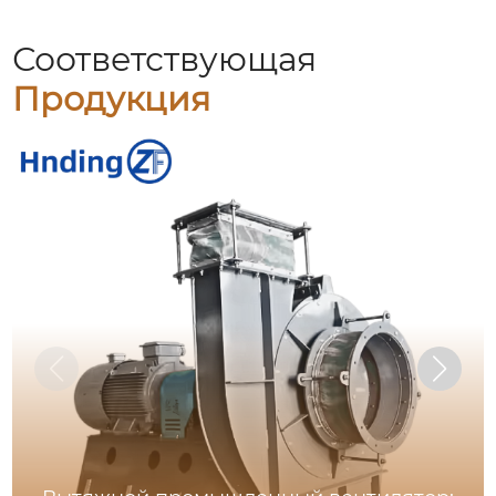
Соответствующая
Продукция