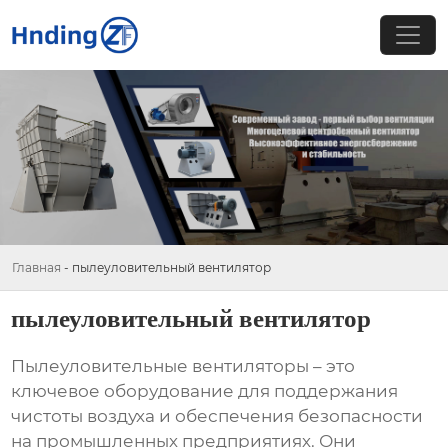
Главная
-
пылеуловительный вентилятор
пылеуловительный вентилятор
Пылеуловительные вентиляторы
– это
ключевое оборудование для поддержания
чистоты воздуха и обеспечения безопасности
на промышленных предприятиях. Они