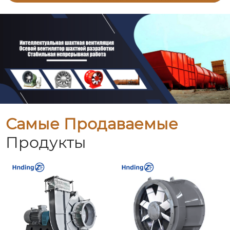
Самые Продаваемые
Продукты