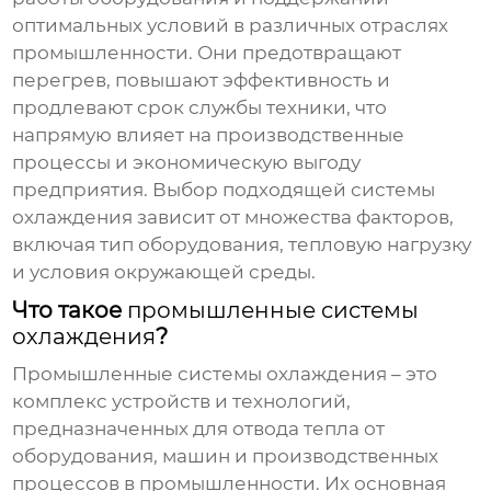
оптимальных условий в различных отраслях
промышленности. Они предотвращают
перегрев, повышают эффективность и
продлевают срок службы техники, что
напрямую влияет на производственные
процессы и экономическую выгоду
предприятия. Выбор подходящей системы
охлаждения зависит от множества факторов,
включая тип оборудования, тепловую нагрузку
и условия окружающей среды.
Что такое
промышленные системы
охлаждения
?
Промышленные системы охлаждения
– это
комплекс устройств и технологий,
предназначенных для отвода тепла от
оборудования, машин и производственных
процессов в промышленности. Их основная