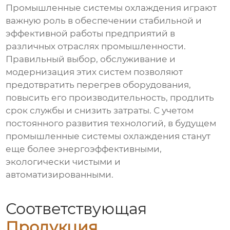
Промышленные системы охлаждения
играют
важную роль в обеспечении стабильной и
эффективной работы предприятий в
различных отраслях промышленности.
Правильный выбор, обслуживание и
модернизация этих систем позволяют
предотвратить перегрев оборудования,
повысить его производительность, продлить
срок службы и снизить затраты. С учетом
постоянного развития технологий, в будущем
промышленные системы охлаждения
станут
еще более энергоэффективными,
экологически чистыми и
автоматизированными.
Соответствующая
Продукция