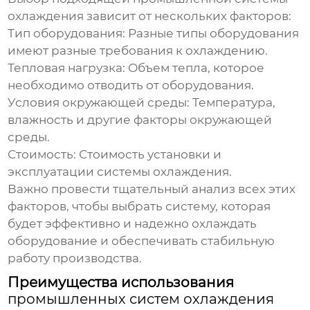
охлаждения
зависит от нескольких факторов:
Тип оборудования:
Разные типы оборудования
имеют разные требования к охлаждению.
Тепловая нагрузка:
Объем тепла, которое
необходимо отводить от оборудования.
Условия окружающей среды:
Температура,
влажность и другие факторы окружающей
среды.
Стоимость:
Стоимость установки и
эксплуатации системы охлаждения.
Важно провести тщательный анализ всех этих
факторов, чтобы выбрать систему, которая
будет эффективно и надежно охлаждать
оборудование и обеспечивать стабильную
работу производства.
Преимущества использования
промышленных систем охлаждения