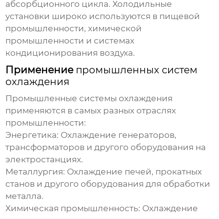
абсорбционного цикла. Холодильные
установки широко используются в пищевой
промышленности, химической
промышленности и системах
кондиционирования воздуха.
Применение
промышленных систем
охлаждения
Промышленные системы охлаждения
применяются в самых разных отраслях
промышленности:
Энергетика:
Охлаждение генераторов,
трансформаторов и другого оборудования на
электростанциях.
Металлургия:
Охлаждение печей, прокатных
станов и другого оборудования для обработки
металла.
Химическая промышленность:
Охлаждение