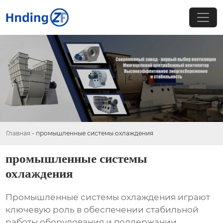
Главная
-
промышленные системы охлаждения
промышленные системы
охлаждения
Промышленные системы охлаждения
играют
ключевую роль в обеспечении стабильной
работы оборудования и поддержании