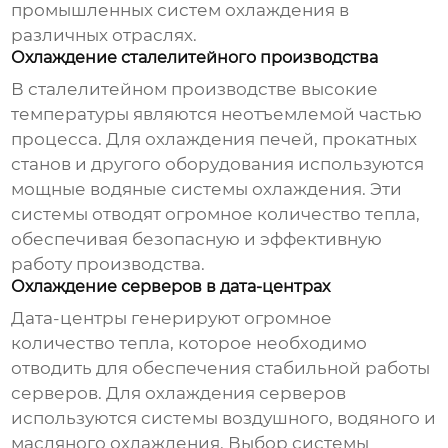
промышленных систем охлаждения
в
различных отраслях.
Охлаждение сталелитейного производства
В сталелитейном производстве высокие
температуры являются неотъемлемой частью
процесса. Для охлаждения печей, прокатных
станов и другого оборудования используются
мощные водяные системы охлаждения. Эти
системы отводят огромное количество тепла,
обеспечивая безопасную и эффективную
работу производства.
Охлаждение серверов в дата-центрах
Дата-центры генерируют огромное
количество тепла, которое необходимо
отводить для обеспечения стабильной работы
серверов. Для охлаждения серверов
используются системы воздушного, водяного и
масляного охлаждения. Выбор системы