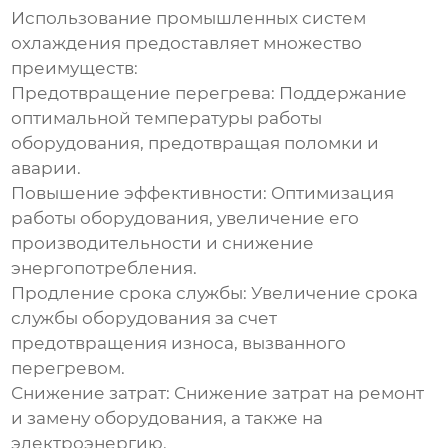
Использование
промышленных систем
охлаждения
предоставляет множество
преимуществ:
Предотвращение перегрева:
Поддержание
оптимальной температуры работы
оборудования, предотвращая поломки и
аварии.
Повышение эффективности:
Оптимизация
работы оборудования, увеличение его
производительности и снижение
энергопотребления.
Продление срока службы:
Увеличение срока
службы оборудования за счет
предотвращения износа, вызванного
перегревом.
Снижение затрат:
Снижение затрат на ремонт
и замену оборудования, а также на
электроэнергию.