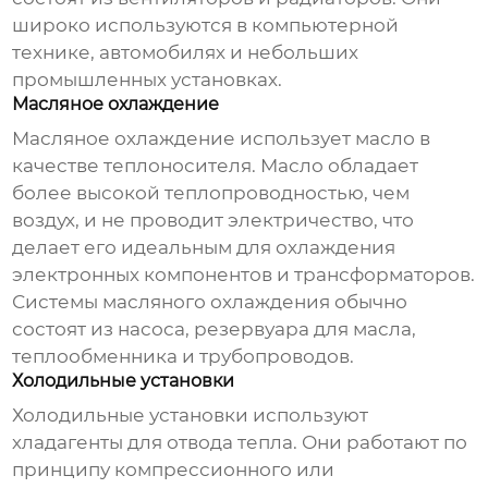
широко используются в компьютерной
технике, автомобилях и небольших
промышленных установках.
Масляное охлаждение
Масляное охлаждение использует масло в
качестве теплоносителя. Масло обладает
более высокой теплопроводностью, чем
воздух, и не проводит электричество, что
делает его идеальным для охлаждения
электронных компонентов и трансформаторов.
Системы масляного охлаждения обычно
состоят из насоса, резервуара для масла,
теплообменника и трубопроводов.
Холодильные установки
Холодильные установки используют
хладагенты для отвода тепла. Они работают по
принципу компрессионного или