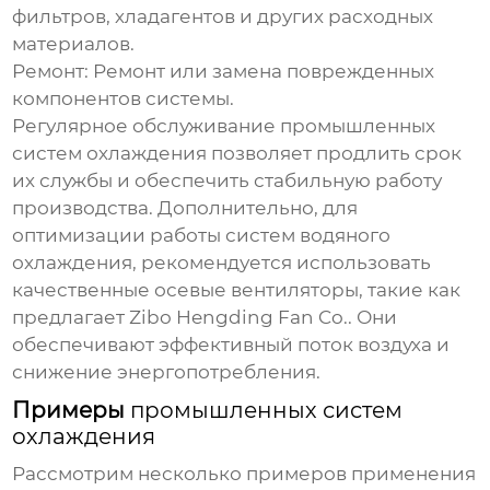
фильтров, хладагентов и других расходных
материалов.
Ремонт:
Ремонт или замена поврежденных
компонентов системы.
Регулярное обслуживание
промышленных
систем охлаждения
позволяет продлить срок
их службы и обеспечить стабильную работу
производства. Дополнительно, для
оптимизации работы систем водяного
охлаждения, рекомендуется использовать
качественные осевые вентиляторы, такие как
предлагает
Zibo Hengding Fan Co.
. Они
обеспечивают эффективный поток воздуха и
снижение энергопотребления.
Примеры
промышленных систем
охлаждения
Рассмотрим несколько примеров применения