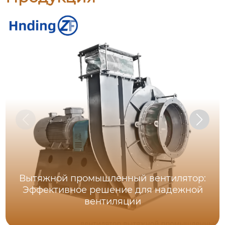
Вытяжной промышленный вентилятор:
Эффективное решение для надежной
вентиляции