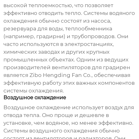
высокой теплоемкостью, что позволяет
эффективно отводить тепло. Системы водяного
охлаждения обычно состоят из насоса,
резервуара для воды, теплообменника
(например, градирни) и трубопроводов. Они
часто используются в электростанциях,
химических заводах и других крупных
промышленных объектах. Одним из ведущих
производителей вентиляторов для градирен
является
Zibo Hengding Fan Co.
, обеспечивая
эффективную работу этих важных компонентов
системы охлаждения.
Воздушное охлаждение
Воздушное охлаждение использует воздух для
отвода тепла. Оно проще и дешевле в
установке, чем водяное, но менее эффективно.
Системы воздушного охлаждения обычно
состоят из вентиляторов и радиаторов. Они