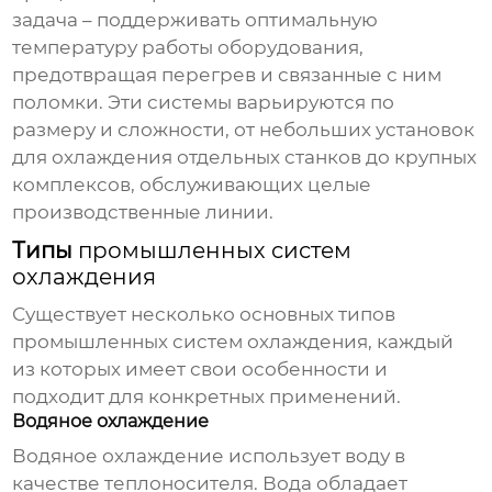
задача – поддерживать оптимальную
температуру работы оборудования,
предотвращая перегрев и связанные с ним
поломки. Эти системы варьируются по
размеру и сложности, от небольших установок
для охлаждения отдельных станков до крупных
комплексов, обслуживающих целые
производственные линии.
Типы
промышленных систем
охлаждения
Существует несколько основных типов
промышленных систем охлаждения
, каждый
из которых имеет свои особенности и
подходит для конкретных применений.
Водяное охлаждение
Водяное охлаждение использует воду в
качестве теплоносителя. Вода обладает