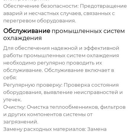
Обеспечение безопасности:
Предотвращение
аварий и несчастных случаев, связанных с
перегревом оборудования.
Обслуживание
промышленных систем
охлаждения
Для обеспечения надежной и эффективной
работы
промышленных систем охлаждения
необходимо регулярно проводить их
обслуживание. Обслуживание включает в
себя:
Регулярную проверку:
Проверка состояния
оборудования, выявление неисправностей и
утечек.
Очистку:
Очистка теплообменников, фильтров
и других компонентов системы от
загрязнений.
Замену расходных материалов:
Замена