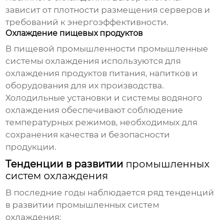
зависит от плотности размещения серверов и
требований к энергоэффективности.
Охлаждение пищевых продуктов
В пищевой промышленности
промышленные
системы охлаждения
используются для
охлаждения продуктов питания, напитков и
оборудования для их производства.
Холодильные установки и системы водяного
охлаждения обеспечивают соблюдение
температурных режимов, необходимых для
сохранения качества и безопасности
продукции.
Тенденции в развитии
промышленных
систем охлаждения
В последние годы наблюдается ряд тенденций
в развитии
промышленных систем
охлаждения
: