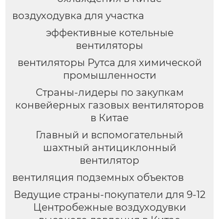
воздуходувка для участка
эффективные котельные
вентиляторы
вентиляторы Рутса для химической
промышленности
Страны-лидеры по закупкам
конвейерных газовых вентиляторов
в Китае
Главный и вспомогательный
шахтный антициклонный
вентилятор
вентиляция подземных объектов
Ведущие страны-покупатели для 9-12
Центробежные воздуходувки