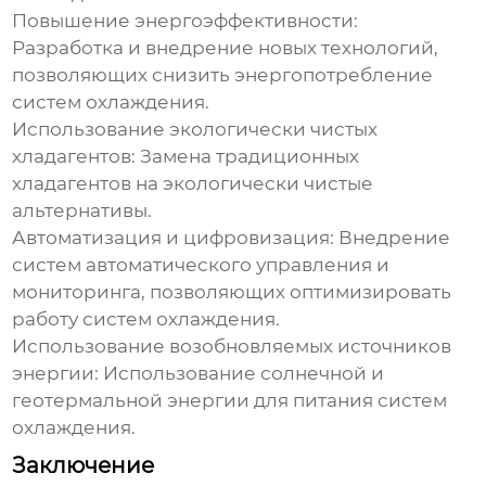
Повышение энергоэффективности:
Разработка и внедрение новых технологий,
позволяющих снизить энергопотребление
систем охлаждения.
Использование экологически чистых
хладагентов:
Замена традиционных
хладагентов на экологически чистые
альтернативы.
Автоматизация и цифровизация:
Внедрение
систем автоматического управления и
мониторинга, позволяющих оптимизировать
работу систем охлаждения.
Использование возобновляемых источников
энергии:
Использование солнечной и
геотермальной энергии для питания систем
охлаждения.
Заключение