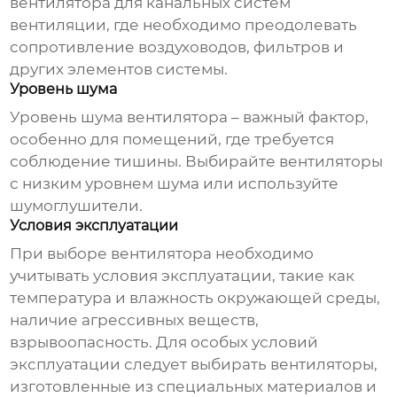
вентилятора для канальных систем
вентиляции, где необходимо преодолевать
сопротивление воздуховодов, фильтров и
других элементов системы.
Уровень шума
Уровень шума вентилятора – важный фактор,
особенно для помещений, где требуется
соблюдение тишины. Выбирайте вентиляторы
с низким уровнем шума или используйте
шумоглушители.
Условия эксплуатации
При выборе вентилятора необходимо
учитывать условия эксплуатации, такие как
температура и влажность окружающей среды,
наличие агрессивных веществ,
взрывоопасность. Для особых условий
эксплуатации следует выбирать вентиляторы,
изготовленные из специальных материалов и