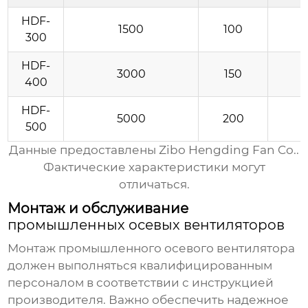
HDF-
1500
100
300
HDF-
3000
150
400
HDF-
5000
200
500
Данные предоставлены
Zibo Hengding Fan Co.
.
Фактические характеристики могут
отличаться.
Монтаж и обслуживание
промышленных осевых вентиляторов
Монтаж
промышленного осевого вентилятора
должен выполняться квалифицированным
персоналом в соответствии с инструкцией
производителя. Важно обеспечить надежное