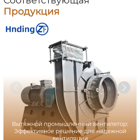
Соответствующая
Продукция
Вытяжной промышленный вентилятор:
Эффективное решение для надежной
вентиляции