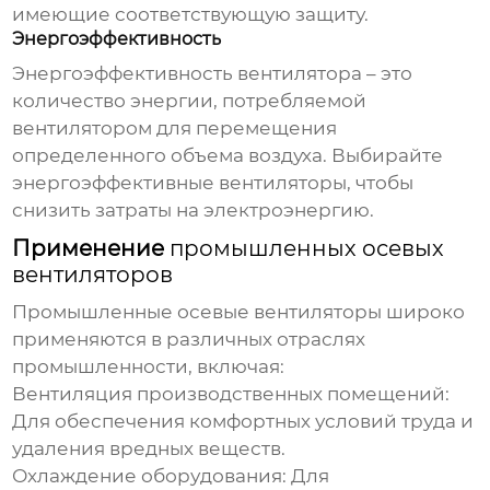
имеющие соответствующую защиту.
Энергоэффективность
Энергоэффективность вентилятора – это
количество энергии, потребляемой
вентилятором для перемещения
определенного объема воздуха. Выбирайте
энергоэффективные вентиляторы, чтобы
снизить затраты на электроэнергию.
Применение
промышленных осевых
вентиляторов
Промышленные осевые вентиляторы
широко
применяются в различных отраслях
промышленности, включая:
Вентиляция производственных помещений
:
Для обеспечения комфортных условий труда и
удаления вредных веществ.
Охлаждение оборудования
: Для