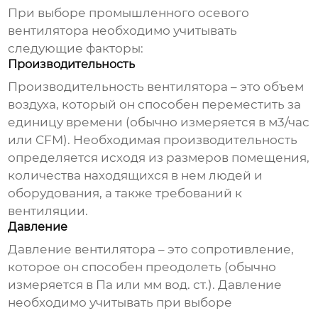
При выборе
промышленного осевого
вентилятора
необходимо учитывать
следующие факторы:
Производительность
Производительность вентилятора – это объем
воздуха, который он способен переместить за
единицу времени (обычно измеряется в м3/час
или CFM). Необходимая производительность
определяется исходя из размеров помещения,
количества находящихся в нем людей и
оборудования, а также требований к
вентиляции.
Давление
Давление вентилятора – это сопротивление,
которое он способен преодолеть (обычно
измеряется в Па или мм вод. ст.). Давление
необходимо учитывать при выборе