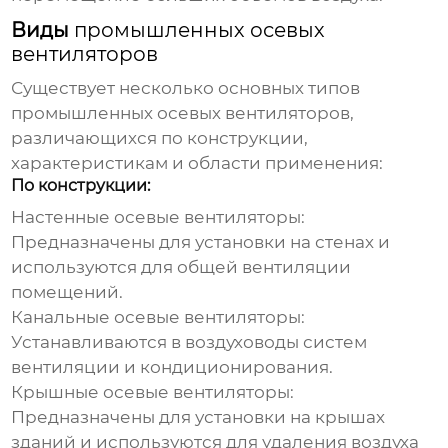
Виды
промышленных осевых
вентиляторов
Существует несколько основных типов
промышленных осевых вентиляторов
,
различающихся по конструкции,
характеристикам и области применения:
По конструкции:
Настенные осевые вентиляторы
:
Предназначены для установки на стенах и
используются для общей вентиляции
помещений.
Канальные осевые вентиляторы
:
Устанавливаются в воздуховоды систем
вентиляции и кондиционирования.
Крышные осевые вентиляторы
:
Предназначены для установки на крышах
зданий и используются для удаления воздуха