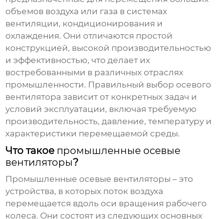
объемов воздуха или газа в системах
вентиляции, кондиционирования и
охлаждения. Они отличаются простой
конструкцией, высокой производительностью
и эффективностью, что делает их
востребованными в различных отраслях
промышленности. Правильный выбор осевого
вентилятора зависит от конкретных задач и
условий эксплуатации, включая требуемую
производительность, давление, температуру и
характеристики перемещаемой среды.
Что такое
промышленные осевые
вентиляторы
?
Промышленные осевые вентиляторы
– это
устройства, в которых поток воздуха
перемещается вдоль оси вращения рабочего
колеса. Они состоят из следующих основных