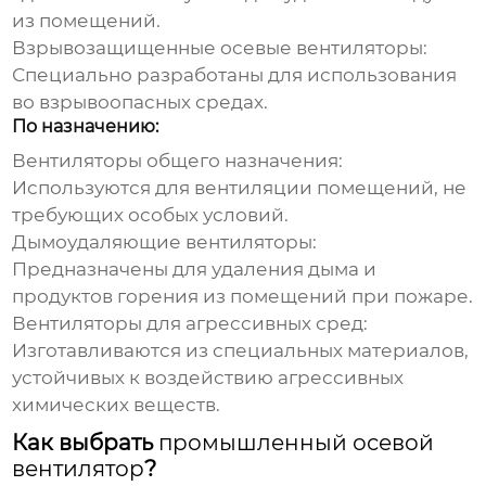
из помещений.
Взрывозащищенные осевые вентиляторы
:
Специально разработаны для использования
во взрывоопасных средах.
По назначению:
Вентиляторы общего назначения
:
Используются для вентиляции помещений, не
требующих особых условий.
Дымоудаляющие вентиляторы
:
Предназначены для удаления дыма и
продуктов горения из помещений при пожаре.
Вентиляторы для агрессивных сред
:
Изготавливаются из специальных материалов,
устойчивых к воздействию агрессивных
химических веществ.
Как выбрать
промышленный осевой
вентилятор
?