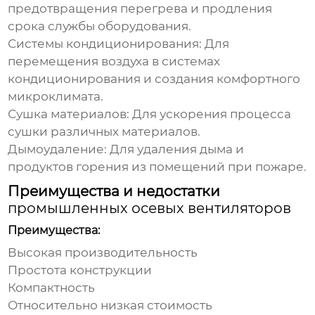
предотвращения перегрева и продления
срока службы оборудования.
Системы кондиционирования
: Для
перемещения воздуха в системах
кондиционирования и создания комфортного
микроклимата.
Сушка материалов
: Для ускорения процесса
сушки различных материалов.
Дымоудаление
: Для удаления дыма и
продуктов горения из помещений при пожаре.
Преимущества и недостатки
промышленных осевых вентиляторов
Преимущества:
Высокая производительность
Простота конструкции
Компактность
Относительно низкая стоимость