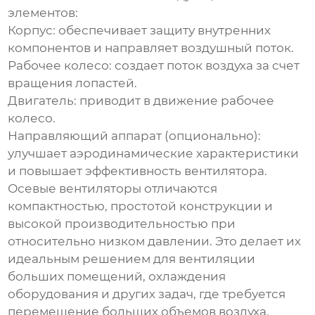
элементов:
Корпус: обеспечивает защиту внутренних
компонентов и направляет воздушный поток.
Рабочее колесо: создает поток воздуха за счет
вращения лопастей.
Двигатель: приводит в движение рабочее
колесо.
Направляющий аппарат (опционально):
улучшает аэродинамические характеристики
и повышает эффективность вентилятора.
Осевые вентиляторы отличаются
компактностью, простотой конструкции и
высокой производительностью при
относительно низком давлении. Это делает их
идеальным решением для вентиляции
больших помещений, охлаждения
оборудования и других задач, где требуется
перемещение больших объемов воздуха.