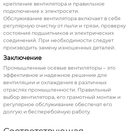
крепление вентилятора и правильное
подключение к электросети.
Обслуживание вентилятора включает в себя
регулярную очистку от пыли и грязи, проверку
состояния подшипников и электрических
соединений. При необходимости следует
производить замену изношенных деталей.
Заключение
Промышленные осевые вентиляторы
– это
эффективное и надежное решение для
вентиляции и охлаждения в различных
отраслях промышленности. Правильный
выбор вентилятора, его грамотный монтаж и
регулярное обслуживание обеспечат его
долгую и бесперебойную работу.