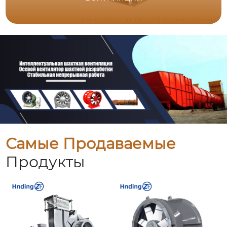
Самые Продаваемые
Продукты