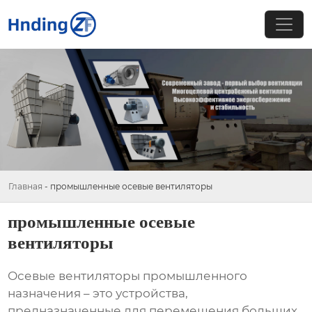
Главная
-
промышленные осевые вентиляторы
промышленные осевые
вентиляторы
Осевые вентиляторы промышленного
назначения – это устройства,
предназначенные для перемещения больших