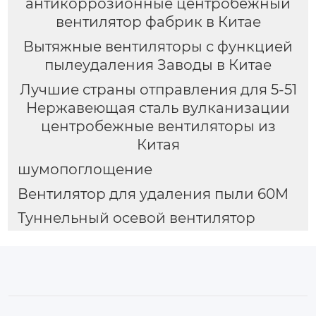
антикоррозионные центробежный
вентилятор фабрик в Китае
Вытяжные вентиляторы с функцией
пылеудаления Заводы в Китае
Лучшие страны отправления для 5-51
Нержавеющая сталь вулканизации
центробежные вентиляторы из
Китая
шумопоглощение
Вентилятор для удаления пыли 60M
Туннельный осевой вентилятор