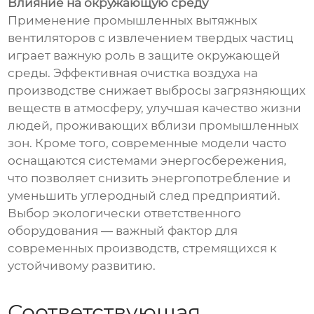
Влияние на окружающую среду
Применение промышленных вытяжных
вентиляторов с извлечением твердых частиц
играет важную роль в защите окружающей
среды. Эффективная очистка воздуха на
производстве снижает выбросы загрязняющих
веществ в атмосферу, улучшая качество жизни
людей, проживающих вблизи промышленных
зон. Кроме того, современные модели часто
оснащаются системами энергосбережения,
что позволяет снизить энергопотребление и
уменьшить углеродный след предприятий.
Выбор экологически ответственного
оборудования — важный фактор для
современных производств, стремящихся к
устойчивому развитию.
Соответствующая