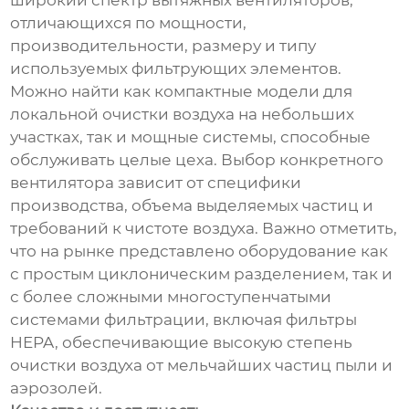
широкий спектр вытяжных вентиляторов,
отличающихся по мощности,
производительности, размеру и типу
используемых фильтрующих элементов.
Можно найти как компактные модели для
локальной очистки воздуха на небольших
участках, так и мощные системы, способные
обслуживать целые цеха. Выбор конкретного
вентилятора зависит от специфики
производства, объема выделяемых частиц и
требований к чистоте воздуха. Важно отметить,
что на рынке представлено оборудование как
с простым циклоническим разделением, так и
с более сложными многоступенчатыми
системами фильтрации, включая фильтры
HEPA, обеспечивающие высокую степень
очистки воздуха от мельчайших частиц пыли и
аэрозолей.