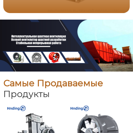
Самые Продаваемые
Продукты