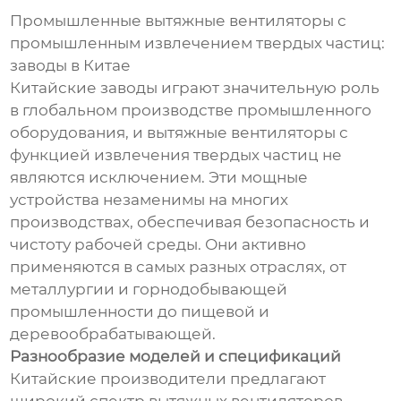
Промышленные вытяжные вентиляторы с
промышленным извлечением твердых частиц:
заводы в Китае
Китайские заводы играют значительную роль
в глобальном производстве промышленного
оборудования, и вытяжные вентиляторы с
функцией извлечения твердых частиц не
являются исключением. Эти мощные
устройства незаменимы на многих
производствах, обеспечивая безопасность и
чистоту рабочей среды. Они активно
применяются в самых разных отраслях, от
металлургии и горнодобывающей
промышленности до пищевой и
деревообрабатывающей.
Разнообразие моделей и спецификаций
Китайские производители предлагают