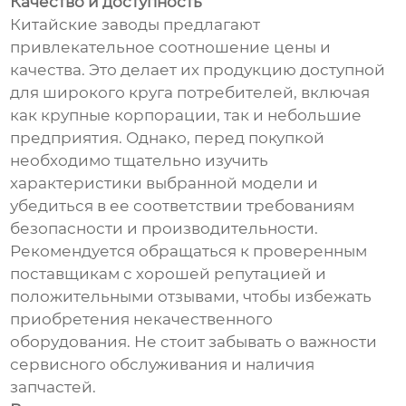
Качество и доступность
Китайские заводы предлагают
привлекательное соотношение цены и
качества. Это делает их продукцию доступной
для широкого круга потребителей, включая
как крупные корпорации, так и небольшие
предприятия. Однако, перед покупкой
необходимо тщательно изучить
характеристики выбранной модели и
убедиться в ее соответствии требованиям
безопасности и производительности.
Рекомендуется обращаться к проверенным
поставщикам с хорошей репутацией и
положительными отзывами, чтобы избежать
приобретения некачественного
оборудования. Не стоит забывать о важности
сервисного обслуживания и наличия
запчастей.