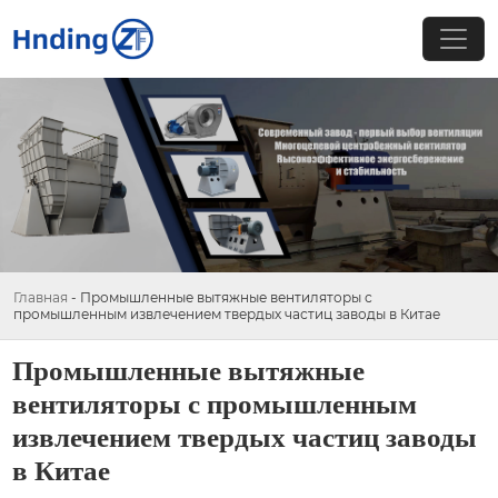
Главная
-
Промышленные вытяжные вентиляторы с
промышленным извлечением твердых частиц заводы в Китае
Промышленные вытяжные
вентиляторы с промышленным
извлечением твердых частиц заводы
в Китае