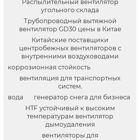
Распылительный вентилятор
угольного склада
Трубопроводный вытяжной
вентилятор GD30 цены в Китае
Китайские поставщики
центробежных вентиляторов с
внутренними воздуховодами
коррозионная стойкость
вентиляция для транспортных
систем.
вода
генератор снега для бизнеса
HTF устойчивый к высоким
температурам вентилятор
дымоудаления
вентиляторы для