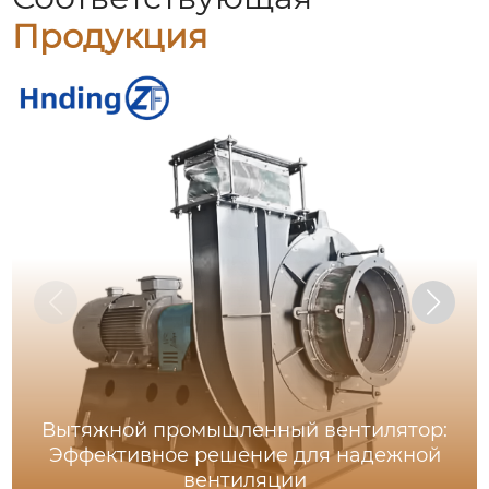
Продукция
Вытяжной промышленный вентилятор:
Эффективное решение для надежной
вентиляции