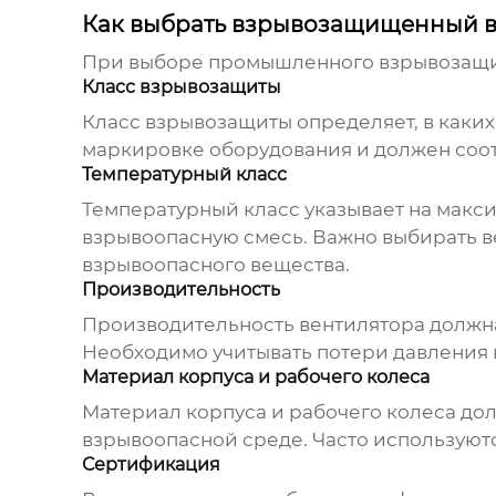
Как выбрать взрывозащищенный в
При выборе
промышленного взрывозащи
Класс взрывозащиты
Класс взрывозащиты определяет, в каких
маркировке оборудования и должен соотв
Температурный класс
Температурный класс указывает на макс
взрывоопасную смесь. Важно выбирать 
взрывоопасного вещества.
Производительность
Производительность вентилятора должна
Необходимо учитывать потери давления в
Материал корпуса и рабочего колеса
Материал корпуса и рабочего колеса до
взрывоопасной среде. Часто использую
Сертификация