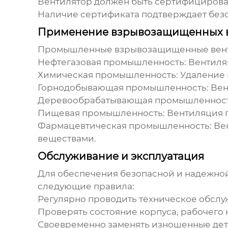
Вентилятор должен быть сертифицирован
Наличие сертификата подтверждает безо
Применение взрывозащищенных 
Промышленные взрывозащищенные вен
Нефтегазовая промышленность: Вентиляц
Химическая промышленность: Удаление 
Горнодобывающая промышленность: Венти
Деревообрабатывающая промышленность
Пищевая промышленность: Вентиляция по
Фармацевтическая промышленность: Вен
веществами.
Обслуживание и эксплуатация
Для обеспечения безопасной и надежно
следующие правила:
Регулярно проводить техническое обслу
Проверять состояние корпуса, рабочего 
Своевременно заменять изношенные дет