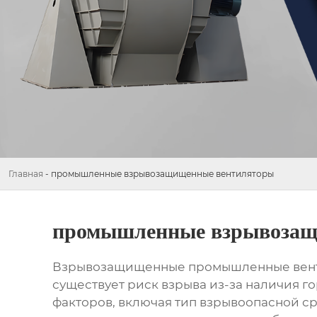
Главная
-
промышленные взрывозащищенные вентиляторы
промышленные взрывозащ
Взрывозащищенные промышленные венти
существует риск взрыва из-за наличия г
факторов, включая тип взрывоопасной с