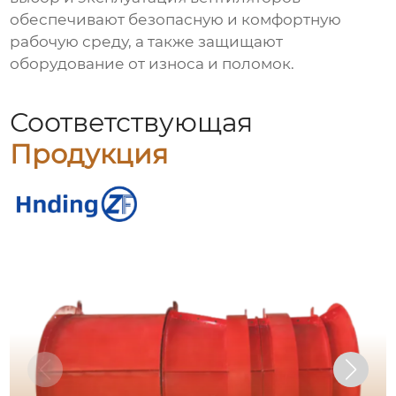
обеспечивают безопасную и комфортную
рабочую среду, а также защищают
оборудование от износа и поломок.
Соответствующая
Продукция