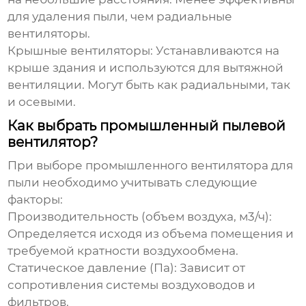
для удаления пыли, чем радиальные
вентиляторы.
Крышные вентиляторы:
Устанавливаются на
крыше здания и используются для вытяжной
вентиляции. Могут быть как радиальными, так
и осевыми.
Как выбрать промышленный пылевой
вентилятор?
При выборе
промышленного вентилятора для
пыли
необходимо учитывать следующие
факторы:
Производительность (объем воздуха, м3/ч):
Определяется исходя из объема помещения и
требуемой кратности воздухообмена.
Статическое давление (Па):
Зависит от
сопротивления системы воздуховодов и
фильтров.