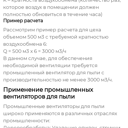
K
– кратность воздухообмена (количество раз,
которое воздух в помещении должен
полностью обновиться в течение часа)
Пример расчета
Рассмотрим пример расчета для цеха
объемом 500 м3 с требуемой кратностью
воздухообмена 6:
Q = 500 м3 x 6 = 3000 м3/ч
В данном случае, для обеспечения
необходимой вентиляции требуется
промышленный вентилятор для пыли
с
производительностью не менее 3000 м3/ч.
Применение промышленных
вентиляторов для пыли
Промышленные вентиляторы для пыли
широко применяются в различных отраслях
промышленности:
Деревообработка:
Удаление опилок, стружки