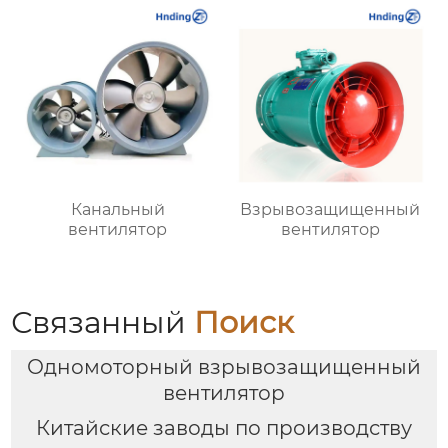
Канальный
Взрывозащищенный
вентилятор
вентилятор
Связанный
Поиск
Одномоторный взрывозащищенный
вентилятор
Китайские заводы по производству