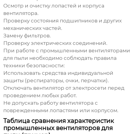
Осмотр и очистку лопастей и корпуса
вентилятора.
Проверку состояния подшипников и других
механических частей.
Замену фильтров.
Проверку электрических соединений.
При работе с
промышленными вентиляторами
для пыли
необходимо соблюдать правила
техники безопасности:
Использовать средства индивидуальной
защиты (респираторы, очки, перчатки).
Отключать вентилятор от электросети перед
проведением любых работ.
Не допускать работу вентилятора с
поврежденными лопастями или корпусом.
Таблица сравнения характеристик
промышленных вентиляторов для