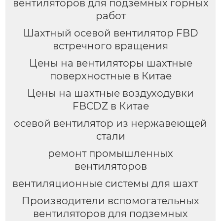
вентиляторов для подземных горных
работ
Шахтный осевой вентилятор FBD
встречного вращения
Цены на вентиляторы шахтные
поверхностные в Китае
Цены на шахтные воздуходувки
FBCDZ в Китае
осевой вентилятор из нержавеющей
стали
ремонт промышленных
вентиляторов
вентиляционные системы для шахт
Производители вспомогательных
вентиляторов для подземных