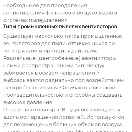
необходимое для преодоления
сопротивления фильтров и воздуховодов в
системах пылеудаления.
Типы промышленных пылевых вентиляторов
Существует несколько типов
промышленных
вентиляторов для пыли
, отличающихся по
конструкции и принципу действия:
Радиальные (центробежные) вентиляторы:
Самый распространенный тип. Воздух
забирается в осевом направлении и
выбрасывается радиально под воздействием
центробежной силы. Отличаются высокой
производительностью и способны создавать
высокое давление.
Осевые вентиляторы:
Воздух перемещается
вдоль оси вращения лопастей. Используются
для перемещения больших объемов воздуха
на небольшие расстояния. Менее эффективны