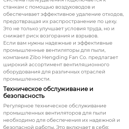
станкам с помощью воздуховодов и
обеспечивает эффективное удаление отходов,
предотвращая их распространение по цеху.
Это не только улучшает условия труда, но и
снижает риск возгорания и взрывов.
Если вам нужны надежные и эффективные
промышленные вентиляторы для пыли
,
компания
Zibo Hengding Fan Co.
предлагает
широкий ассортимент вентиляционного
оборудования для различных отраслей
промышленности.
Техническое обслуживание и
безопасность
Регулярное техническое обслуживание
промышленных вентиляторов для пыли
необходимо для обеспечения их надежной и
безопасной работы. Это включает в себя: