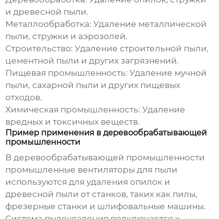
и древесной пыли.
Металлообработка:
Удаление металлической
пыли, стружки и аэрозолей.
Строительство:
Удаление строительной пыли,
цементной пыли и других загрязнений.
Пищевая промышленность:
Удаление мучной
пыли, сахарной пыли и других пищевых
отходов.
Химическая промышленность:
Удаление
вредных и токсичных веществ.
Пример применения в деревообрабатывающей
промышленности
В деревообрабатывающей промышленности
промышленные вентиляторы для пыли
используются для удаления опилок и
древесной пыли от станков, таких как пилы,
фрезерные станки и шлифовальные машины.
Система пылеудаления подключается к