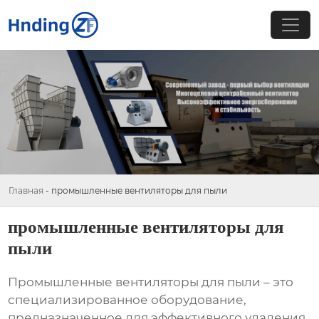
Главная
-
промышленные вентиляторы для пыли
промышленные вентиляторы для
пыли
Промышленные вентиляторы для пыли
– это
специализированное оборудование,
предназначенное для эффективного удаления