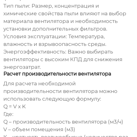
Тип пыли:
Размер, концентрация и
химические свойства пыли влияют на выбор
материала вентилятора и необходимость
установки дополнительных фильтров.
Условия эксплуатации:
Температура,
влажность и взрывоопасность среды.
Энергоэффективность:
Важно выбирать
вентиляторы с высоким КПД для снижения
энергозатрат.
Расчет производительности вентилятора
Для расчета необходимой
производительности вентилятора можно
использовать следующую формулу:
Q = V x K
Где:
Q
– производительность вентилятора (м3/ч)
V
– объем помещения (м3)