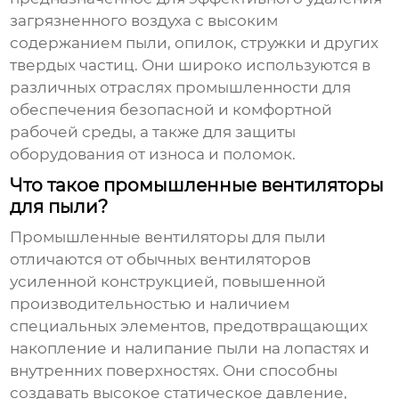
загрязненного воздуха с высоким
содержанием пыли, опилок, стружки и других
твердых частиц. Они широко используются в
различных отраслях промышленности для
обеспечения безопасной и комфортной
рабочей среды, а также для защиты
оборудования от износа и поломок.
Что такое промышленные вентиляторы
для пыли?
Промышленные вентиляторы для пыли
отличаются от обычных вентиляторов
усиленной конструкцией, повышенной
производительностью и наличием
специальных элементов, предотвращающих
накопление и налипание пыли на лопастях и
внутренних поверхностях. Они способны
создавать высокое статическое давление,