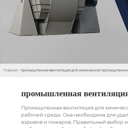
Главная
-
промышленная вентиляция для химической промышленнос
промышленная вентиляция
Промышленная вентиляция для химиче
рабочей среды. Она необходима для уда
взрывов и пожаров. Правильный выбор и