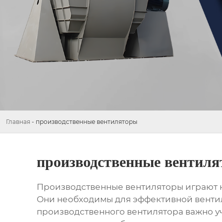
Главная
-
производственные вентиляторы
производственные вентил
Производственные вентиляторы
играют 
Они необходимы для эффективной венти
производственного вентилятора
важно уч