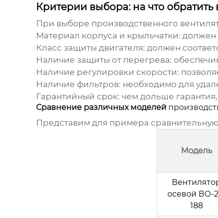
Критерии выбора: на что обратить
При выборе
производственного вентиля
Материал корпуса и крыльчатки:
должен 
Класс защиты двигателя:
должен соответс
Наличие защиты от перегрева:
обеспечив
Наличие регулировки скорости:
позволяе
Наличие фильтров:
необходимо для удале
Гарантийный срок:
чем дольше гарантия,
Сравнение различных моделей
производст
Представим для примера сравнительную
Модель
Вентилято
осевой ВО-2
188