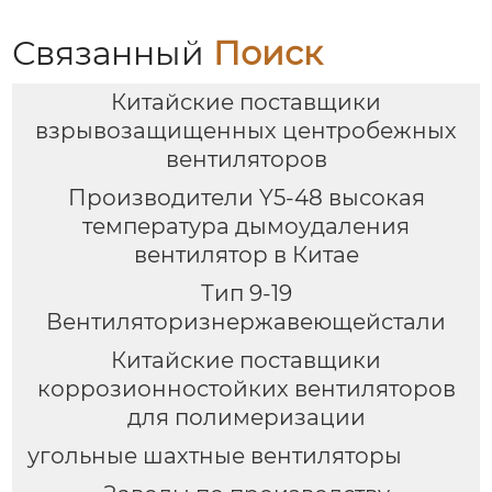
Связанный
Поиск
Китайские поставщики
взрывозащищенных центробежных
вентиляторов
Производители Y5-48 высокая
температура дымоудаления
вентилятор в Китае
Тип 9-19
Вентиляторизнержавеющейстали
Китайские поставщики
коррозионностойких вентиляторов
для полимеризации
угольные шахтные вентиляторы