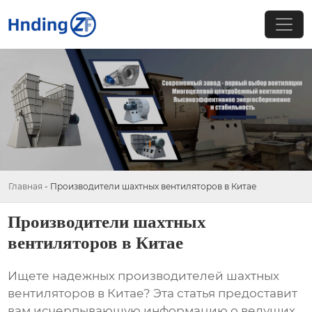
Главная
-
Производители шахтных вентиляторов в Китае
Производители шахтных
вентиляторов в Китае
Ищете надежных
производителей шахтных
вентиляторов в Китае
? Эта статья предоставит
вам исчерпывающую информацию о ведущих