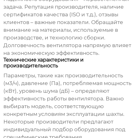
задача. Репутация производителя, наличие
сертификатов качества (ISO и т.д.), отзывы
клиентов – важные показатели. Обращайте
внимание на материалы, используемые в
производстве, и технологию сборки.
Долговечность вентилятора напрямую влияет
на экономическую эффективность.
Технические характеристики и
производительность
Параметры, такие как производительность
(м3/ч), давление (Па), потребляемая мощность
(кВт), уровень шума (дБ) – определяют
эффективность работы вентилятора. Важно
выбирать модель, соответствующую
конкретным условиям эксплуатации шахты.
Некоторые производители предлагают
индивидуальный подбор оборудования под
специфические требования.