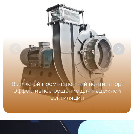
Вытяжной промышленный вентилятор:
Эффективное решение для надежной
вентиляции