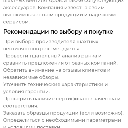
шахтных вентиляторов
, а также сопутствующих
аксессуаров. Компания известна своим
высоким качеством продукции и надежным
сервисом.
Рекомендации по выбору и покупке
При выборе производителя
шахтных
вентиляторов
рекомендуется:
Провести тщательный анализ рынка и
сравнить предложения от разных компаний.
Обратить внимание на отзывы клиентов и
независимые обзоры.
Уточнить технические характеристики и
условия гарантии.
Проверить наличие сертификатов качества и
соответствия.
Заказать образцы продукции (если возможно).
Определиться с необходимыми параметрами
и условиями поставки.