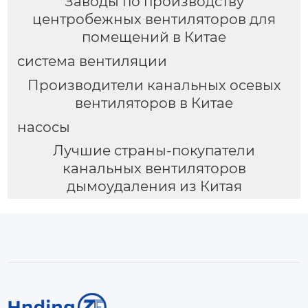
Заводы по производству
центробежных вентиляторов для
помещений в Китае
система вентиляции
Производители канальных осевых
вентиляторов в Китае
насосы
Лучшие страны-покупатели
канальных вентиляторов
дымоудаления из Китая