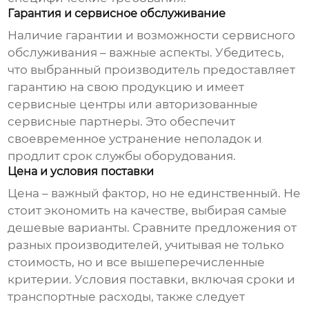
Гарантия и сервисное обслуживание
Наличие гарантии и возможности сервисного
обслуживания – важные аспекты. Убедитесь,
что выбранный производитель предоставляет
гарантию на свою продукцию и имеет
сервисные центры или авторизованные
сервисные партнеры. Это обеспечит
своевременное устранение неполадок и
продлит срок службы оборудования.
Цена и условия поставки
Цена – важный фактор, но не единственный. Не
стоит экономить на качестве, выбирая самые
дешевые варианты. Сравните предложения от
разных производителей, учитывая не только
стоимость, но и все вышеперечисленные
критерии. Условия поставки, включая сроки и
транспортные расходы, также следует