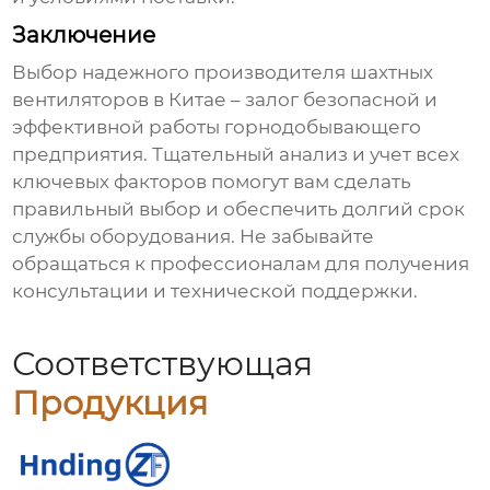
Заключение
Выбор надежного производителя
шахтных
вентиляторов в Китае
– залог безопасной и
эффективной работы горнодобывающего
предприятия. Тщательный анализ и учет всех
ключевых факторов помогут вам сделать
правильный выбор и обеспечить долгий срок
службы оборудования. Не забывайте
обращаться к профессионалам для получения
консультации и технической поддержки.
Соответствующая
Продукция