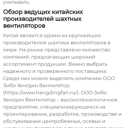
учитывать.
Обзор ведущих китайских
производителей шахтных
вентиляторов
Китай является одним из крупнейших
производителей
шахтных вентиляторов
в
мире. На рынке представлено множество
компаний, предлагающих широкий
ассортимент продукции. Важно выбрать
надежного и проверенного поставщика.
Среди них можно выделить компанию ООО
Зибо Хенгдин Вентилятор
(
https://www.hengdingfan.ru/
). ООО Зибо
Хенгдин Вентилятор – высокотехнологичное
предприятие, специализирующееся на
проектировании, разработке, производстве и
обслуживании центробежных, осевых и