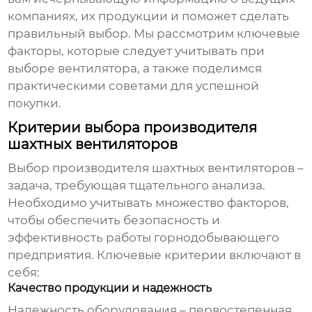
компаниях, их продукции и поможет сделать
правильный выбор. Мы рассмотрим ключевые
факторы, которые следует учитывать при
выборе вентилятора, а также поделимся
практическими советами для успешной
покупки.
Критерии выбора производителя
шахтных вентиляторов
Выбор производителя
шахтных вентиляторов
–
задача, требующая тщательного анализа.
Необходимо учитывать множество факторов,
чтобы обеспечить безопасность и
эффективность работы горнодобывающего
предприятия. Ключевые критерии включают в
себя:
Качество продукции и надежность
Надежность оборудования – первостепенная