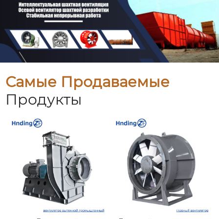
Самые Продаваемые
Продукты