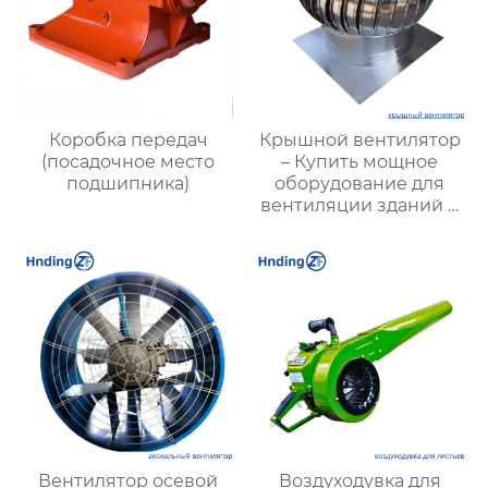
Коробка передач
Крышной вентилятор
(посадочное место
– Купить мощное
подшипника)
оборудование для
вентиляции зданий и
промышленных
объектов
Вентилятор осевой
Воздуходувка для