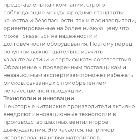
представлены как компании, строго
соблюдающие международные стандарты
качества и безопасности, так и производители,
ориентированные на более низкую цену, что
может сказаться на надежности и
долговечности оборудования. Поэтому перед
покупкой важно тщательно изучить
характеристики и сертификаты соответствия.
Обращение к проверенным поставщикам и
независимым экспертизам поможет избежать
рисков, связанных с приобретением
некачественной продукции.
Технологии и инновации
Некоторые китайские производители активно
внедряют инновационные технологии в
производство шахтных вентиляторов
дымоудаления. Это касается, например,
использования новых материалов,