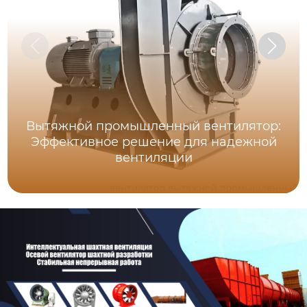
Вытяжной промышленный вентилятор:
Эффективное решение для надежной
вентиляции