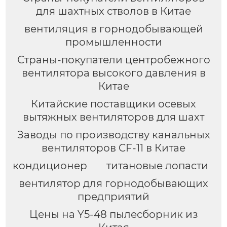
для шахтных стволов в Китае
вентиляция в горнодобывающей
промышленности
Страны-покупатели центробежного
вентилятора высокого давления в
Китае
Китайские поставщики осевых
вытяжных вентиляторов для шахт
Заводы по производству канальных
вентиляторов CF-11 в Китае
кондиционер
титановые лопасти
вентилятор для горнодобывающих
предприятий
Цены на Y5-48 пылесборник из