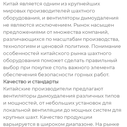
Китай является одним из крупнейших
мировых производителей шахтного
оборудования, и вентиляторы дымоудаления
не являются исключением. Рынок насыщен
предложениями от множества компаний,
различающихся по масштабам производства,
технологиям и ценовой политике. Понимание
особенностей китайского рынка шахтного
оборудования поможет сделать правильный
выбор при покупке столь важного элемента
обеспечения безопасности горных работ.
Качество и стандарты
Китайские производители предлагают
вентиляторы дымоудаления различных типов
и мощностей, от небольших установок для
локальной вентиляции до мощных систем для
крупных шахт. Качество продукции
варьируется в широком диапазоне. На рынке