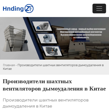
Главная
-
Производители шахтных вентиляторов дымоудаления в
Китае
Производители шахтных
вентиляторов дымоудаления в Китае
Производители шахтных вентиляторов
дымоудаления в Китае