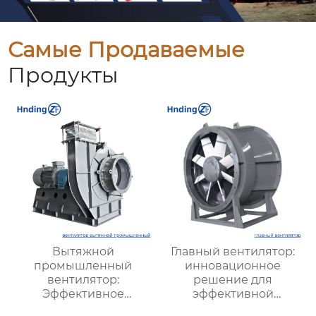
Самые Продаваемые
Продукты
Вытяжной
Главный вентилятор:
промышленный
инновационное
вентилятор:
решение для
Эффективное
эффективной
решение для
вентиляции и