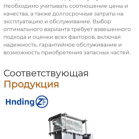
Необходимо учитывать соотношение цены и
качества, а также долгосрочные затраты на
эксплуатацию и обслуживание. Выбор
оптимального варианта требует взвешенного
подхода и оценки всех факторов, включая
надежность, гарантийное обслуживание и
возможность приобретения запасных частей.
Соответствующая
Продукция