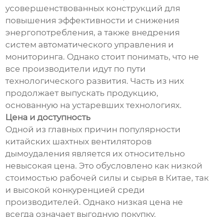
усовершенствованных конструкций для
повышения эффективности и снижения
энергопотребления, а также внедрения
систем автоматического управления и
мониторинга. Однако стоит понимать, что не
все производители идут по пути
технологического развития. Часть из них
продолжает выпускать продукцию,
основанную на устаревших технологиях.
Цена и доступность
Одной из главных причин популярности
китайских шахтных вентиляторов
дымоудаления является их относительно
невысокая цена. Это обусловлено как низкой
стоимостью рабочей силы и сырья в Китае, так
и высокой конкуренцией среди
производителей. Однако низкая цена не
всегда означает выгодную покупку.