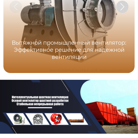
Вытяжной промышленный вентилятор:
Эффективное решение для надежной
вентиляции