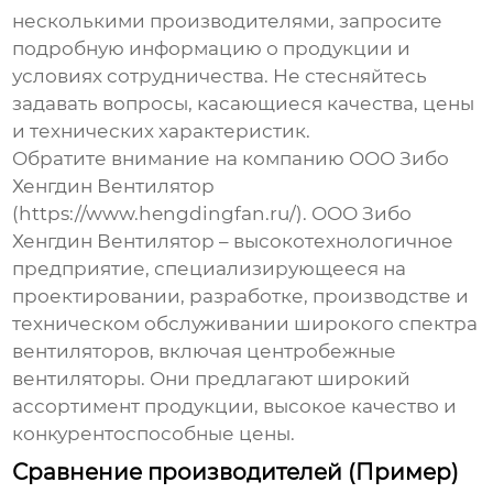
несколькими производителями, запросите
подробную информацию о продукции и
условиях сотрудничества. Не стесняйтесь
задавать вопросы, касающиеся качества, цены
и технических характеристик.
Обратите внимание на компанию ООО Зибо
Хенгдин Вентилятор
(
https://www.hengdingfan.ru/
). ООО Зибо
Хенгдин Вентилятор – высокотехнологичное
предприятие, специализирующееся на
проектировании, разработке, производстве и
техническом обслуживании широкого спектра
вентиляторов, включая
центробежные
вентиляторы
. Они предлагают широкий
ассортимент продукции, высокое качество и
конкурентоспособные цены.
Сравнение производителей (Пример)