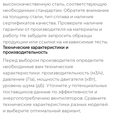
высококачественную сталь, соответствующую
необходимым стандартам. Обратите внимание
на толщину стали, тип сплава и наличие
сертификатов качества. Проверьте наличие
гарантии от производителя на материалы и
работу. Не забудьте запросить образцы
продукции или ссылки на независимые тесты.
Технические характеристики и
производительность
Перед выбором производителя определите
необходимые вам технические
характеристики: производительность (м3/ч),
давление (Па), мощность двигателя (кВт),
уровень шума (дБ). Уточните у потенциальных
поставщиков данные по эффективности и
энергопотреблению вентиляторов. Сравните
технические характеристики разных моделей
и выберите оптимальный вариант,