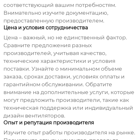
соответствующий вашим потребностям.
Внимательно изучите документацию,
предоставленную производителем.
Цена и условия сотрудничества
Цена – важный, но не единственный фактор.
Сравните предложения разных
производителей, учитывая качество,
технические характеристики и условия
поставки. Узнайте о минимальном объеме
заказа, сроках доставки, условиях оплаты и
гарантийном обслуживании. Обратите
внимание на дополнительные услуги, которые
могут предложить производители, такие как
техническая поддержка или индивидуальный
дизайн вентиляторов.
Опыт и репутация производителя
Изучите опыт работы производителя на рынке.