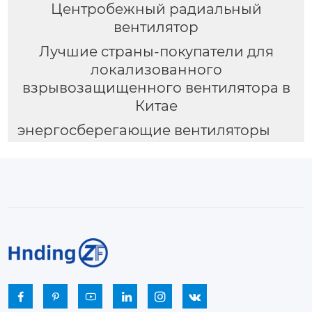
Центробежный радиальный
вентилятор
Лучшие страны-покупатели для
локализованного
взрывозащищенного вентилятора в
Китае
энергосберегающие вентиляторы





