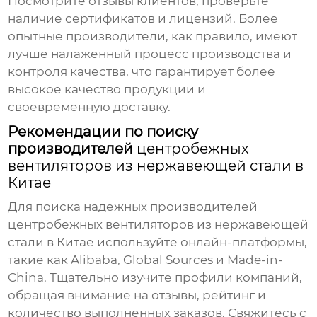
Посмотрите отзывы клиентов, проверьте
наличие сертификатов и лицензий. Более
опытные производители, как правило, имеют
лучше налаженный процесс производства и
контроля качества, что гарантирует более
высокое качество продукции и
своевременную доставку.
Рекомендации по поиску
производителей
центробежных
вентиляторов из нержавеющей стали в
Китае
Для поиска надежных производителей
центробежных вентиляторов из нержавеющей
стали в Китае
используйте онлайн-платформы,
такие как Alibaba, Global Sources и Made-in-
China. Тщательно изучите профили компаний,
обращая внимание на отзывы, рейтинг и
количество выполненных заказов. Свяжитесь с