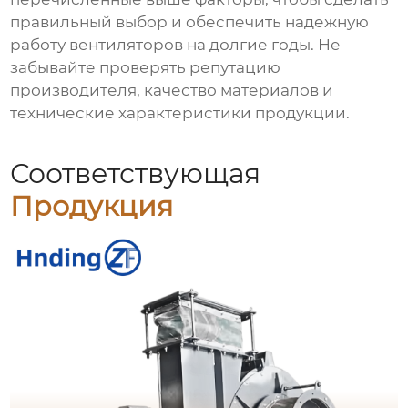
правильный выбор и обеспечить надежную
работу вентиляторов на долгие годы. Не
забывайте проверять репутацию
производителя, качество материалов и
технические характеристики продукции.
Соответствующая
Продукция