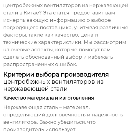
центробежных вентиляторов из нержавеющей
стали в Китае
? Эта статья предоставит вам
исчерпывающую информацию о выборе
подходящего поставщика, учитывая различные
факторы, такие как качество, цена и
технические характеристики. Мы рассмотрим
ключевые аспекты, которые помогут вам
сделать обоснованный выбор и избежать
распространенных ошибок.
Критерии выбора производителя
центробежных вентиляторов из
нержавеющей стали
Качество материала и изготовления
Нержавеющая сталь – материал,
определяющий долговечность и надежность
вентилятора. Важно убедиться, что
производитель использует