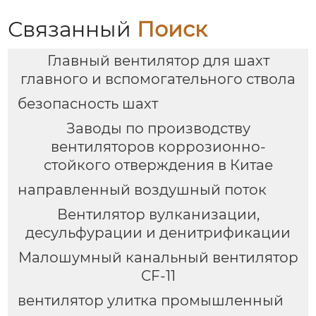
Связанный
Поиск
Главный вентилятор для шахт
главного и вспомогательного ствола
безопасность шахт
Заводы по производству
вентиляторов коррозионно-
стойкого отверждения в Китае
направленный воздушный поток
Вентилятор вулканизации,
десульфурации и денитрификации
Малошумный канальный вентилятор
CF-11
вентилятор улитка промышленный