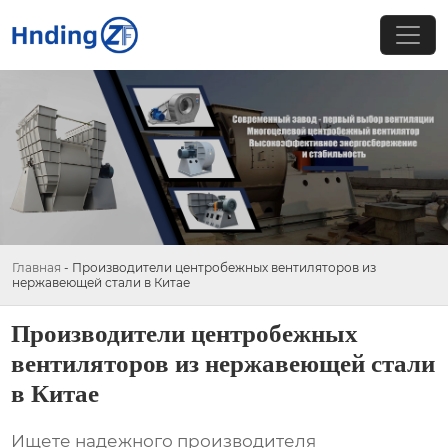
Главная
-
Производители центробежных вентиляторов из
нержавеющей стали в Китае
Производители центробежных
вентиляторов из нержавеющей стали
в Китае
Ищете надежного производителя