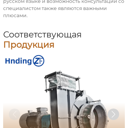
русском языке и возможность консультации со
специалистом также являются важными
плюсами.
Соответствующая
Продукция