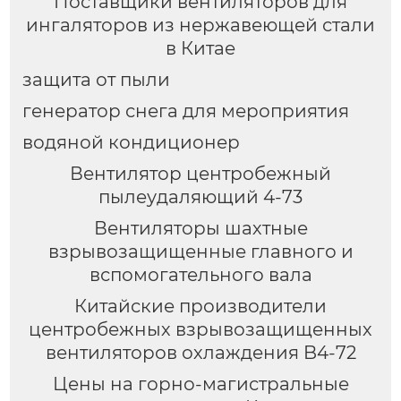
Поставщики вентиляторов для
ингаляторов из нержавеющей стали
в Китае
защита от пыли
генератор снега для мероприятия
водяной кондиционер
Вентилятор центробежный
пылеудаляющий 4-73
Вентиляторы шахтные
взрывозащищенные главного и
вспомогательного вала
Китайские производители
центробежных взрывозащищенных
вентиляторов охлаждения B4-72
Цены на горно-магистральные