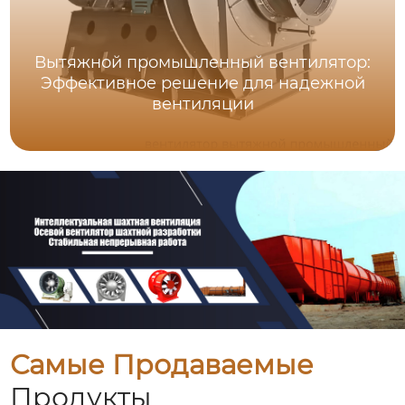
Вытяжной промышленный вентилятор:
Эффективное решение для надежной
вентиляции
Самые Продаваемые
Продукты