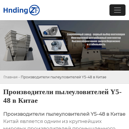
Главная
-
Производители пылеуловителей Y5-48 в Китае
Производители пылеуловителей Y5-
48 в Китае
Производители пылеуловителей Y5-48 в Китае
Китай является одним из крупнейших
мировых производителей промышленного