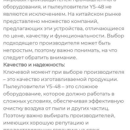
оборудования, и пылеуловители Y5-48 не
являются исключением. На китайском рынке
представлено множество компаний,
предлагающих эти устройства, отличающиеся
по цене, качеству и функциональности. Выбор
подходящего производителя может быть
непростым, поэтому важно понимать, на что
следует обратить внимание.
Качество и надежность:
Ключевой момент при выборе производителя
– это качество изготавливаемой продукции.
Пылеуловители Y5-48 – это сложное
оборудование, которое должно работать в
сложных условиях, обеспечивая эффективную
очистку воздуха от пыли и других частиц.
Поэтому важно выбирать производителей,
имеющих хорошую репутацию и