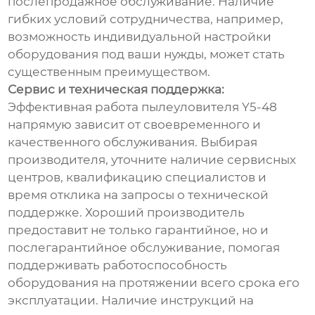
послепродажное обслуживание. Наличие
гибких условий сотрудничества, например,
возможность индивидуальной настройки
оборудования под ваши нужды, может стать
существенным преимуществом.
Сервис и техническая поддержка:
Эффективная работа пылеуловителя Y5-48
напрямую зависит от своевременного и
качественного обслуживания. Выбирая
производителя, уточните наличие сервисных
центров, квалификацию специалистов и
время отклика на запросы о технической
поддержке. Хороший производитель
предоставит не только гарантийное, но и
послегарантийное обслуживание, помогая
поддерживать работоспособность
оборудования на протяжении всего срока его
эксплуатации. Наличие инструкций на