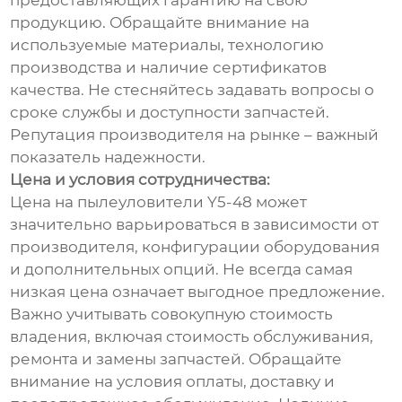
предоставляющих гарантию на свою
продукцию. Обращайте внимание на
используемые материалы, технологию
производства и наличие сертификатов
качества. Не стесняйтесь задавать вопросы о
сроке службы и доступности запчастей.
Репутация производителя на рынке – важный
показатель надежности.
Цена и условия сотрудничества:
Цена на пылеуловители Y5-48 может
значительно варьироваться в зависимости от
производителя, конфигурации оборудования
и дополнительных опций. Не всегда самая
низкая цена означает выгодное предложение.
Важно учитывать совокупную стоимость
владения, включая стоимость обслуживания,
ремонта и замены запчастей. Обращайте
внимание на условия оплаты, доставку и