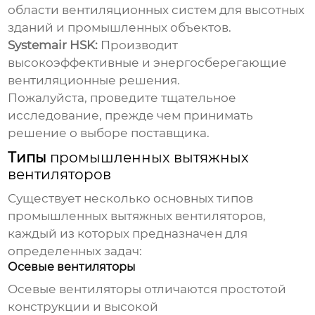
области вентиляционных систем для высотных
зданий и промышленных объектов.
Systemair HSK:
Производит
высокоэффективные и энергосберегающие
вентиляционные решения.
Пожалуйста, проведите тщательное
исследование, прежде чем принимать
решение о выборе поставщика.
Типы
промышленных вытяжных
вентиляторов
Существует несколько основных типов
промышленных вытяжных вентиляторов
,
каждый из которых предназначен для
определенных задач:
Осевые вентиляторы
Осевые вентиляторы отличаются простотой
конструкции и высокой