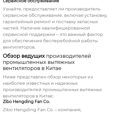
Сервисное обслуживание
Узнайте, предоставляет ли производитель
сервисное обслуживание, включая установку,
гарантийный ремонт и поставку запасных
частей. Наличие квалифицированной
сервисной поддержки – это важный фактор
для обеспечения бесперебойной работы
вентиляторов.
Обзор ведущих
производителей
промышленных вытяжных
вентиляторов в Китае
Ниже представлен обзор некоторых из
наиболее известных и надежных
производителей промышленных вытяжных
вентиляторов в Китае
:
Zibo Hengding Fan Co.
Zibo Hengding Fan Co.
– компания,