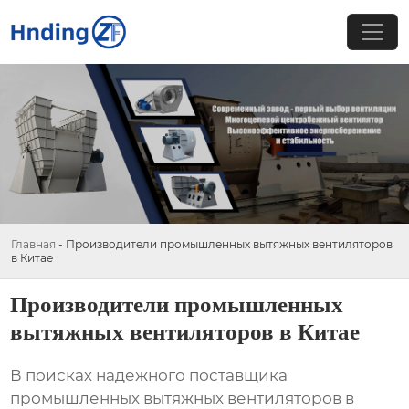
Главная
-
Производители промышленных вытяжных вентиляторов
в Китае
Производители промышленных
вытяжных вентиляторов в Китае
В поисках надежного поставщика
промышленных вытяжных вентиляторов в