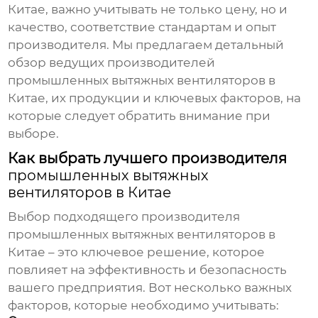
Китае, важно учитывать не только цену, но и
качество, соответствие стандартам и опыт
производителя. Мы предлагаем детальный
обзор ведущих
производителей
промышленных вытяжных вентиляторов в
Китае
, их продукции и ключевых факторов, на
которые следует обратить внимание при
выборе.
Как выбрать лучшего производителя
промышленных вытяжных
вентиляторов в Китае
Выбор подходящего
производителя
промышленных вытяжных вентиляторов в
Китае
– это ключевое решение, которое
повлияет на эффективность и безопасность
вашего предприятия. Вот несколько важных
факторов, которые необходимо учитывать: