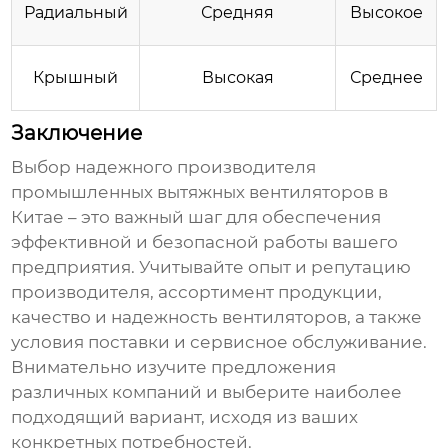
Радиальный
Средняя
Высокое
Крышный
Высокая
Среднее
Заключение
Выбор надежного
производителя
промышленных вытяжных вентиляторов в
Китае
– это важный шаг для обеспечения
эффективной и безопасной работы вашего
предприятия. Учитывайте опыт и репутацию
производителя, ассортимент продукции,
качество и надежность вентиляторов, а также
условия поставки и сервисное обслуживание.
Внимательно изучите предложения
различных компаний и выберите наиболее
подходящий вариант, исходя из ваших
конкретных потребностей.