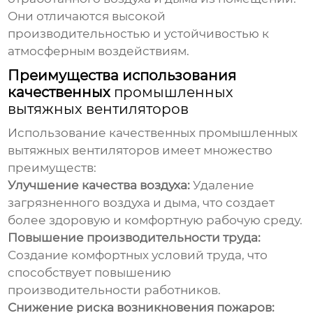
Они отличаются высокой
производительностью и устойчивостью к
атмосферным воздействиям.
Преимущества использования
качественных
промышленных
вытяжных вентиляторов
Использование качественных
промышленных
вытяжных вентиляторов
имеет множество
преимуществ:
Улучшение качества воздуха:
Удаление
загрязненного воздуха и дыма, что создает
более здоровую и комфортную рабочую среду.
Повышение производительности труда:
Создание комфортных условий труда, что
способствует повышению
производительности работников.
Снижение риска возникновения пожаров: