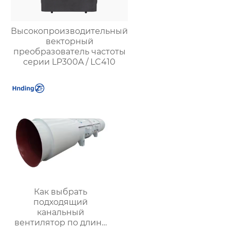
Высокопроизводительный
векторный
преобразователь частоты
серии LP300A / LC410
Как выбрать
подходящий
канальный
вентилятор по длине