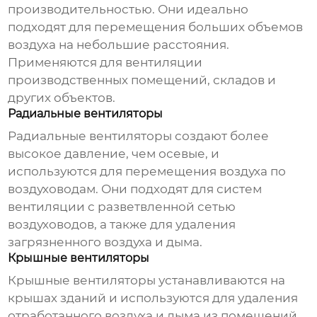
производительностью. Они идеально
подходят для перемещения больших объемов
воздуха на небольшие расстояния.
Применяются для вентиляции
производственных помещений, складов и
других объектов.
Радиальные вентиляторы
Радиальные вентиляторы создают более
высокое давление, чем осевые, и
используются для перемещения воздуха по
воздуховодам. Они подходят для систем
вентиляции с разветвленной сетью
воздуховодов, а также для удаления
загрязненного воздуха и дыма.
Крышные вентиляторы
Крышные вентиляторы устанавливаются на
крышах зданий и используются для удаления
отработанного воздуха и дыма из помещений.