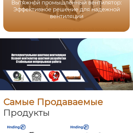
Вытяжной промышленный вентилятор:
Эффективное решение для надежной
вентиляции
Самые Продаваемые
Продукты