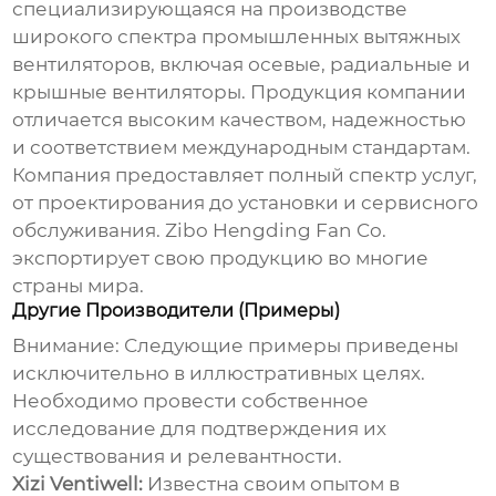
специализирующаяся на производстве
широкого спектра
промышленных вытяжных
вентиляторов
, включая осевые, радиальные и
крышные вентиляторы. Продукция компании
отличается высоким качеством, надежностью
и соответствием международным стандартам.
Компания предоставляет полный спектр услуг,
от проектирования до установки и сервисного
обслуживания. Zibo Hengding Fan Co.
экспортирует свою продукцию во многие
страны мира.
Другие Производители (Примеры)
Внимание: Следующие примеры приведены
исключительно в иллюстративных целях.
Необходимо провести собственное
исследование для подтверждения их
существования и релевантности.
Xizi Ventiwell:
Известна своим опытом в