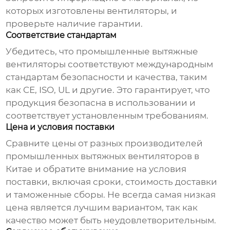
которых изготовлены вентиляторы, и
проверьте наличие гарантии.
Соответствие стандартам
Убедитесь, что
промышленные вытяжные
вентиляторы
соответствуют международным
стандартам безопасности и качества, таким
как CE, ISO, UL и другие. Это гарантирует, что
продукция безопасна в использовании и
соответствует установленным требованиям.
Цена и условия поставки
Сравните цены от разных
производителей
промышленных вытяжных вентиляторов в
Китае
и обратите внимание на условия
поставки, включая сроки, стоимость доставки
и таможенные сборы. Не всегда самая низкая
цена является лучшим вариантом, так как
качество может быть неудовлетворительным.