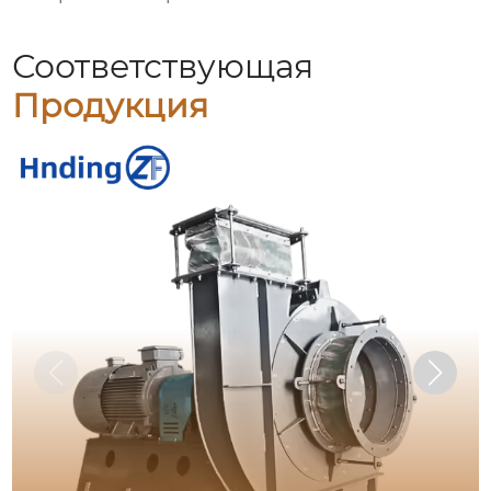
Соответствующая
Продукция