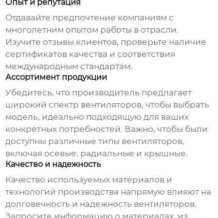
Опыт и репутация
Отдавайте предпочтение компаниям с
многолетним опытом работы в отрасли.
Изучите отзывы клиентов, проверьте наличие
сертификатов качества и соответствия
международным стандартам.
Ассортимент продукции
Убедитесь, что производитель предлагает
широкий спектр вентиляторов, чтобы выбрать
модель, идеально подходящую для ваших
конкретных потребностей. Важно, чтобы были
доступны различные типы вентиляторов,
включая осевые, радиальные и крышные.
Качество и надежность
Качество используемых материалов и
технологий производства напрямую влияют на
долговечность и надежность вентиляторов.
Запросите информацию о материалах, из