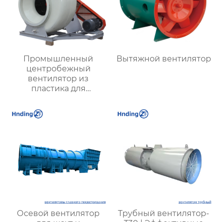
Промышленный
Вытяжной вентилятор
центробежный
вентилятор из
пластика для
агрессивных сред
Осевой вентилятор
Трубный вентилятор-