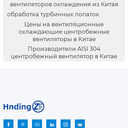
вентиляторов охлаждения из Китая
обработка турбинных лопаток
Цены на вентиляционные
охлаждающие центробежные
вентиляторы в Китае
Производители AISI 304
центробежный вентилятор в Китае





