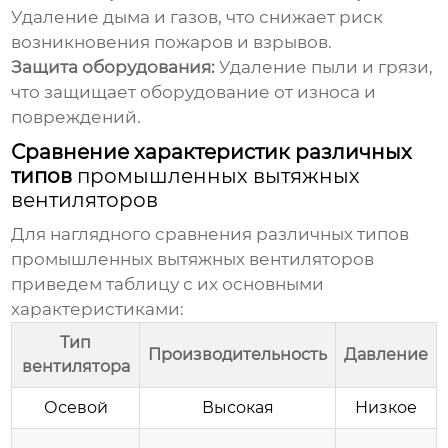
Удаление дыма и газов, что снижает риск
возникновения пожаров и взрывов.
Защита оборудования:
Удаление пыли и грязи,
что защищает оборудование от износа и
повреждений.
Сравнение характеристик различных
типов
промышленных вытяжных
вентиляторов
Для наглядного сравнения различных типов
промышленных вытяжных вентиляторов
приведем таблицу с их основными
характеристиками:
Тип
Производительность
Давление
вентилятора
Осевой
Высокая
Низкое