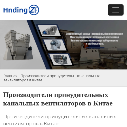
Главная
-
Производители принудительных канальных
вентиляторов в Китае
Производители принудительных
канальных вентиляторов в Китае
Производители принудительных канальных
вентиляторов в Китае