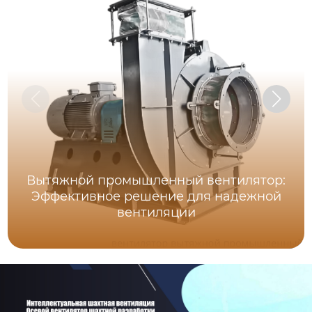
Вытяжной промышленный вентилятор:
Эффективное решение для надежной
вентиляции