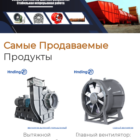
Самые Продаваемые
Продукты
Вытяжной
Главный вентилятор: