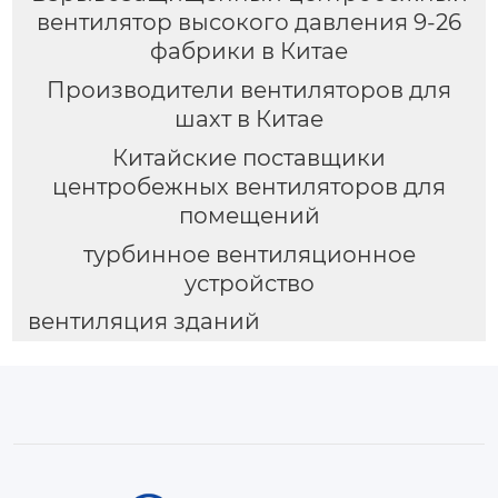
вентилятор высокого давления 9-26
фабрики в Китае
Производители вентиляторов для
шахт в Китае
Китайские поставщики
центробежных вентиляторов для
помещений
турбинное вентиляционное
устройство
вентиляция зданий