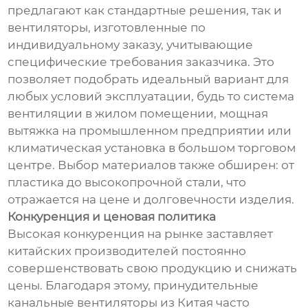
предлагают как стандартные решения, так и
вентиляторы, изготовленные по
индивидуальному заказу, учитывающие
специфические требования заказчика. Это
позволяет подобрать идеальный вариант для
любых условий эксплуатации, будь то система
вентиляции в жилом помещении, мощная
вытяжка на промышленном предприятии или
климатическая установка в большом торговом
центре. Выбор материалов также обширен: от
пластика до высокопрочной стали, что
отражается на цене и долговечности изделия.
Конкуренция и ценовая политика
Высокая конкуренция на рынке заставляет
китайских производителей постоянно
совершенствовать свою продукцию и снижать
цены. Благодаря этому, принудительные
канальные вентиляторы из Китая часто