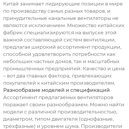
Китай занимает лидирующие позиции в мире
по производству самых разных товаров, и
принудительные канальные вентиляторы не
являются исключением. Множество китайских
фабрик специализируются на выпуске этой
важной составляющей систем вентиляции,
предлагая широкий ассортимент продукции,
способной удовлетворить потребности как
небольших частных домов, так и масштабных
промышленных предприятий. Качество и цена
– вот два главных фактора, привлекающих
покупателей к китайским производителям.
Разнообразие моделей и спецификаций
Ассортимент предлагаемых вентиляторов
поражает своим разнообразием. Можно найти
модели с различной производительностью,
диаметром, типом двигателя (однофазные,
трёхфазные) и уровнем шума. Производители