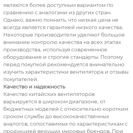
являются более доступным вариантом по
сравнению с аналогами из других стран.
Однако, важно помнить, что низкая цена не
всегда является гарантией низкого качества.
Некоторые производители уделяют большое
внимание контролю качества на всех этапах
производства, используя современное
оборудование и строгие стандарты. Поэтому
перед покупкой рекомендуется внимательно
изучить характеристики вентилятора и отзывы
покупателей.
Качество и надежность
Качество китайских вентиляторов
варьируется в широком диапазоне, от
бюджетных моделей с относительно коротким
сроком службы до высококачественных
аналогов, сопоставимых по характеристикам с
продукцией ведущих мировых брендов. При