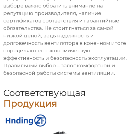
выборе важно обратить внимание на
репутацию производителя, наличие
сертификатов соответствия и гарантийные
обязательства. Не стоит гнаться за самой
низкой ценой, ведь надежность и
долговечность вентилятора в конечном итоге
определяют его экономическую
эффективность и безопасность эксплуатации.
Правильный выбор – залог комфортной и
безопасной работы системы вентиляции.
Соответствующая
Продукция