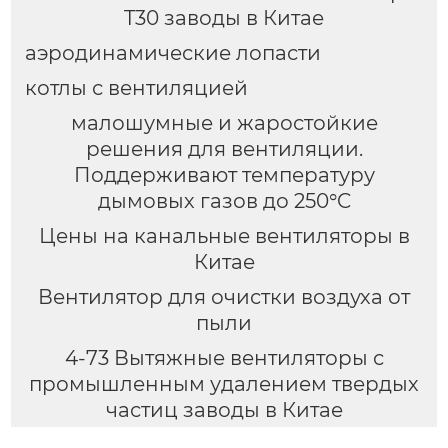
T30 заводы в Китае
аэродинамические лопасти
котлы с вентиляцией
малошумные и жаростойкие
решения для вентиляции.
Поддерживают температуру
дымовых газов до 250°C
Цены на канальные вентиляторы в
Китае
Вентилятор для очистки воздуха от
пыли
4-73 Вытяжные вентиляторы с
промышленным удалением твердых
частиц заводы в Китае