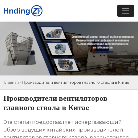
Главная
-
Производители вентиляторов главного ствола в Китае
Производители вентиляторов
главного ствола в Китае
Эта статья предоставляет исчерпывающий
обзор ведущих китайских
производителей
вентиляторов главного ствола
, рассматривая