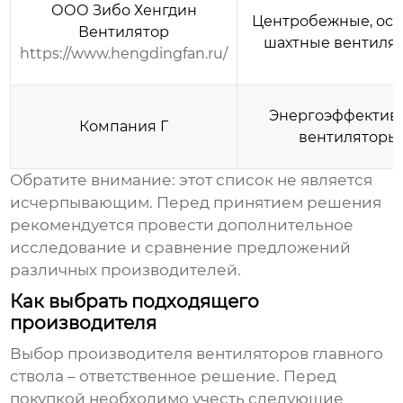
ООО Зибо Хенгдин
Центробежные, осе
Вентилятор
шахтные вентиля
https://www.hengdingfan.ru/
Энергоэффектив
Компания Г
вентиляторы
Обратите внимание: этот список не является
исчерпывающим. Перед принятием решения
рекомендуется провести дополнительное
исследование и сравнение предложений
различных производителей.
Как выбрать подходящего
производителя
Выбор
производителя вентиляторов главного
ствола
– ответственное решение. Перед
покупкой необходимо учесть следующие