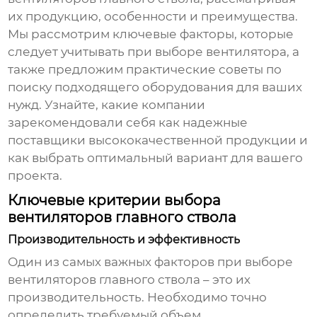
их продукцию, особенности и преимущества.
Мы рассмотрим ключевые факторы, которые
следует учитывать при выборе вентилятора, а
также предложим практические советы по
поиску подходящего оборудования для ваших
нужд. Узнайте, какие компании
зарекомендовали себя как надежные
поставщики высококачественной продукции и
как выбрать оптимальный вариант для вашего
проекта.
Ключевые критерии выбора
вентиляторов главного ствола
Производительность и эффективность
Один из самых важных факторов при выборе
вентиляторов главного ствола
– это их
производительность. Необходимо точно
определить требуемый объем