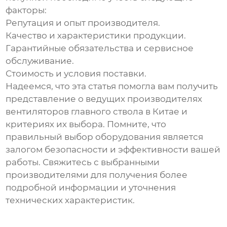
факторы:
Репутация и опыт производителя.
Качество и характеристики продукции.
Гарантийные обязательства и сервисное
обслуживание.
Стоимость и условия поставки.
Надеемся, что эта статья помогла вам получить
представление о ведущих
производителях
вентиляторов главного ствола в Китае
и
критериях их выбора. Помните, что
правильный выбор оборудования является
залогом безопасности и эффективности вашей
работы. Свяжитесь с выбранными
производителями для получения более
подробной информации и уточнения
технических характеристик.