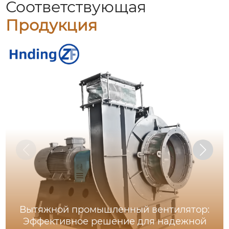
Соответствующая
Продукция
Вытяжной промышленный вентилятор:
Эффективное решение для надежной