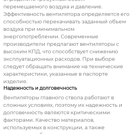
перемещаемого воздуха и давление.
Эффективность вентилятора определяется его
способностью перекачивать заданный объем
воздуха при минимальном
энергопотреблении. Современные
производители предлагают вентиляторы с
высоким КПД, что способствует снижению
эксплуатационных расходов. При выборе
следует обращать внимание на технические
характеристики, указанные в паспорте
изделия.
Надежность и долговечность
Вентиляторы главного ствола работают в
сложных условиях, поэтому их надежность и
долговечность являются критическими
факторами. Качество материалов,
используемых в конструкции, а также