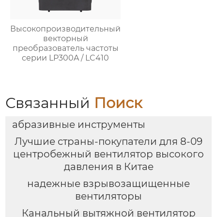
Высокопроизводительный
векторный
преобразователь частоты
серии LP300A / LC410
Связанный
Поиск
абразивные инструменты
Лучшие страны-покупатели для 8-09
центробежный вентилятор высокого
давления в Китае
надежные взрывозащищенные
вентиляторы
Канальный вытяжной вентилятор