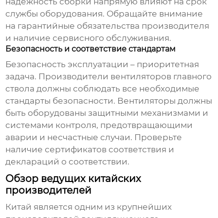
надежность сборки напрямую влияют на срок
службы оборудования. Обращайте внимание
на гарантийные обязательства производителя
и наличие сервисного обслуживания.
Безопасность и соответствие стандартам
Безопасность эксплуатации – приоритетная
задача.
Производители вентиляторов главного
ствола
должны соблюдать все необходимые
стандарты безопасности. Вентиляторы должны
быть оборудованы защитными механизмами и
системами контроля, предотвращающими
аварии и несчастные случаи. Проверьте
наличие сертификатов соответствия и
деклараций о соответствии.
Обзор ведущих китайских
производителей
Китай является одним из крупнейших