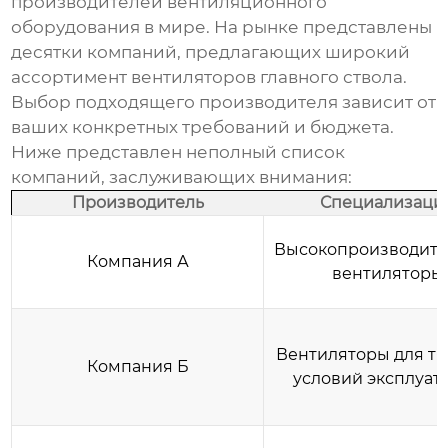
производителей вентиляционного
оборудования в мире. На рынке представлены
десятки компаний, предлагающих широкий
ассортимент
вентиляторов главного ствола
.
Выбор подходящего производителя зависит от
ваших конкретных требований и бюджета.
Ниже представлен неполный список
компаний, заслуживающих внимания:
Производитель
Специализаци
Высокопроизводит
Компания А
вентиляторы
Вентиляторы для т
Компания Б
условий эксплуат